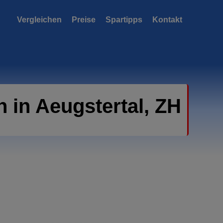
Vergleichen
Preise
Spartipps
Kontakt
 in Aeugstertal, ZH