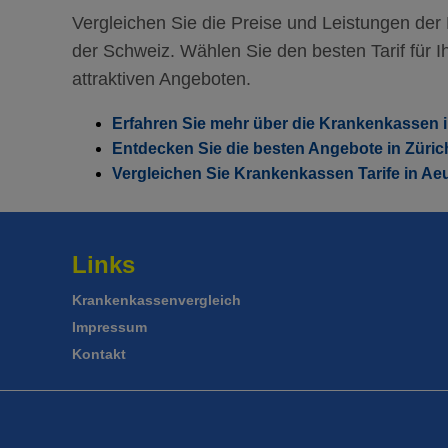
Vergleichen Sie die Preise und Leistungen de
der Schweiz. Wählen Sie den besten Tarif für Ih
attraktiven Angeboten.
Erfahren Sie mehr über die Krankenkassen i
Entdecken Sie die besten Angebote in Züric
Vergleichen Sie Krankenkassen Tarife in Aeu
Links
Krankenkassenvergleich
Impressum
Kontakt