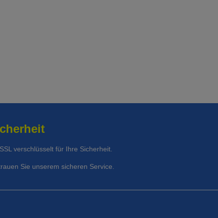
cherheit
 SSL verschlüsselt für Ihre Sicherheit.
trauen Sie unserem sicheren Service.