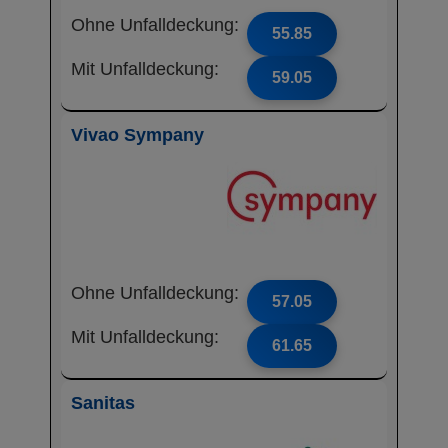
Ohne Unfalldeckung:
55.85
Mit Unfalldeckung:
59.05
Vivao Sympany
Ohne Unfalldeckung:
57.05
Mit Unfalldeckung:
61.65
Sanitas