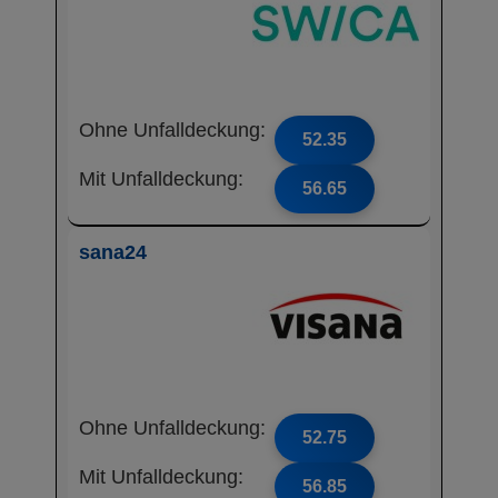
Ohne Unfalldeckung:
52.35
Mit Unfalldeckung:
56.65
sana24
Ohne Unfalldeckung:
52.75
Mit Unfalldeckung:
56.85