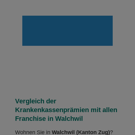
Vergleich der
Krankenkassenprämien mit allen
Franchise in Walchwil
Wohnen Sie in
Walchwil (Kanton Zug)
?