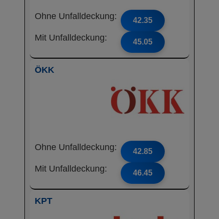
Ohne Unfalldeckung:
42.35
Mit Unfalldeckung:
45.05
ÖKK
Ohne Unfalldeckung:
42.85
Mit Unfalldeckung:
46.45
KPT