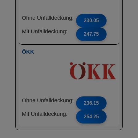
Ohne Unfalldeckung:
230.05
Mit Unfalldeckung:
247.75
ÖKK
Ohne Unfalldeckung:
236.15
Mit Unfalldeckung:
254.25