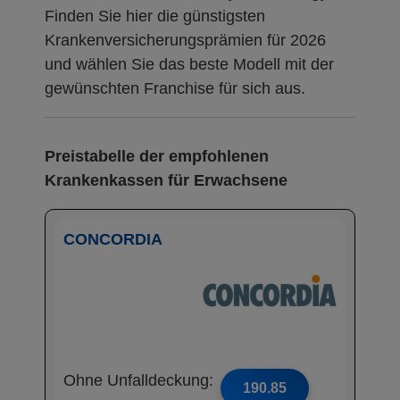
Finden Sie hier die günstigsten
Krankenversicherungsprämien für 2026
und wählen Sie das beste Modell mit der
gewünschten Franchise für sich aus.
Preistabelle der empfohlenen
Krankenkassen für Erwachsene
CONCORDIA
Ohne Unfalldeckung:
190.85