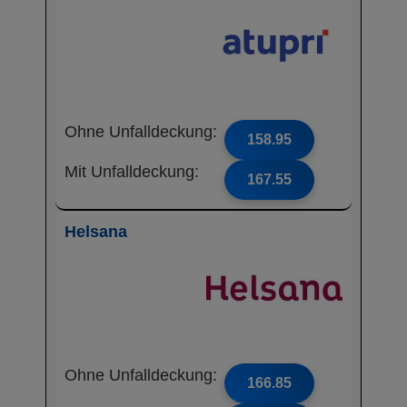
Ohne Unfalldeckung:
158.95
Mit Unfalldeckung:
167.55
Helsana
Ohne Unfalldeckung:
166.85