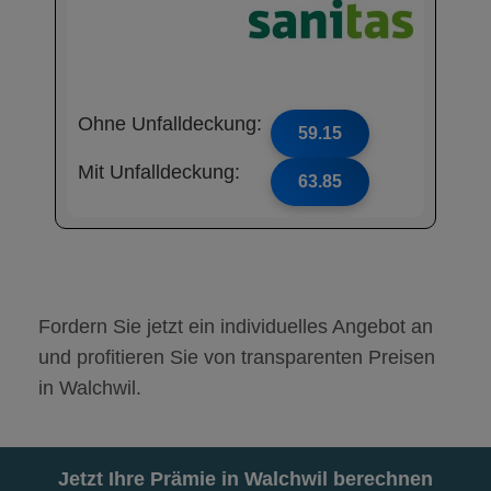
Ohne Unfalldeckung:
59.15
Mit Unfalldeckung:
63.85
Fordern Sie jetzt ein individuelles Angebot an
und profitieren Sie von transparenten Preisen
in Walchwil.
Jetzt Ihre Prämie in Walchwil berechnen