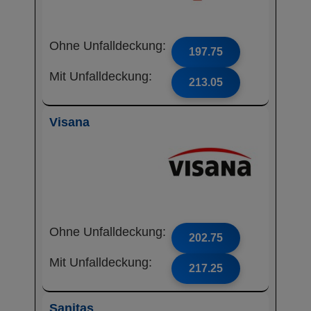
Ohne Unfalldeckung:
197.75
Mit Unfalldeckung:
213.05
Visana
Ohne Unfalldeckung:
202.75
Mit Unfalldeckung:
217.25
Sanitas