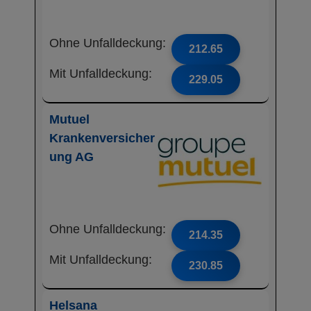
Ohne Unfalldeckung:
212.65
Mit Unfalldeckung:
229.05
Mutuel
Krankenversicher
ung AG
Ohne Unfalldeckung:
214.35
Mit Unfalldeckung:
230.85
Helsana