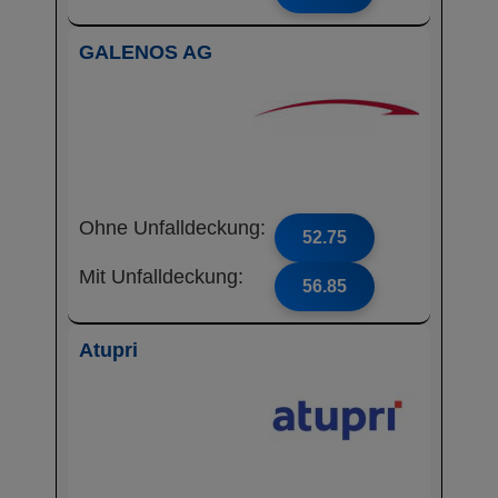
GALENOS AG
Ohne Unfalldeckung:
52.75
Mit Unfalldeckung:
56.85
Atupri