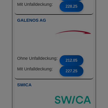
Mit Unfalldeckung:
228.25
GALENOS AG
Ohne Unfalldeckung:
212.05
Mit Unfalldeckung:
227.25
SWICA