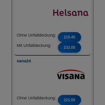
Ohne Unfalldeckung:
215.45
Mit Unfalldeckung:
232.05
sana24
Ohne Unfalldeckung:
221.05