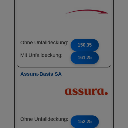
Ohne Unfalldeckung:
150.35
Mit Unfalldeckung:
161.25
Assura-Basis SA
Ohne Unfalldeckung:
152.25