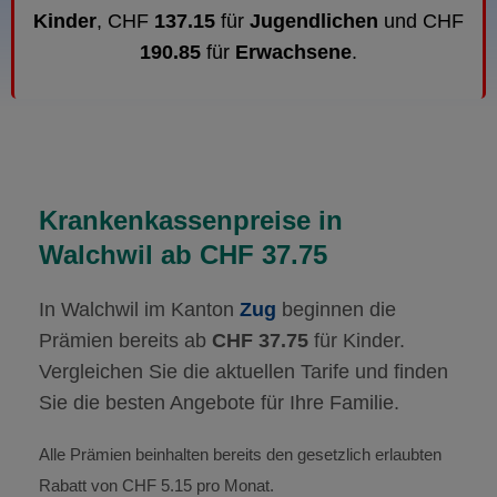
Kinder
, CHF
137.15
für
Jugendlichen
und CHF
190.85
für
Erwachsene
.
Krankenkassenpreise in
Walchwil ab CHF 37.75
In Walchwil im Kanton
Zug
beginnen die
Prämien bereits ab
CHF 37.75
für Kinder.
Vergleichen Sie die aktuellen Tarife und finden
Sie die besten Angebote für Ihre Familie.
Alle Prämien beinhalten bereits den gesetzlich erlaubten
Rabatt von CHF 5.15 pro Monat.