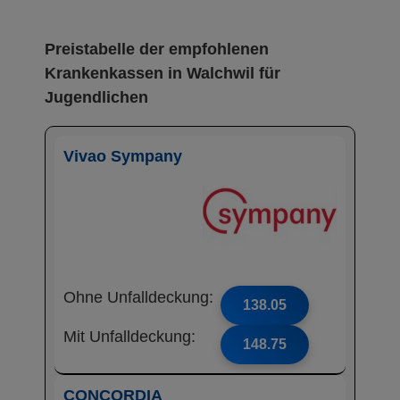
Preistabelle der empfohlenen
Krankenkassen in Walchwil für
Jugendlichen
Vivao Sympany
Ohne Unfalldeckung:
138.05
Mit Unfalldeckung:
148.75
CONCORDIA