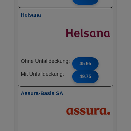
Helsana
Ohne Unfalldeckung:
45.95
Mit Unfalldeckung:
49.75
Assura-Basis SA