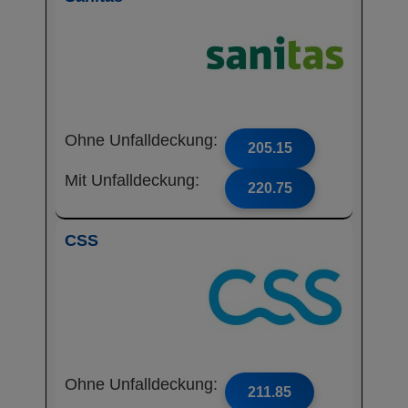
Ohne Unfalldeckung:
205.15
Mit Unfalldeckung:
220.75
CSS
Ohne Unfalldeckung:
211.85