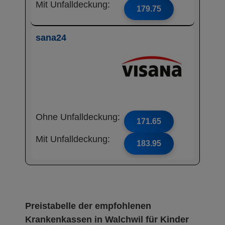
Mit Unfalldeckung:
179.75
sana24
Ohne Unfalldeckung:
171.65
Mit Unfalldeckung:
183.95
Preistabelle der empfohlenen
Krankenkassen in Walchwil für Kinder