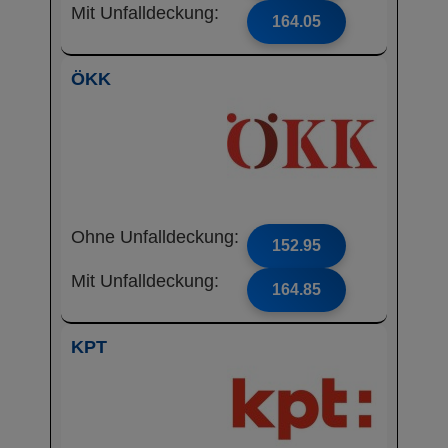
Mit Unfalldeckung:
164.05
ÖKK
Ohne Unfalldeckung:
152.95
Mit Unfalldeckung:
164.85
KPT