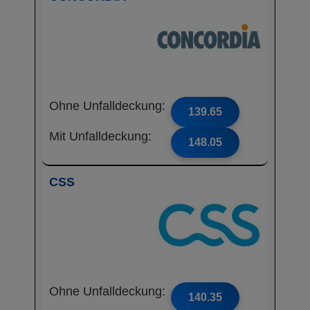
Ohne Unfalldeckung:
139.65
Mit Unfalldeckung:
148.05
CSS
Ohne Unfalldeckung:
140.35