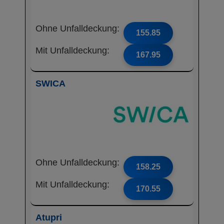
Ohne Unfalldeckung:
155.85
Mit Unfalldeckung:
167.95
SWICA
Ohne Unfalldeckung:
158.25
Mit Unfalldeckung:
170.55
Atupri