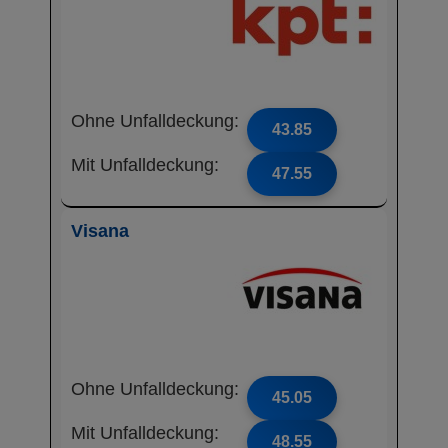
Ohne Unfalldeckung:
43.85
Mit Unfalldeckung:
47.55
Visana
Ohne Unfalldeckung:
45.05
Mit Unfalldeckung:
48.55