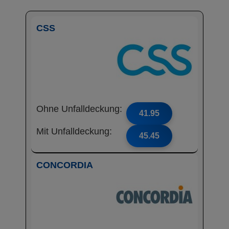
CSS
Ohne Unfalldeckung:
41.95
Mit Unfalldeckung:
45.45
CONCORDIA