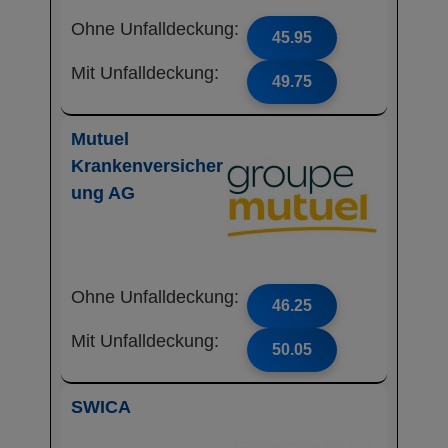
Ohne Unfalldeckung:
45.95
Mit Unfalldeckung:
49.75
Mutuel
Krankenversicher
ung AG
Ohne Unfalldeckung:
46.25
Mit Unfalldeckung:
50.05
SWICA