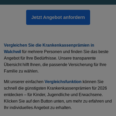
Jetzt Angebot anfordern
Vergleichen Sie die Krankenkassenprämien in
Walchwil
für mehrere Personen und finden Sie das beste
Angebot für Ihre Bedürfnisse. Unsere transparente
Übersicht hilft Ihnen, die passende Versicherung für Ihre
Familie zu wählen.
Mit unserer einfachen
Vergleichsfunktion
können Sie
schnell die günstigsten Krankenkassenprämien für 2026
entdecken – für Kinder, Jugendliche und Erwachsene.
Klicken Sie auf den Button unten, um mehr zu erfahren und
Ihr individuelles Angebot zu erhalten.