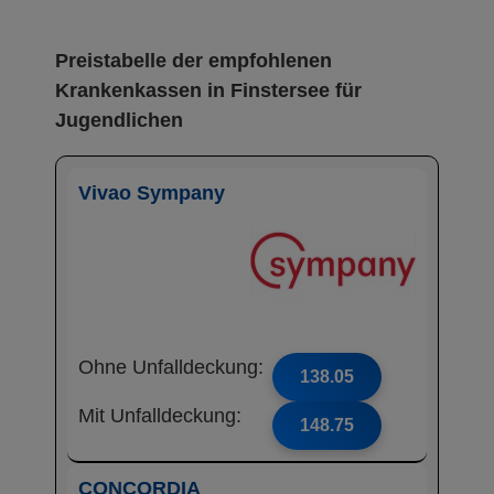
Preistabelle der empfohlenen
Krankenkassen in Finstersee für
Jugendlichen
Vivao Sympany
Ohne Unfalldeckung:
138.05
Mit Unfalldeckung:
148.75
CONCORDIA