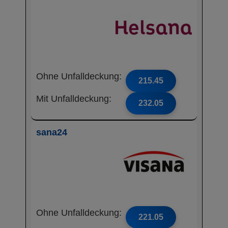
Ohne Unfalldeckung:
215.45
Mit Unfalldeckung:
232.05
sana24
Ohne Unfalldeckung:
221.05