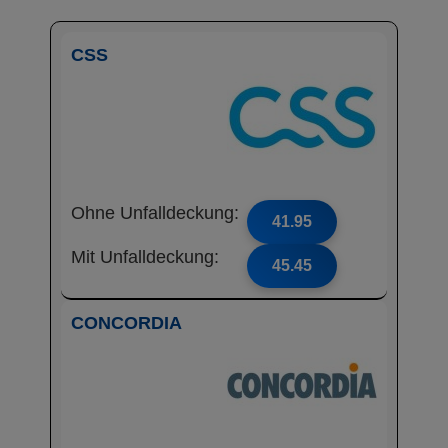
CSS
Ohne Unfalldeckung:
41.95
Mit Unfalldeckung:
45.45
CONCORDIA