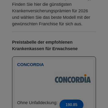
Finden Sie hier die günstigsten
Krankenversicherungsprämien für 2026
und wählen Sie das beste Modell mit der
gewünschten Franchise für sich aus.
Preistabelle der empfohlenen
Krankenkassen für Erwachsene
CONCORDIA
Ohne Unfalldeckung:
190.85