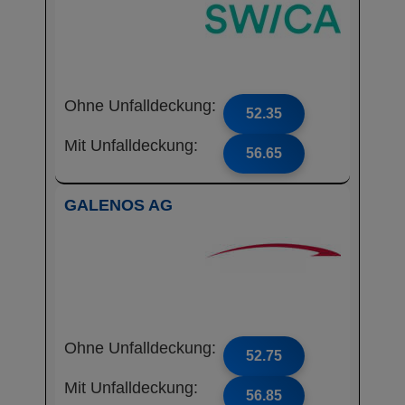
Ohne Unfalldeckung:
52.35
Mit Unfalldeckung:
56.65
GALENOS AG
Ohne Unfalldeckung:
52.75
Mit Unfalldeckung:
56.85