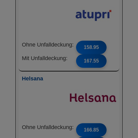
Ohne Unfalldeckung:
158.95
Mit Unfalldeckung:
167.55
Helsana
Ohne Unfalldeckung:
166.85