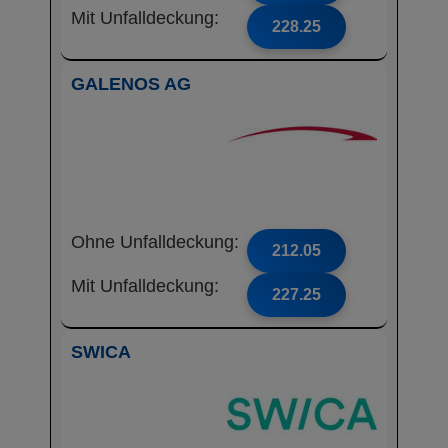
Mit Unfalldeckung:
228.25
GALENOS AG
Ohne Unfalldeckung:
212.05
Mit Unfalldeckung:
227.25
SWICA