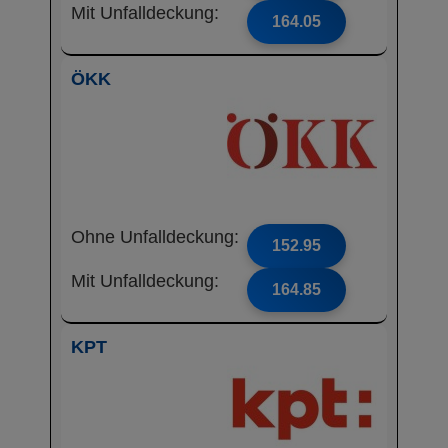
Mit Unfalldeckung:
164.05
ÖKK
Ohne Unfalldeckung:
152.95
Mit Unfalldeckung:
164.85
KPT