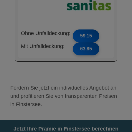
Ohne Unfalldeckung:
59.15
Mit Unfalldeckung:
63.85
Fordern Sie jetzt ein individuelles Angebot an
und profitieren Sie von transparenten Preisen
in Finstersee.
Jetzt Ihre Prämie in Finstersee berechnen