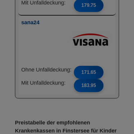
Mit Unfalldeckung:
179.75
sana24
Ohne Unfalldeckung:
171.65
Mit Unfalldeckung:
183.95
Preistabelle der empfohlenen
Krankenkassen in Finstersee für Kinder