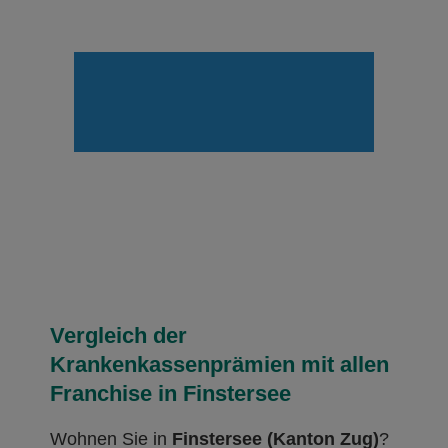
Vergleich der
Krankenkassenprämien mit allen
Franchise in Finstersee
Wohnen Sie in
Finstersee (Kanton Zug)
?