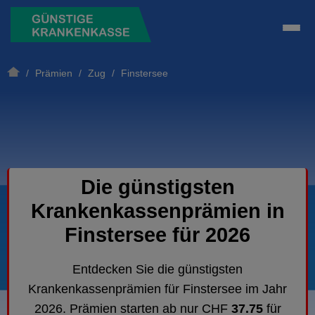
/
Prämien
/
Zug
/ Finstersee
Die günstigsten
Krankenkassenprämien in
Finstersee für 2026
Entdecken Sie die günstigsten
Krankenkassenprämien für Finstersee im Jahr
2026. Prämien starten ab nur CHF
37.75
für