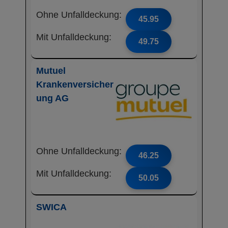
Ohne Unfalldeckung:
45.95
Mit Unfalldeckung:
49.75
Mutuel
Krankenversicher
ung AG
Ohne Unfalldeckung:
46.25
Mit Unfalldeckung:
50.05
SWICA