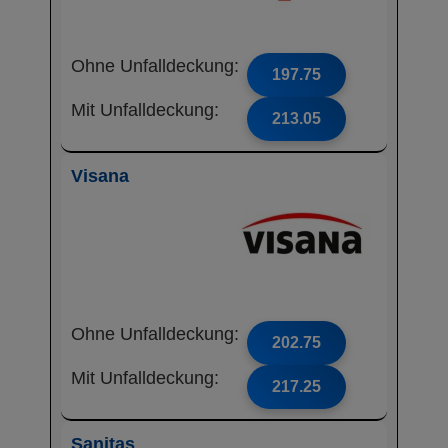
Ohne Unfalldeckung:
197.75
Mit Unfalldeckung:
213.05
Visana
Ohne Unfalldeckung:
202.75
Mit Unfalldeckung:
217.25
Sanitas