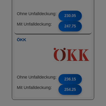
Ohne Unfalldeckung:
230.05
Mit Unfalldeckung:
247.75
ÖKK
Ohne Unfalldeckung:
236.15
Mit Unfalldeckung:
254.25