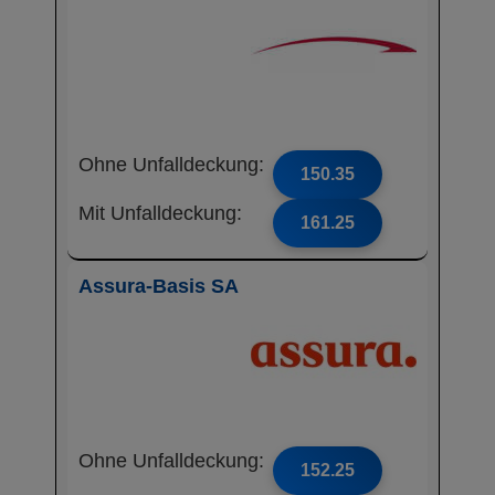
Ohne Unfalldeckung:
150.35
Mit Unfalldeckung:
161.25
Assura-Basis SA
Ohne Unfalldeckung:
152.25