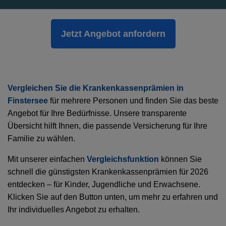
Jetzt Angebot anfordern
Vergleichen Sie die Krankenkassenprämien in
Finstersee
für mehrere Personen und finden Sie das beste
Angebot für Ihre Bedürfnisse. Unsere transparente
Übersicht hilft Ihnen, die passende Versicherung für Ihre
Familie zu wählen.
Mit unserer einfachen
Vergleichsfunktion
können Sie
schnell die günstigsten Krankenkassenprämien für 2026
entdecken – für Kinder, Jugendliche und Erwachsene.
Klicken Sie auf den Button unten, um mehr zu erfahren und
Ihr individuelles Angebot zu erhalten.