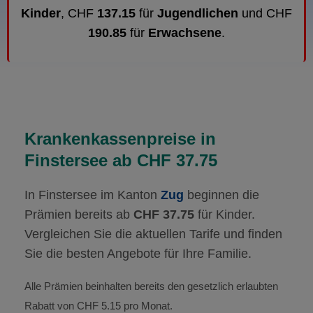
Kinder
, CHF
137.15
für
Jugendlichen
und CHF
190.85
für
Erwachsene
.
Krankenkassenpreise in
Finstersee ab CHF 37.75
In Finstersee im Kanton
Zug
beginnen die
Prämien bereits ab
CHF 37.75
für Kinder.
Vergleichen Sie die aktuellen Tarife und finden
Sie die besten Angebote für Ihre Familie.
Alle Prämien beinhalten bereits den gesetzlich erlaubten
Rabatt von CHF 5.15 pro Monat.