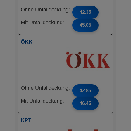
Ohne Unfalldeckung:
42.35
Mit Unfalldeckung:
45.05
ÖKK
Ohne Unfalldeckung:
42.85
Mit Unfalldeckung:
46.45
KPT