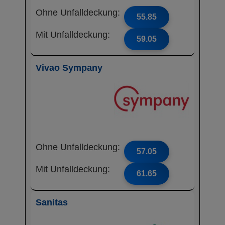
Ohne Unfalldeckung:
55.85
Mit Unfalldeckung:
59.05
Vivao Sympany
Ohne Unfalldeckung:
57.05
Mit Unfalldeckung:
61.65
Sanitas