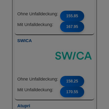
Ohne Unfalldeckung:
155.85
Mit Unfalldeckung:
167.95
SWICA
Ohne Unfalldeckung:
158.25
Mit Unfalldeckung:
170.55
Atupri