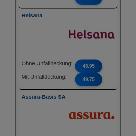
Helsana
Ohne Unfalldeckung:
45.95
Mit Unfalldeckung:
49.75
Assura-Basis SA