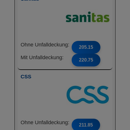
Ohne Unfalldeckung:
205.15
Mit Unfalldeckung:
220.75
CSS
Ohne Unfalldeckung:
211.85