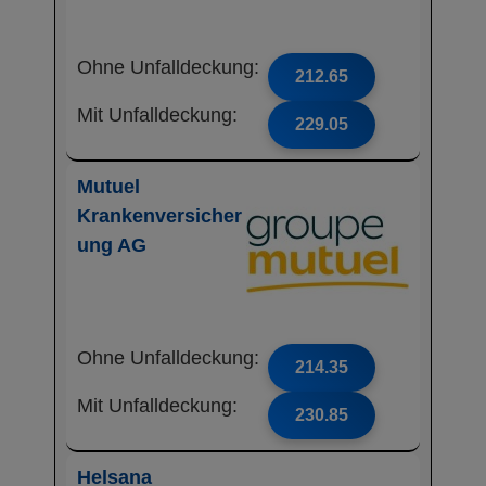
Ohne Unfalldeckung:
212.65
Mit Unfalldeckung:
229.05
Mutuel
Krankenversicher
ung AG
Ohne Unfalldeckung:
214.35
Mit Unfalldeckung:
230.85
Helsana