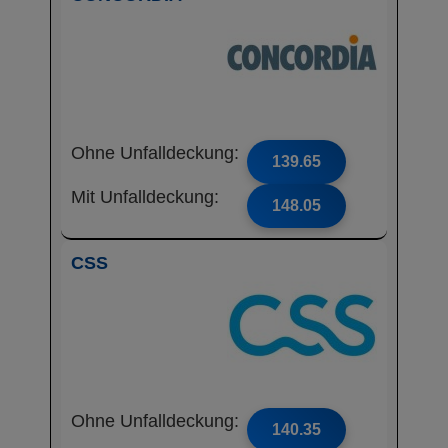
Ohne Unfalldeckung:
139.65
Mit Unfalldeckung:
148.05
CSS
Ohne Unfalldeckung:
140.35