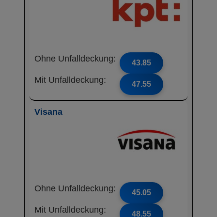
Ohne Unfalldeckung:
43.85
Mit Unfalldeckung:
47.55
Visana
Ohne Unfalldeckung:
45.05
Mit Unfalldeckung:
48.55