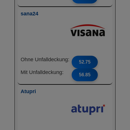
sana24
Ohne Unfalldeckung:
52.75
Mit Unfalldeckung:
56.85
Atupri