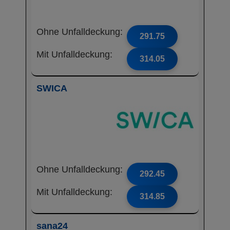
Ohne Unfalldeckung:
291.75
Mit Unfalldeckung:
314.05
SWICA
Ohne Unfalldeckung:
292.45
Mit Unfalldeckung:
314.85
sana24