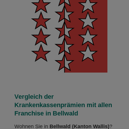
Vergleich der
Krankenkassenprämien mit allen
Franchise in Bellwald
Wohnen Sie in
Bellwald (Kanton Wallis)
?