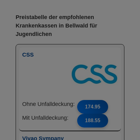
Preistabelle der empfohlenen
Krankenkassen in Bellwald für
Jugendlichen
CSS
Ohne Unfalldeckung:
174.95
Mit Unfalldeckung:
188.55
Vivao Sympany