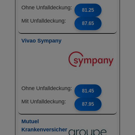
Ohne Unfalldeckung:
81.25
Mit Unfalldeckung:
87.65
Vivao Sympany
Ohne Unfalldeckung:
81.45
Mit Unfalldeckung:
87.95
Mutuel
Krankenversicher