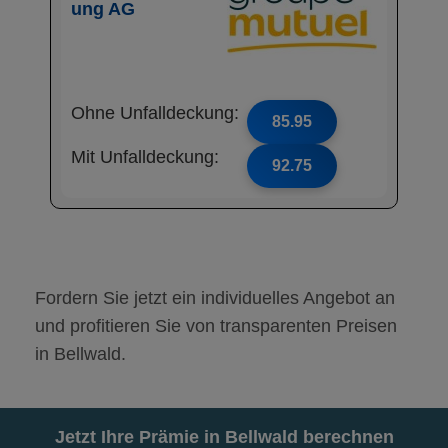
ung AG
Ohne Unfalldeckung:
85.95
Mit Unfalldeckung:
92.75
Fordern Sie jetzt ein individuelles Angebot an
und profitieren Sie von transparenten Preisen
in Bellwald.
Jetzt Ihre Prämie in Bellwald berechnen