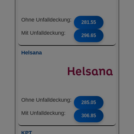
Ohne Unfalldeckung:
281.55
Mit Unfalldeckung:
296.65
Helsana
Ohne Unfalldeckung:
285.05
Mit Unfalldeckung:
306.85
KPT