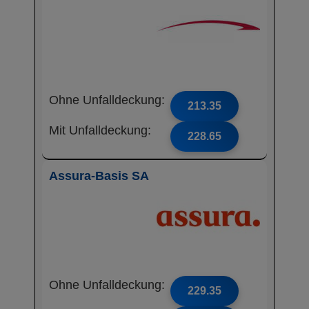
Ohne Unfalldeckung:
213.35
Mit Unfalldeckung:
228.65
Assura-Basis SA
Ohne Unfalldeckung:
229.35