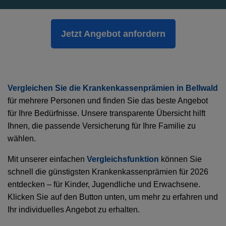
Jetzt Angebot anfordern
Vergleichen Sie die Krankenkassenprämien in Bellwald
für mehrere Personen und finden Sie das beste Angebot
für Ihre Bedürfnisse. Unsere transparente Übersicht hilft
Ihnen, die passende Versicherung für Ihre Familie zu
wählen.
Mit unserer einfachen
Vergleichsfunktion
können Sie
schnell die günstigsten Krankenkassenprämien für 2026
entdecken – für Kinder, Jugendliche und Erwachsene.
Klicken Sie auf den Button unten, um mehr zu erfahren und
Ihr individuelles Angebot zu erhalten.