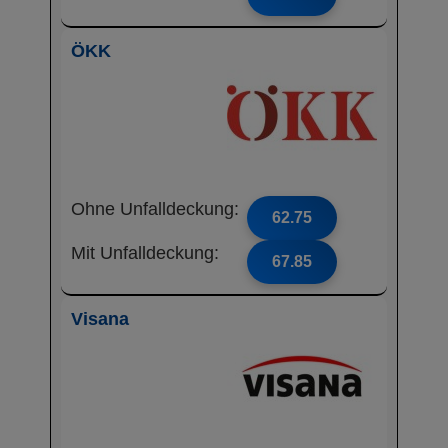
ÖKK
Ohne Unfalldeckung:
62.75
Mit Unfalldeckung:
67.85
Visana