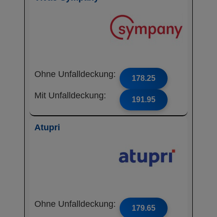
Ohne Unfalldeckung:
178.25
Mit Unfalldeckung:
191.95
Atupri
Ohne Unfalldeckung:
179.65