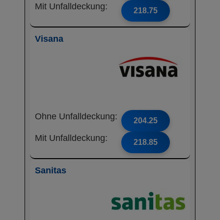
Mit Unfalldeckung:
218.75
Visana
Ohne Unfalldeckung:
204.25
Mit Unfalldeckung:
218.85
Sanitas