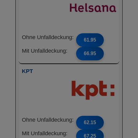
Ohne Unfalldeckung:
61.95
Mit Unfalldeckung:
66.95
KPT
Ohne Unfalldeckung:
62.15
Mit Unfalldeckung:
67.25