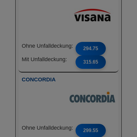
Ohne Unfalldeckung:
294.75
Mit Unfalldeckung:
315.65
CONCORDIA
Ohne Unfalldeckung:
299.55