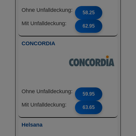
Ohne Unfalldeckung:
58.25
Mit Unfalldeckung:
62.95
CONCORDIA
Ohne Unfalldeckung:
59.95
Mit Unfalldeckung:
63.65
Helsana