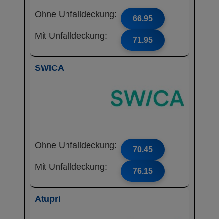
Ohne Unfalldeckung:
66.95
Mit Unfalldeckung:
71.95
SWICA
Ohne Unfalldeckung:
70.45
Mit Unfalldeckung:
76.15
Atupri