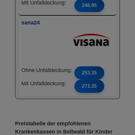
Mit Unfalldeckung:
246.95
sana24
Ohne Unfalldeckung:
253.35
Mit Unfalldeckung:
271.35
Preistabelle der empfohlenen
Krankenkassen in Bellwald für Kinder