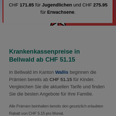
CHF
171.85
für
Jugendlichen
und CHF
275.95
für
Erwachsene
.
Krankenkassenpreise in
Bellwald ab CHF 51.15
In Bellwald im Kanton
Wallis
beginnen die
Prämien bereits ab
CHF 51.15
für Kinder.
Vergleichen Sie die aktuellen Tarife und finden
Sie die besten Angebote für Ihre Familie.
Alle Prämien beinhalten bereits den gesetzlich erlaubten
Rabatt von CHF 5.15 pro Monat.