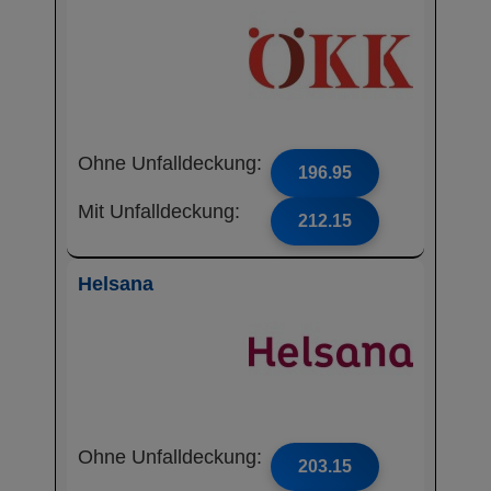
Ohne Unfalldeckung:
196.95
Mit Unfalldeckung:
212.15
Helsana
Ohne Unfalldeckung:
203.15