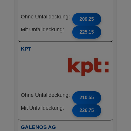
Ohne Unfalldeckung:
209.25
Mit Unfalldeckung:
225.15
KPT
Ohne Unfalldeckung:
210.55
Mit Unfalldeckung:
226.75
GALENOS AG