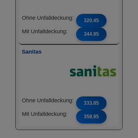
Ohne Unfalldeckung:
320.45
Mit Unfalldeckung:
344.95
Sanitas
Ohne Unfalldeckung:
333.85
Mit Unfalldeckung:
358.95