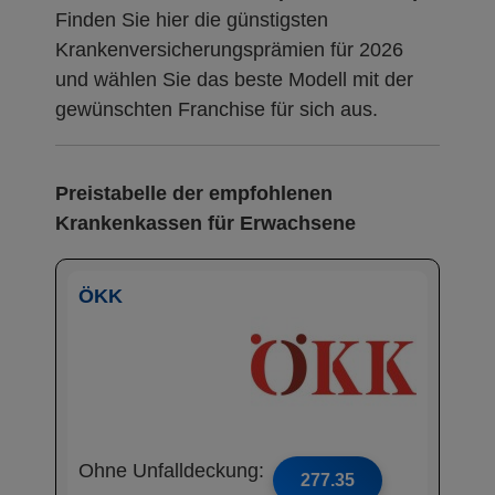
Finden Sie hier die günstigsten
Krankenversicherungsprämien für 2026
und wählen Sie das beste Modell mit der
gewünschten Franchise für sich aus.
Preistabelle der empfohlenen
Krankenkassen für Erwachsene
ÖKK
Ohne Unfalldeckung:
277.35