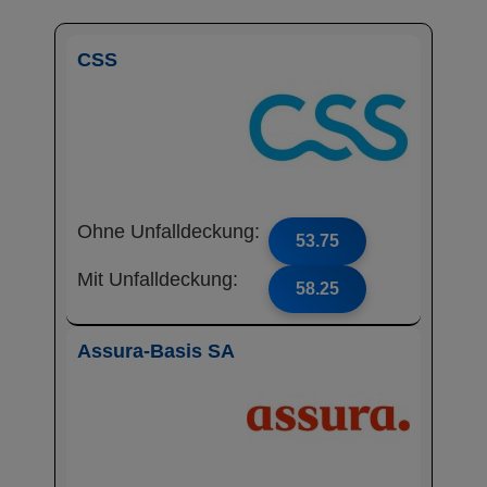
CSS
Ohne Unfalldeckung:
53.75
Mit Unfalldeckung:
58.25
Assura-Basis SA