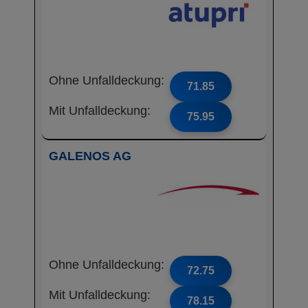
Ohne Unfalldeckung:
71.85
Mit Unfalldeckung:
75.95
GALENOS AG
Ohne Unfalldeckung:
72.75
Mit Unfalldeckung:
78.15