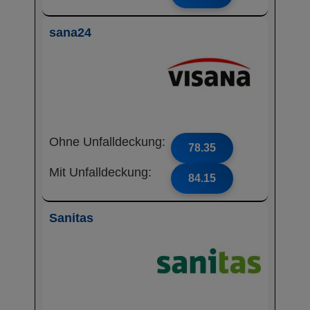
sana24
Ohne Unfalldeckung:
78.35
Mit Unfalldeckung:
84.15
Sanitas