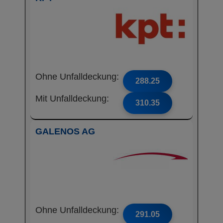
Ohne Unfalldeckung:
288.25
Mit Unfalldeckung:
310.35
GALENOS AG
Ohne Unfalldeckung:
291.05