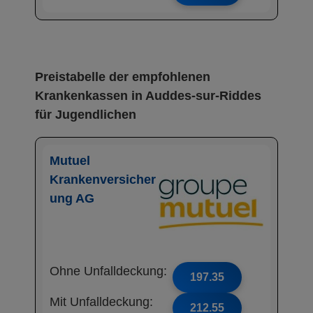
Preistabelle der empfohlenen
Krankenkassen in Auddes-sur-Riddes
für Jugendlichen
Mutuel
Krankenversicher
ung AG
Ohne Unfalldeckung:
197.35
Mit Unfalldeckung:
212.55