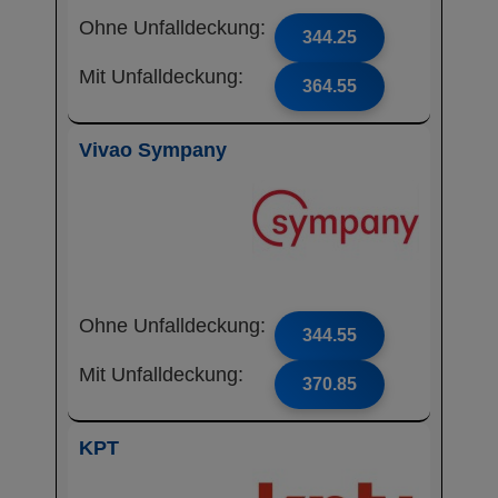
Ohne Unfalldeckung:
344.25
Mit Unfalldeckung:
364.55
Vivao Sympany
Ohne Unfalldeckung:
344.55
Mit Unfalldeckung:
370.85
KPT