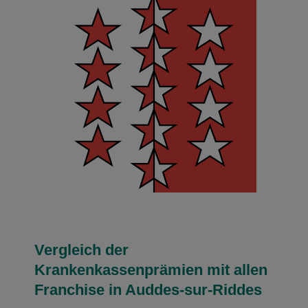
Vergleich der
Krankenkassenprämien mit allen
Franchise in Auddes-sur-Riddes