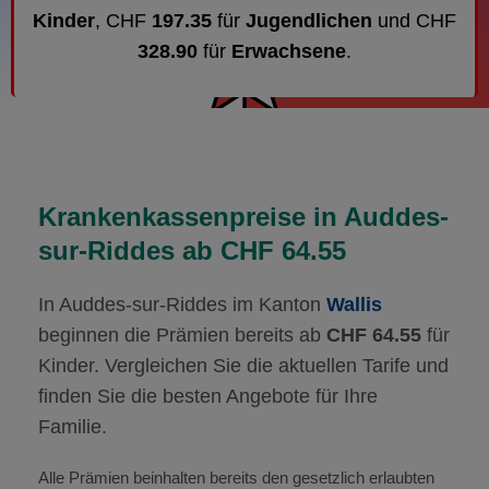
Kinder
, CHF
197.35
für
Jugendlichen
und CHF
328.90
für
Erwachsene
.
Krankenkassenpreise in Auddes-
sur-Riddes ab CHF 64.55
In Auddes-sur-Riddes im Kanton
Wallis
beginnen die Prämien bereits ab
CHF 64.55
für
Kinder. Vergleichen Sie die aktuellen Tarife und
finden Sie die besten Angebote für Ihre
Familie.
Alle Prämien beinhalten bereits den gesetzlich erlaubten