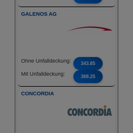
GALENOS AG
Ohne Unfalldeckung:
343.85
Mit Unfalldeckung:
368.25
CONCORDIA