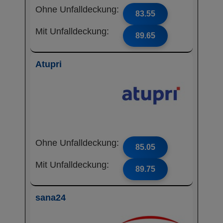
Ohne Unfalldeckung:
83.55
Mit Unfalldeckung:
89.65
Atupri
Ohne Unfalldeckung:
85.05
Mit Unfalldeckung:
89.75
sana24