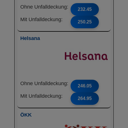
Ohne Unfalldeckung:
232.45
Mit Unfalldeckung:
250.25
Helsana
Ohne Unfalldeckung:
246.05
Mit Unfalldeckung:
264.95
ÖKK