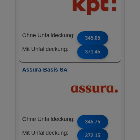
Ohne Unfalldeckung:
345.05
Mit Unfalldeckung:
371.45
Assura-Basis SA
Ohne Unfalldeckung:
345.75
Mit Unfalldeckung:
372.15