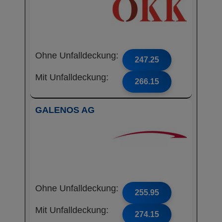
Ohne Unfalldeckung:
247.25
Mit Unfalldeckung:
266.15
GALENOS AG
Ohne Unfalldeckung:
255.95
Mit Unfalldeckung:
274.15