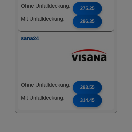
Ohne Unfalldeckung:
275.25
Mit Unfalldeckung:
296.35
sana24
Ohne Unfalldeckung:
293.55
Mit Unfalldeckung:
314.45