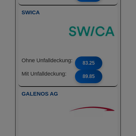
SWICA
Ohne Unfalldeckung:
83.25
Mit Unfalldeckung:
89.85
GALENOS AG