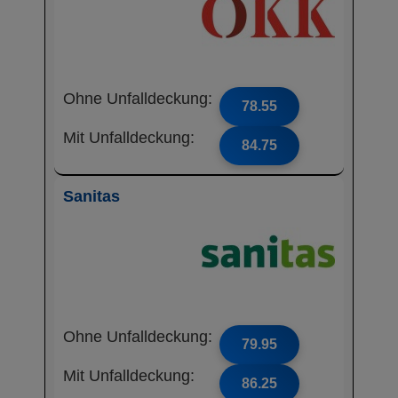
Ohne Unfalldeckung:
78.55
Mit Unfalldeckung:
84.75
Sanitas
Ohne Unfalldeckung:
79.95
Mit Unfalldeckung:
86.25