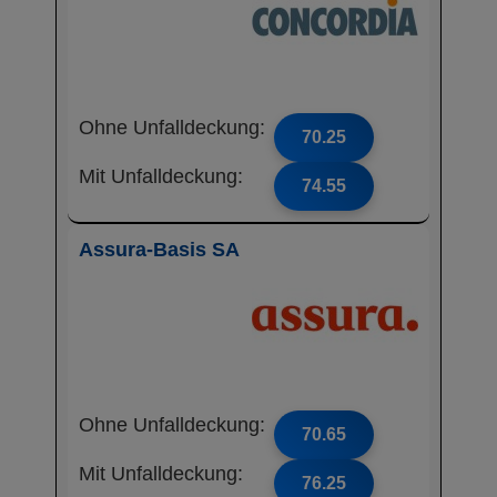
Ohne Unfalldeckung:
70.25
Mit Unfalldeckung:
74.55
Assura-Basis SA
Ohne Unfalldeckung:
70.65
Mit Unfalldeckung:
76.25