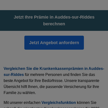
Jetzt Ihre Prämie in Auddes-sur-Riddes
berechnen
Jetzt Angebot anfordern
Vergleichen Sie die Krankenkassenprämien in Auddes-
sur-Riddes
für mehrere Personen und finden Sie das
beste Angebot für Ihre Bedürfnisse. Unsere transparente
Übersicht hilft Ihnen, die passende Versicherung für Ihre
Familie zu wählen.
Mit unserer einfachen
Vergleichsfunktion
können Sie