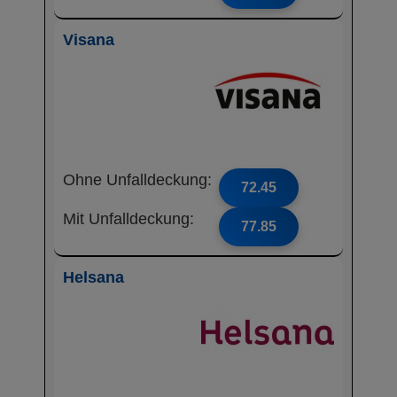
Visana
Ohne Unfalldeckung:
72.45
Mit Unfalldeckung:
77.85
Helsana