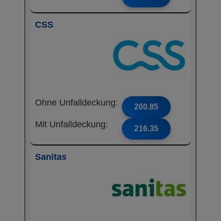
CSS
Ohne Unfalldeckung:
200.85
Mit Unfalldeckung:
216.35
Sanitas