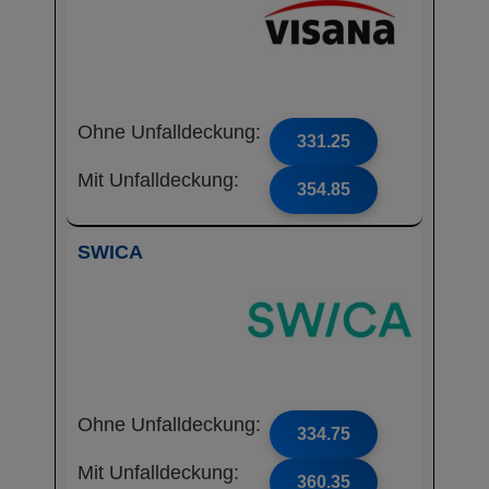
Ohne Unfalldeckung:
331.25
Mit Unfalldeckung:
354.85
SWICA
Ohne Unfalldeckung:
334.75
Mit Unfalldeckung:
360.35