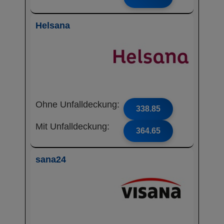
Helsana
Ohne Unfalldeckung:
338.85
Mit Unfalldeckung:
364.65
sana24