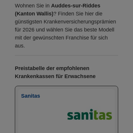
Wohnen Sie in
Auddes-sur-Riddes
(Kanton Wallis)
? Finden Sie hier die
günstigsten Krankenversicherungsprämien
für 2026 und wählen Sie das beste Modell
mit der gewünschten Franchise für sich
aus.
Preistabelle der empfohlenen
Krankenkassen für Erwachsene
Sanitas