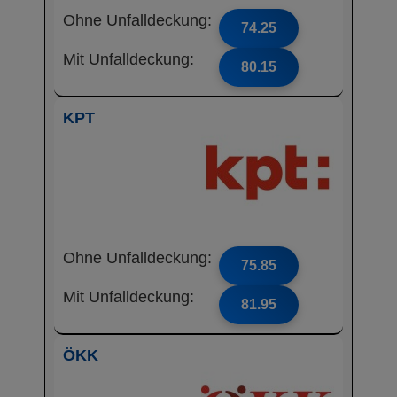
Ohne Unfalldeckung:
74.25
Mit Unfalldeckung:
80.15
KPT
Ohne Unfalldeckung:
75.85
Mit Unfalldeckung:
81.95
ÖKK