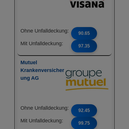
Ohne Unfalldeckung:
90.65
Mit Unfalldeckung:
97.35
Mutuel
Krankenversicher
ung AG
Ohne Unfalldeckung:
92.45
Mit Unfalldeckung:
99.75