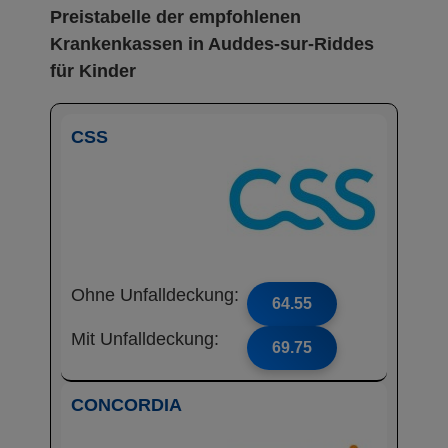
Preistabelle der empfohlenen
Krankenkassen in Auddes-sur-Riddes
für Kinder
CSS
Ohne Unfalldeckung:
64.55
Mit Unfalldeckung:
69.75
CONCORDIA