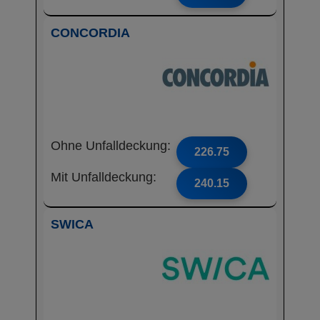
CONCORDIA
Ohne Unfalldeckung:
226.75
Mit Unfalldeckung:
240.15
SWICA