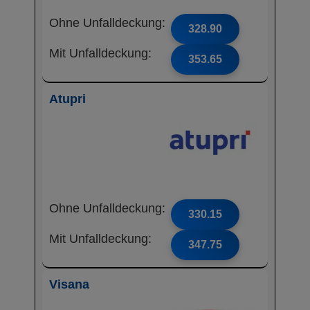
Ohne Unfalldeckung:
328.90
Mit Unfalldeckung:
353.65
Atupri
Ohne Unfalldeckung:
330.15
Mit Unfalldeckung:
347.75
Visana