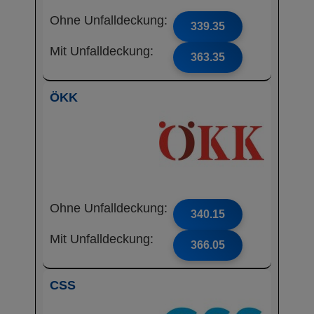
Ohne Unfalldeckung:
339.35
Mit Unfalldeckung:
363.35
ÖKK
Ohne Unfalldeckung:
340.15
Mit Unfalldeckung:
366.05
CSS