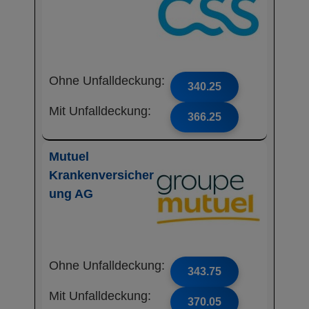
Ohne Unfalldeckung:
340.25
Mit Unfalldeckung:
366.25
Mutuel
Krankenversicher
ung AG
Ohne Unfalldeckung:
343.75
Mit Unfalldeckung:
370.05