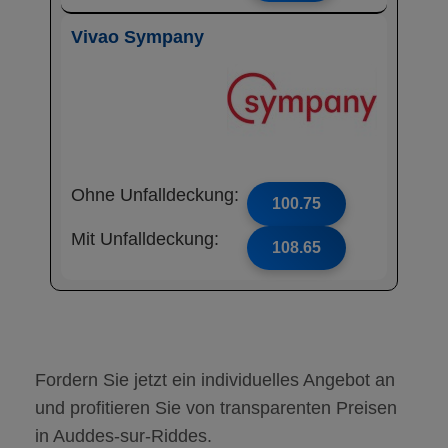
Vivao Sympany
Ohne Unfalldeckung:
100.75
Mit Unfalldeckung:
108.65
Fordern Sie jetzt ein individuelles Angebot an
und profitieren Sie von transparenten Preisen
in Auddes-sur-Riddes.