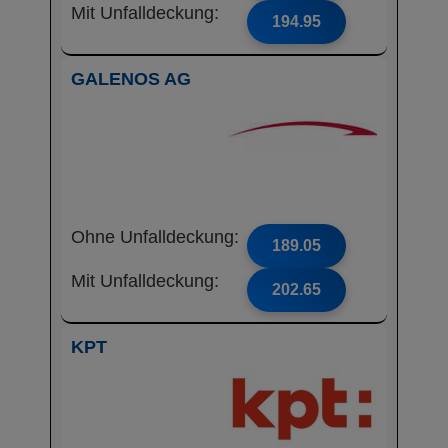
Mit Unfalldeckung:
194.95
GALENOS AG
Ohne Unfalldeckung:
189.05
Mit Unfalldeckung:
202.65
KPT