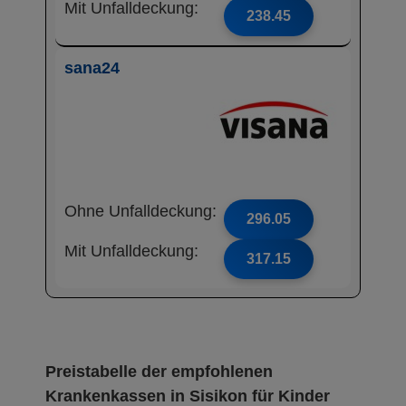
Mit Unfalldeckung:
238.45
sana24
Ohne Unfalldeckung:
296.05
Mit Unfalldeckung:
317.15
Preistabelle der empfohlenen
Krankenkassen in Sisikon für Kinder