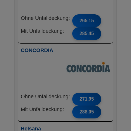
Ohne Unfalldeckung:
265.15
Mit Unfalldeckung:
285.45
CONCORDIA
Ohne Unfalldeckung:
271.95
Mit Unfalldeckung:
288.05
Helsana