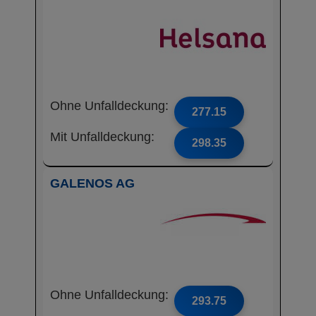
Ohne Unfalldeckung:
277.15
Mit Unfalldeckung:
298.35
GALENOS AG
Ohne Unfalldeckung:
293.75