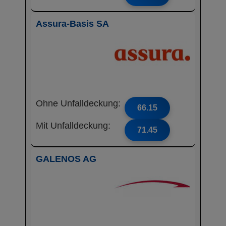
Assura-Basis SA
Ohne Unfalldeckung:
66.15
Mit Unfalldeckung:
71.45
GALENOS AG