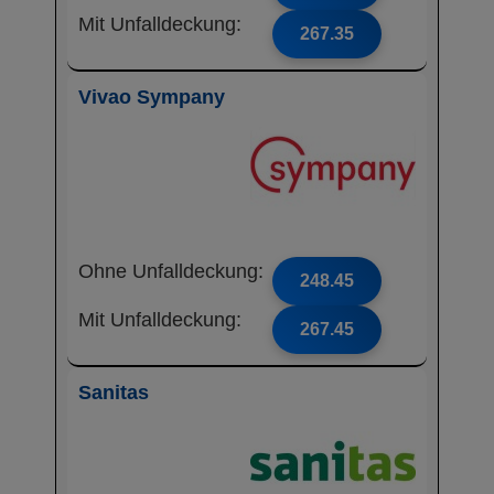
Mit Unfalldeckung:
267.35
Vivao Sympany
Ohne Unfalldeckung:
248.45
Mit Unfalldeckung:
267.45
Sanitas