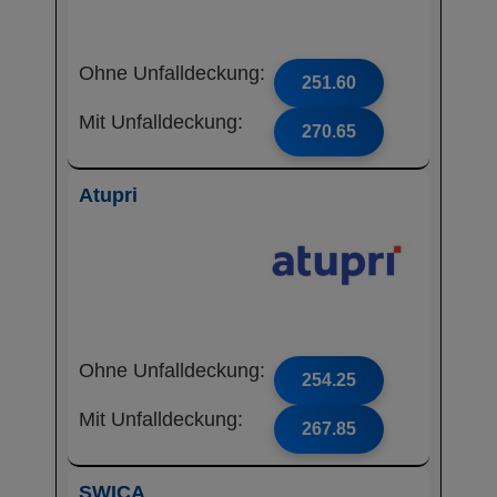
Ohne Unfalldeckung:
251.60
Mit Unfalldeckung:
270.65
Atupri
Ohne Unfalldeckung:
254.25
Mit Unfalldeckung:
267.85
SWICA