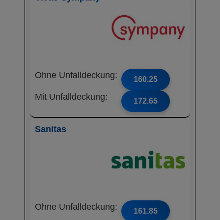
Ohne Unfalldeckung:
160.25
Mit Unfalldeckung:
172.65
Sanitas
Ohne Unfalldeckung:
161.85