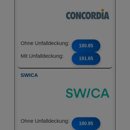
Ohne Unfalldeckung:
180.85
Mit Unfalldeckung:
191.65
SWICA
Ohne Unfalldeckung:
180.95