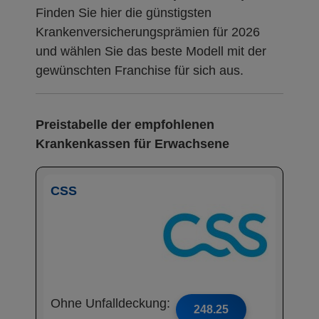
Finden Sie hier die günstigsten
Krankenversicherungsprämien für 2026
und wählen Sie das beste Modell mit der
gewünschten Franchise für sich aus.
Preistabelle der empfohlenen
Krankenkassen für Erwachsene
CSS
Ohne Unfalldeckung:
248.25