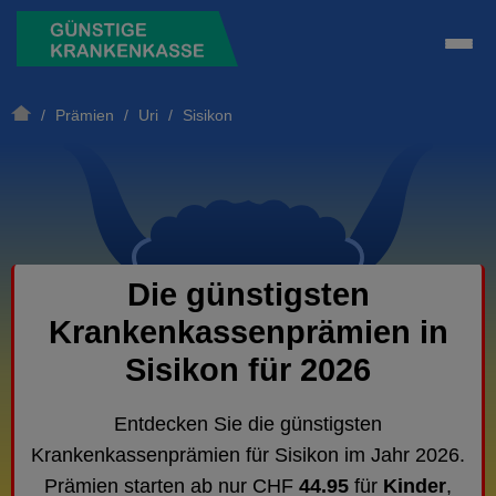
/
Prämien
/
Uri
/ Sisikon
Die günstigsten
Krankenkassenprämien in
Sisikon für 2026
Entdecken Sie die günstigsten
Krankenkassenprämien für Sisikon im Jahr 2026.
Prämien starten ab nur CHF
44.95
für
Kinder
,