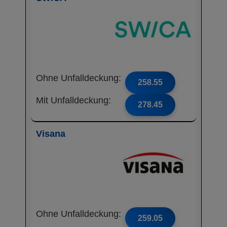
Ohne Unfalldeckung:
258.55
Mit Unfalldeckung:
278.45
Visana
Ohne Unfalldeckung:
259.05