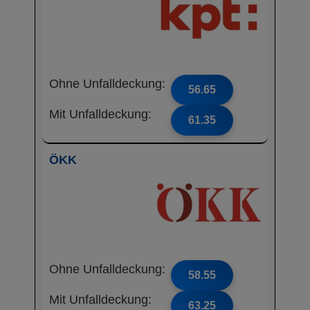
Ohne Unfalldeckung:
56.65
Mit Unfalldeckung:
61.35
ÖKK
Ohne Unfalldeckung:
58.55
Mit Unfalldeckung:
63.25