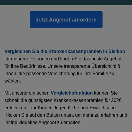
Jetzt Angebot anfordern
Vergleichen Sie die Krankenkassenprämien in Sisikon
für mehrere Personen und finden Sie das beste Angebot
für Ihre Bedürfnisse. Unsere transparente Übersicht hilft
Ihnen, die passende Versicherung für Ihre Familie zu
wählen.
Mit unserer einfachen
Vergleichsfunktion
können Sie
schnell die günstigsten Krankenkassenprämien für 2026
entdecken – für Kinder, Jugendliche und Erwachsene.
Klicken Sie auf den Button unten, um mehr zu erfahren und
Ihr individuelles Angebot zu erhalten.