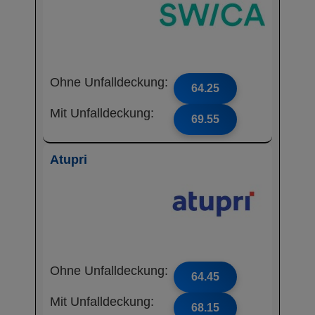
Ohne Unfalldeckung:
64.25
Mit Unfalldeckung:
69.55
Atupri
Ohne Unfalldeckung:
64.45
Mit Unfalldeckung:
68.15