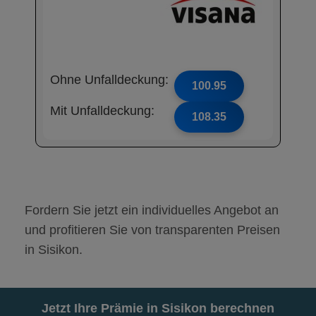
Ohne Unfalldeckung:
100.95
Mit Unfalldeckung:
108.35
Fordern Sie jetzt ein individuelles Angebot an
und profitieren Sie von transparenten Preisen
in Sisikon.
Jetzt Ihre Prämie in Sisikon berechnen