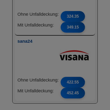
Ohne Unfalldeckung:
324.35
Mit Unfalldeckung:
349.15
sana24
Ohne Unfalldeckung:
422.55
Mit Unfalldeckung:
452.45