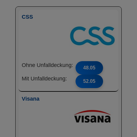
CSS
Ohne Unfalldeckung:
48.05
Mit Unfalldeckung:
52.05
Visana