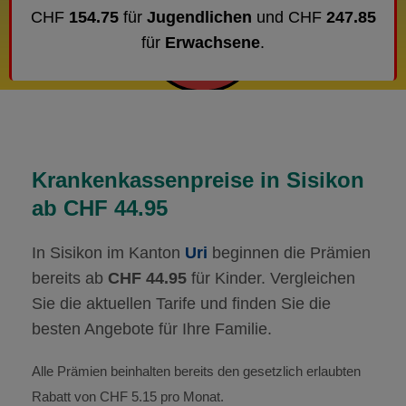
CHF
154.75
für
Jugendlichen
und CHF
247.85
für
Erwachsene
.
Krankenkassenpreise in Sisikon
ab CHF 44.95
In Sisikon im Kanton
Uri
beginnen die Prämien
bereits ab
CHF 44.95
für Kinder. Vergleichen
Sie die aktuellen Tarife und finden Sie die
besten Angebote für Ihre Familie.
Alle Prämien beinhalten bereits den gesetzlich erlaubten
Rabatt von CHF 5.15 pro Monat.