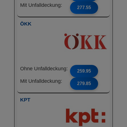
Mit Unfalldeckung:
277.55
ÖKK
Ohne Unfalldeckung:
259.95
Mit Unfalldeckung:
279.85
KPT