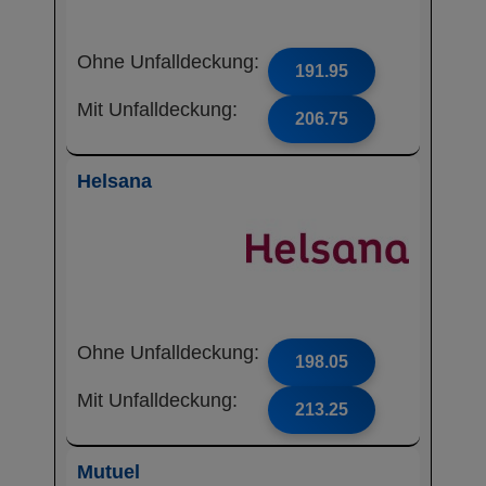
Ohne Unfalldeckung:
191.95
Mit Unfalldeckung:
206.75
Helsana
Ohne Unfalldeckung:
198.05
Mit Unfalldeckung:
213.25
Mutuel