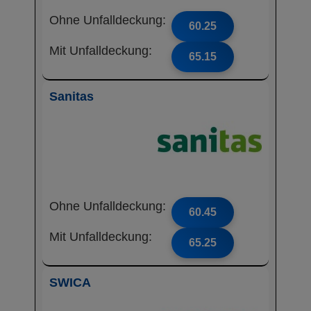
Ohne Unfalldeckung:
60.25
Mit Unfalldeckung:
65.15
Sanitas
Ohne Unfalldeckung:
60.45
Mit Unfalldeckung:
65.25
SWICA