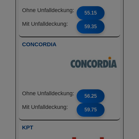
Ohne Unfalldeckung:
55.15
Mit Unfalldeckung:
59.35
CONCORDIA
Ohne Unfalldeckung:
56.25
Mit Unfalldeckung:
59.75
KPT