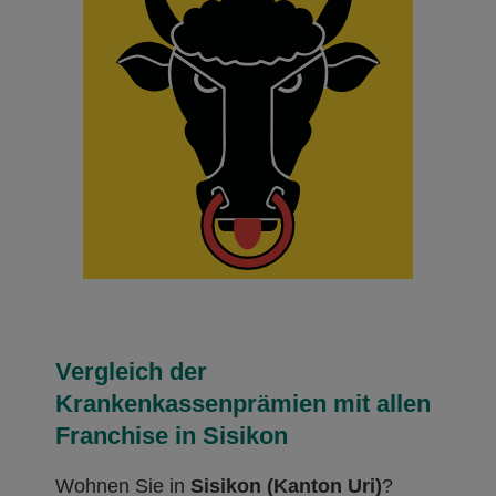
Vergleich der
Krankenkassenprämien mit allen
Franchise in Sisikon
Wohnen Sie in
Sisikon (Kanton Uri)
?