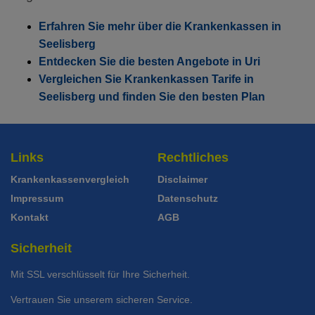
Erfahren Sie mehr über die Krankenkassen in
Seelisberg
Entdecken Sie die besten Angebote in Uri
Vergleichen Sie Krankenkassen Tarife in
Seelisberg und finden Sie den besten Plan
Links
Rechtliches
Krankenkassenvergleich
Disclaimer
Impressum
Datenschutz
Kontakt
AGB
Sicherheit
Mit SSL verschlüsselt für Ihre Sicherheit.
Vertrauen Sie unserem sicheren Service.