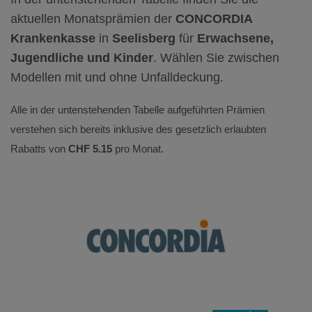
aktuellen Monatsprämien der
CONCORDIA
Krankenkasse
in
Seelisberg
für
Erwachsene,
Jugendliche und Kinder
. Wählen Sie zwischen
Modellen mit und ohne Unfalldeckung.
Alle in der untenstehenden Tabelle aufgeführten Prämien
verstehen sich bereits inklusive des gesetzlich erlaubten
Rabatts von
CHF 5.15
pro Monat.