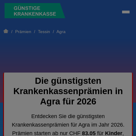
/
Prämien
/
Tessin
/ Agra
Die günstigsten
Krankenkassenprämien in
Agra für 2026
Entdecken Sie die günstigsten
Krankenkassenprämien für Agra im Jahr 2026.
Prämien starten ab nur CHF
83.05
für
Kinder
,