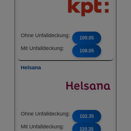
Ohne Unfalldeckung:
100.05
Mit Unfalldeckung:
108.05
Helsana
Ohne Unfalldeckung:
102.35
Mit Unfalldeckung:
110.35