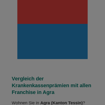
Vergleich der
Krankenkassenprämien mit allen
Franchise in Agra
Wohnen Sie in
Agra (Kanton Tessin)
?