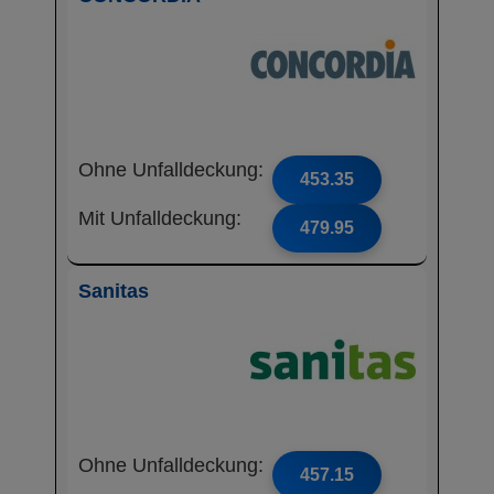
Ohne Unfalldeckung:
453.35
Mit Unfalldeckung:
479.95
Sanitas
Ohne Unfalldeckung:
457.15