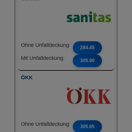
Ohne Unfalldeckung:
284.45
Mit Unfalldeckung:
305.90
ÖKK
Ohne Unfalldeckung:
305.65