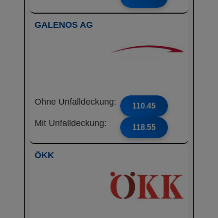
GALENOS AG
Ohne Unfalldeckung:
110.45
Mit Unfalldeckung:
118.55
ÖKK