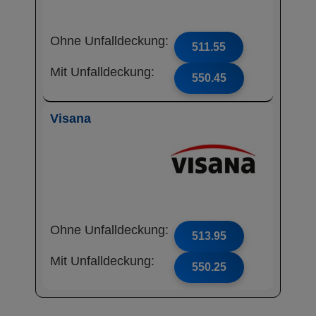
Ohne Unfalldeckung:
511.55
Mit Unfalldeckung:
550.45
Visana
Ohne Unfalldeckung:
513.95
Mit Unfalldeckung:
550.25