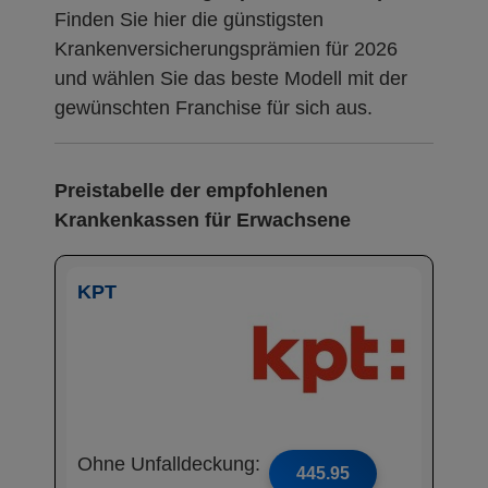
Finden Sie hier die günstigsten
Krankenversicherungsprämien für 2026
und wählen Sie das beste Modell mit der
gewünschten Franchise für sich aus.
Preistabelle der empfohlenen
Krankenkassen für Erwachsene
KPT
Ohne Unfalldeckung:
445.95