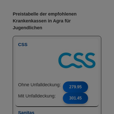
Preistabelle der empfohlenen
Krankenkassen in Agra für
Jugendlichen
CSS
Ohne Unfalldeckung:
279.95
Mit Unfalldeckung:
301.45
Sanitas