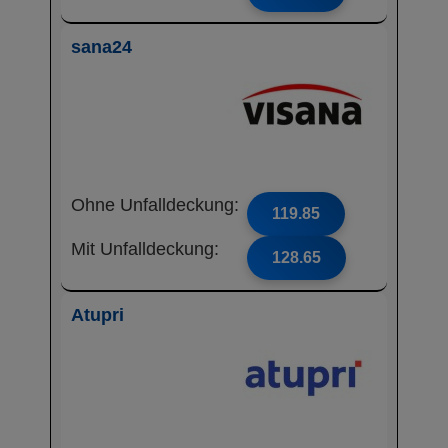
sana24
Ohne Unfalldeckung:
119.85
Mit Unfalldeckung:
128.65
Atupri