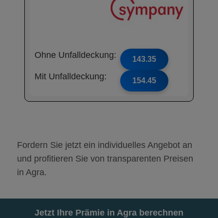
Ohne Unfalldeckung:
143.35
Mit Unfalldeckung:
154.45
Fordern Sie jetzt ein individuelles Angebot an
und profitieren Sie von transparenten Preisen
in Agra.
Jetzt Ihre Prämie in Agra berechnen