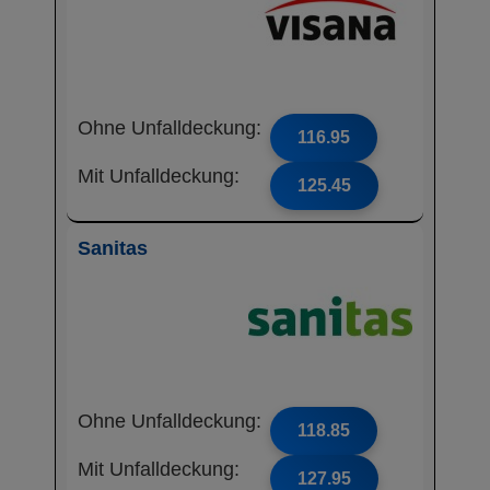
Ohne Unfalldeckung:
116.95
Mit Unfalldeckung:
125.45
Sanitas
Ohne Unfalldeckung:
118.85
Mit Unfalldeckung:
127.95