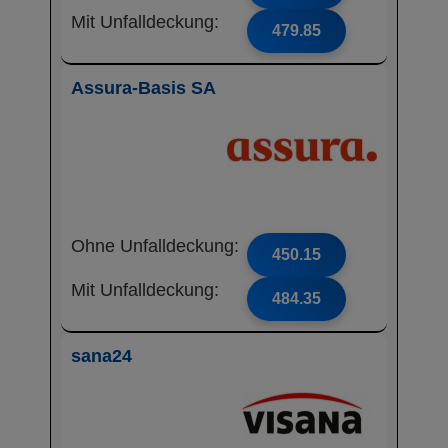
Mit Unfalldeckung:
479.85
Assura-Basis SA
Ohne Unfalldeckung:
450.15
Mit Unfalldeckung:
484.35
sana24