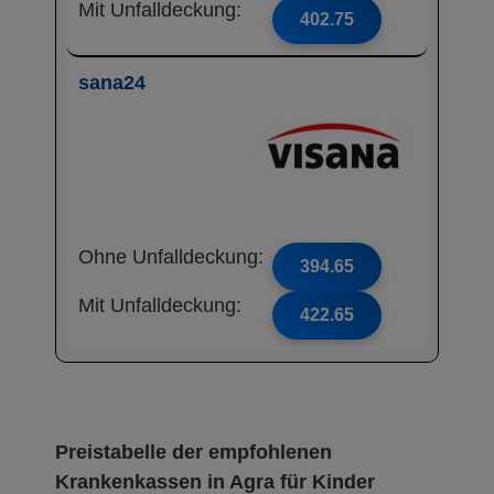
Mit Unfalldeckung:
402.75
sana24
Ohne Unfalldeckung:
394.65
Mit Unfalldeckung:
422.65
Preistabelle der empfohlenen
Krankenkassen in Agra für Kinder