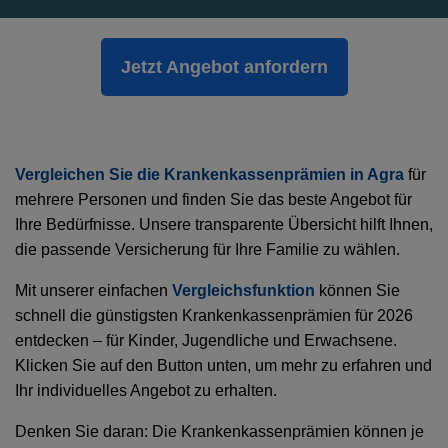
Jetzt Angebot anfordern
Vergleichen Sie die Krankenkassenprämien in Agra
für
mehrere Personen und finden Sie das beste Angebot für
Ihre Bedürfnisse. Unsere transparente Übersicht hilft Ihnen,
die passende Versicherung für Ihre Familie zu wählen.
Mit unserer einfachen
Vergleichsfunktion
können Sie
schnell die günstigsten Krankenkassenprämien für 2026
entdecken – für Kinder, Jugendliche und Erwachsene.
Klicken Sie auf den Button unten, um mehr zu erfahren und
Ihr individuelles Angebot zu erhalten.
Denken Sie daran: Die Krankenkassenprämien können je