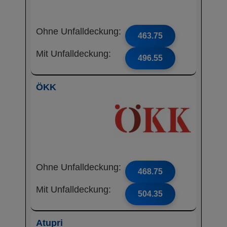
Ohne Unfalldeckung:
463.75
Mit Unfalldeckung:
496.55
ÖKK
Ohne Unfalldeckung:
468.75
Mit Unfalldeckung:
504.35
Atupri