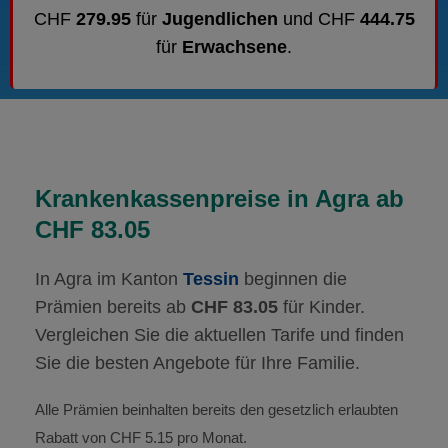
CHF
279.95
für
Jugendlichen
und CHF
444.75
für
Erwachsene
.
Krankenkassenpreise in Agra ab
CHF 83.05
In Agra im Kanton
Tessin
beginnen die
Prämien bereits ab
CHF 83.05
für Kinder.
Vergleichen Sie die aktuellen Tarife und finden
Sie die besten Angebote für Ihre Familie.
Alle Prämien beinhalten bereits den gesetzlich erlaubten
Rabatt von CHF 5.15 pro Monat.