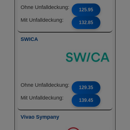
Ohne Unfalldeckung:
125.95
Mit Unfalldeckung:
132.85
SWICA
Ohne Unfalldeckung:
129.35
Mit Unfalldeckung:
139.45
Vivao Sympany