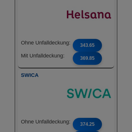
Ohne Unfalldeckung:
343.65
Mit Unfalldeckung:
369.85
SWICA
Ohne Unfalldeckung:
374.25