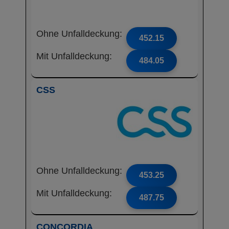
Ohne Unfalldeckung:
452.15
Mit Unfalldeckung:
484.05
CSS
Ohne Unfalldeckung:
453.25
Mit Unfalldeckung:
487.75
CONCORDIA