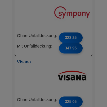
Ohne Unfalldeckung:
323.25
Mit Unfalldeckung:
347.95
Visana
Ohne Unfalldeckung:
325.05