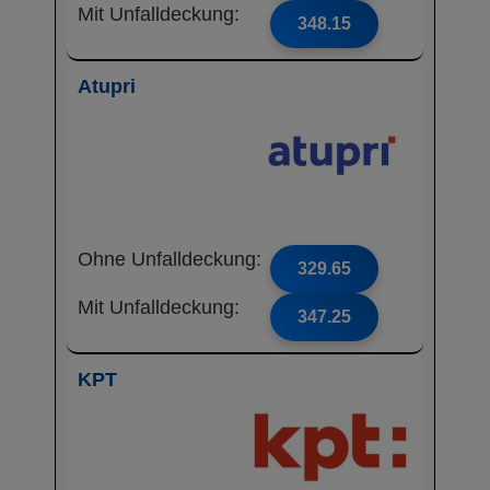
Mit Unfalldeckung:
348.15
Atupri
Ohne Unfalldeckung:
329.65
Mit Unfalldeckung:
347.25
KPT