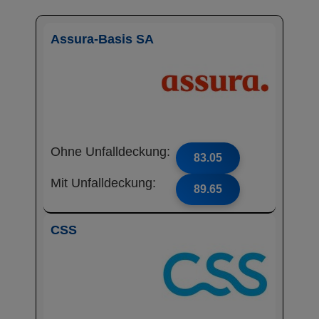
Assura-Basis SA
Ohne Unfalldeckung:
83.05
Mit Unfalldeckung:
89.65
CSS