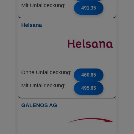
Mit Unfalldeckung:
491.35
Helsana
Ohne Unfalldeckung:
460.65
Mit Unfalldeckung:
495.65
GALENOS AG