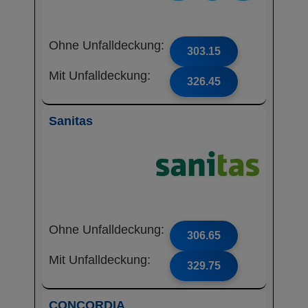
Ohne Unfalldeckung:
303.15
Mit Unfalldeckung:
326.45
Sanitas
Ohne Unfalldeckung:
306.65
Mit Unfalldeckung:
329.75
CONCORDIA