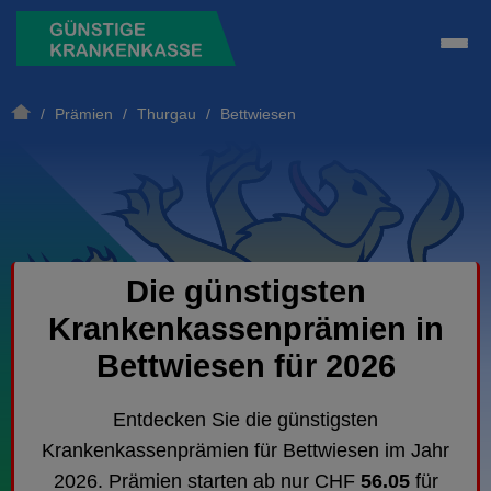
/
Prämien
/
Thurgau
/ Bettwiesen
Die günstigsten
Krankenkassenprämien in
Bettwiesen für 2026
Entdecken Sie die günstigsten
Krankenkassenprämien für Bettwiesen im Jahr
2026. Prämien starten ab nur CHF
56.05
für