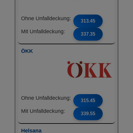
Ohne Unfalldeckung:
313.45
Mit Unfalldeckung:
337.35
ÖKK
Ohne Unfalldeckung:
315.45
Mit Unfalldeckung:
339.55
Helsana