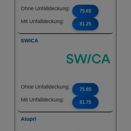
Ohne Unfalldeckung:
75.65
Mit Unfalldeckung:
81.25
SWICA
Ohne Unfalldeckung:
75.65
Mit Unfalldeckung:
81.75
Atupri