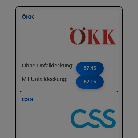
ÖKK
Ohne Unfalldeckung:
57.45
Mit Unfalldeckung:
62.15
CSS