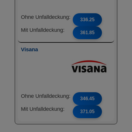
Ohne Unfalldeckung:
336.25
Mit Unfalldeckung:
361.85
Visana
Ohne Unfalldeckung:
346.45
Mit Unfalldeckung:
371.05