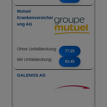
Mutuel
Krankenversicher
ung AG
Ohne Unfalldeckung:
77.25
Mit Unfalldeckung:
83.45
GALENOS AG