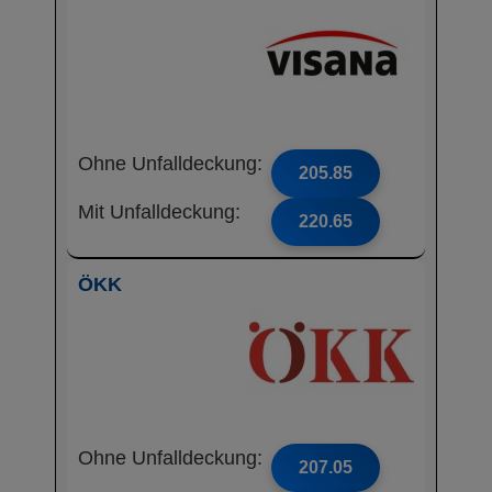
Ohne Unfalldeckung:
205.85
Mit Unfalldeckung:
220.65
ÖKK
Ohne Unfalldeckung:
207.05