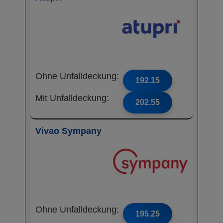
Ohne Unfalldeckung:
192.15
Mit Unfalldeckung:
202.55
Vivao Sympany
Ohne Unfalldeckung:
195.25