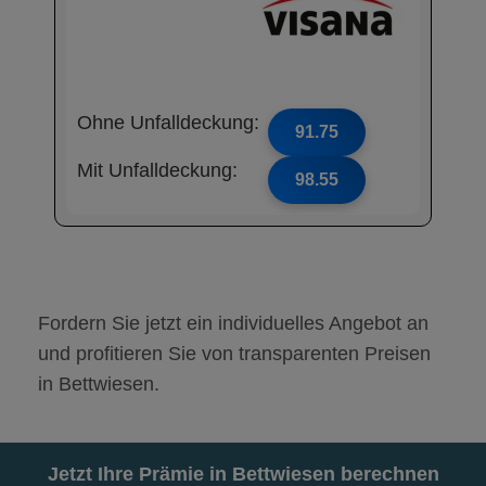
Ohne Unfalldeckung:
91.75
Mit Unfalldeckung:
98.55
Fordern Sie jetzt ein individuelles Angebot an
und profitieren Sie von transparenten Preisen
in Bettwiesen.
Jetzt Ihre Prämie in Bettwiesen berechnen