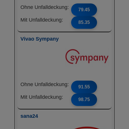
Ohne Unfalldeckung:
79.45
Mit Unfalldeckung:
85.35
Vivao Sympany
Ohne Unfalldeckung:
91.55
Mit Unfalldeckung:
98.75
sana24