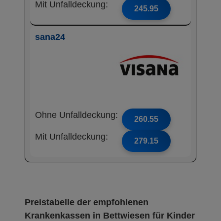
Mit Unfalldeckung:
245.95
sana24
Ohne Unfalldeckung:
260.55
Mit Unfalldeckung:
279.15
Preistabelle der empfohlenen
Krankenkassen in Bettwiesen für Kinder