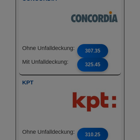
Ohne Unfalldeckung:
307.35
Mit Unfalldeckung:
325.45
KPT
Ohne Unfalldeckung:
310.25