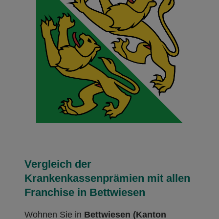
Vergleich der
Krankenkassenprämien mit allen
Franchise in Bettwiesen
Wohnen Sie in
Bettwiesen (Kanton