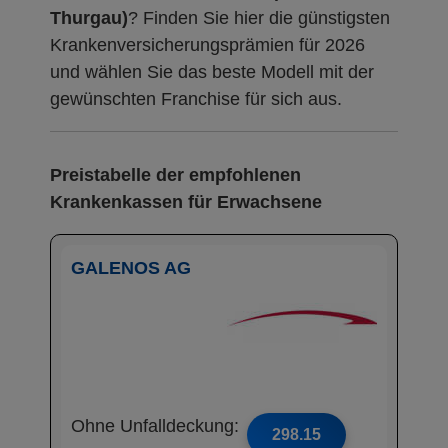
Thurgau)
? Finden Sie hier die günstigsten
Krankenversicherungsprämien für 2026
und wählen Sie das beste Modell mit der
gewünschten Franchise für sich aus.
Preistabelle der empfohlenen
Krankenkassen für Erwachsene
GALENOS AG
Ohne Unfalldeckung:
298.15