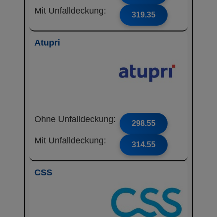
Mit Unfalldeckung:
319.35
Atupri
Ohne Unfalldeckung:
298.55
Mit Unfalldeckung:
314.55
CSS