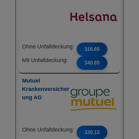
Ohne Unfalldeckung:
316.65
Mit Unfalldeckung:
340.85
Mutuel
Krankenversicher
ung AG
Ohne Unfalldeckung:
330.15