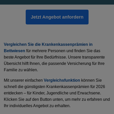
Jetzt Angebot anfordern
Vergleichen Sie die Krankenkassenprämien in
Bettwiesen
für mehrere Personen und finden Sie das
beste Angebot für Ihre Bedürfnisse. Unsere transparente
Übersicht hilft Ihnen, die passende Versicherung für Ihre
Familie zu wählen.
Mit unserer einfachen
Vergleichsfunktion
können Sie
schnell die günstigsten Krankenkassenprämien für 2026
entdecken – für Kinder, Jugendliche und Erwachsene.
Klicken Sie auf den Button unten, um mehr zu erfahren und
Ihr individuelles Angebot zu erhalten.