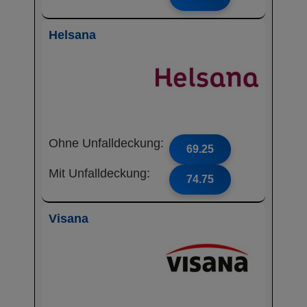
Helsana
Ohne Unfalldeckung:
69.25
Mit Unfalldeckung:
74.75
Visana