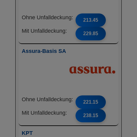
Ohne Unfalldeckung:
213.45
Mit Unfalldeckung:
229.85
Assura-Basis SA
Ohne Unfalldeckung:
221.15
Mit Unfalldeckung:
238.15
KPT