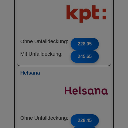
Ohne Unfalldeckung:
228.05
Mit Unfalldeckung:
245.65
Helsana
Ohne Unfalldeckung:
228.45