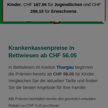
Kinder
, CHF
187.95
für
Jugendlichen
und CHF
298.15
für
Erwachsene
.
Krankenkassenpreise in
Bettwiesen ab CHF 56.05
In Bettwiesen im Kanton
Thurgau
beginnen
die Prämien bereits ab
CHF 56.05
für Kinder.
Vergleichen Sie die aktuellen Tarife und finden
Sie die besten Angebote für Ihre Familie.
Alle Prämien beinhalten bereits den gesetzlich erlaubten
Rabatt von CHF 5.15 pro Monat.