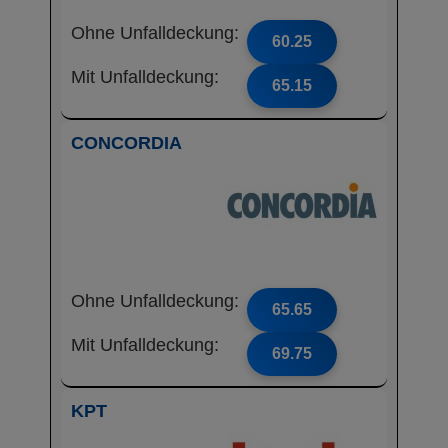
Ohne Unfalldeckung:
60.25
Mit Unfalldeckung:
65.15
CONCORDIA
Ohne Unfalldeckung:
65.65
Mit Unfalldeckung:
69.75
KPT