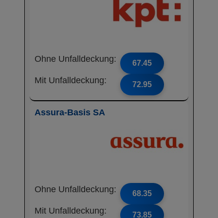
Ohne Unfalldeckung:
67.45
Mit Unfalldeckung:
72.95
Assura-Basis SA
Ohne Unfalldeckung:
68.35
Mit Unfalldeckung:
73.85