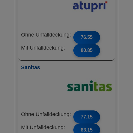
Ohne Unfalldeckung:
76.55
Mit Unfalldeckung:
80.85
Sanitas
Ohne Unfalldeckung:
77.15
Mit Unfalldeckung:
83.15