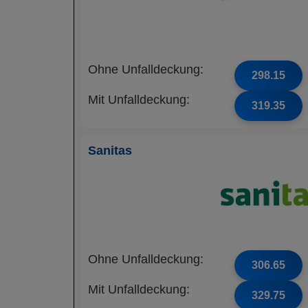
Ohne Unfalldeckung:
298.15
Mit Unfalldeckung:
319.35
Sanitas
Ohne Unfalldeckung:
306.65
Mit Unfalldeckung:
329.75