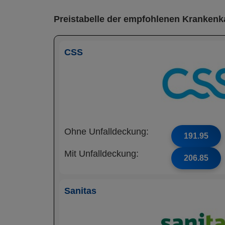
Preistabelle der empfohlenen Krankenk
CSS
Ohne Unfalldeckung:
191.95
Mit Unfalldeckung:
206.85
Sanitas