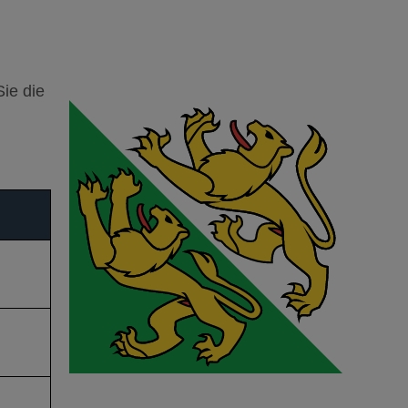
Sie die