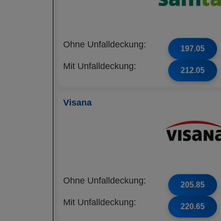
Ohne Unfalldeckung:
197.05
Mit Unfalldeckung:
212.05
Visana
Ohne Unfalldeckung:
205.85
Mit Unfalldeckung:
220.65