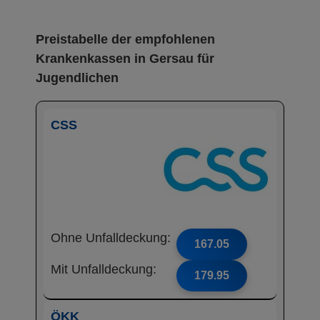
Preistabelle der empfohlenen
Krankenkassen in Gersau für
Jugendlichen
CSS
Ohne Unfalldeckung:
167.05
Mit Unfalldeckung:
179.95
ÖKK