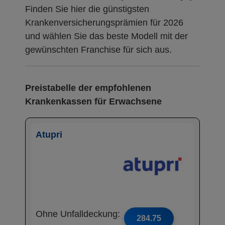
Finden Sie hier die günstigsten
Krankenversicherungsprämien für 2026
und wählen Sie das beste Modell mit der
gewünschten Franchise für sich aus.
Preistabelle der empfohlenen
Krankenkassen für Erwachsene
Atupri
Ohne Unfalldeckung:
284.75