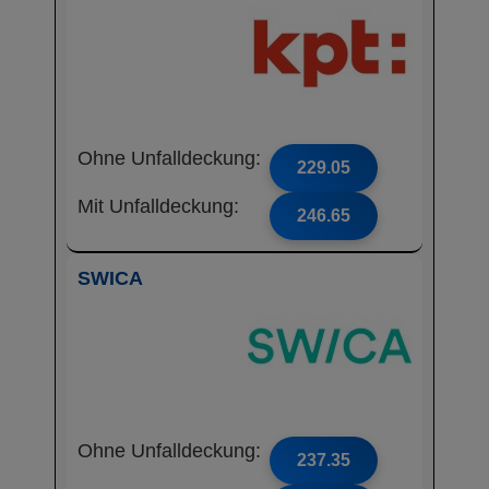
Ohne Unfalldeckung:
229.05
Mit Unfalldeckung:
246.65
SWICA
Ohne Unfalldeckung:
237.35