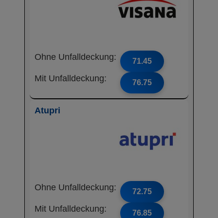
Ohne Unfalldeckung:
71.45
Mit Unfalldeckung:
76.75
Atupri
Ohne Unfalldeckung:
72.75
Mit Unfalldeckung:
76.85