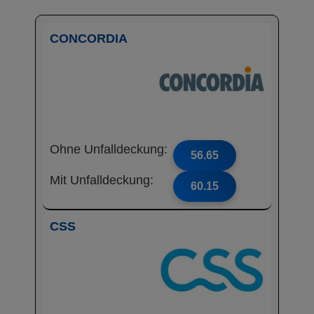
CONCORDIA
Ohne Unfalldeckung:
56.65
Mit Unfalldeckung:
60.15
CSS