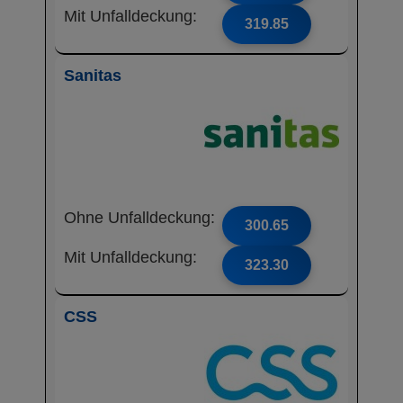
Mit Unfalldeckung:
319.85
Sanitas
Ohne Unfalldeckung:
300.65
Mit Unfalldeckung:
323.30
CSS