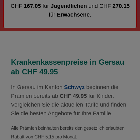
CHF
167.05
für
Jugendlichen
und CHF
270.15
für
Erwachsene
.
Krankenkassenpreise in Gersau
ab CHF 49.95
In Gersau im Kanton
Schwyz
beginnen die
Prämien bereits ab
CHF 49.95
für Kinder.
Vergleichen Sie die aktuellen Tarife und finden
Sie die besten Angebote für Ihre Familie.
Alle Prämien beinhalten bereits den gesetzlich erlaubten
Rabatt von CHF 5.15 pro Monat.