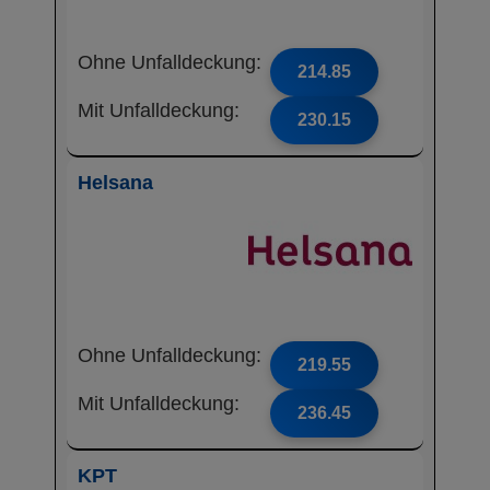
Ohne Unfalldeckung:
214.85
Mit Unfalldeckung:
230.15
Helsana
Ohne Unfalldeckung:
219.55
Mit Unfalldeckung:
236.45
KPT