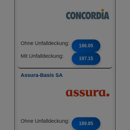
Ohne Unfalldeckung:
186.05
Mit Unfalldeckung:
197.15
Assura-Basis SA
Ohne Unfalldeckung:
189.85