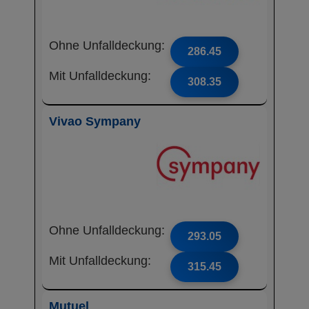
Ohne Unfalldeckung:
286.45
Mit Unfalldeckung:
308.35
Vivao Sympany
Ohne Unfalldeckung:
293.05
Mit Unfalldeckung:
315.45
Mutuel