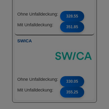
Ohne Unfalldeckung:
328.55
Mit Unfalldeckung:
351.85
SWICA
Ohne Unfalldeckung:
330.05
Mit Unfalldeckung:
355.25