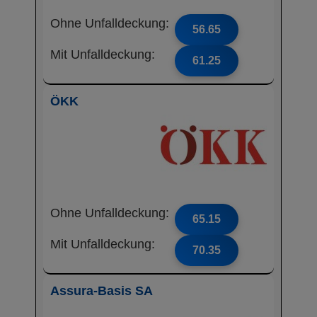
Ohne Unfalldeckung:
56.65
Mit Unfalldeckung:
61.25
ÖKK
Ohne Unfalldeckung:
65.15
Mit Unfalldeckung:
70.35
Assura-Basis SA