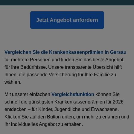
Jetzt Angebot anfordern
Vergleichen Sie die Krankenkassenprämien in Gersau
für mehrere Personen und finden Sie das beste Angebot
für Ihre Bedürfnisse. Unsere transparente Übersicht hilft
Ihnen, die passende Versicherung für Ihre Familie zu
wählen.
Mit unserer einfachen
Vergleichsfunktion
können Sie
schnell die günstigsten Krankenkassenprämien für 2026
entdecken – für Kinder, Jugendliche und Erwachsene.
Klicken Sie auf den Button unten, um mehr zu erfahren und
Ihr individuelles Angebot zu erhalten.