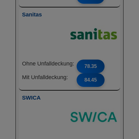
Sanitas
Ohne Unfalldeckung:
78.35
Mit Unfalldeckung:
84.45
SWICA