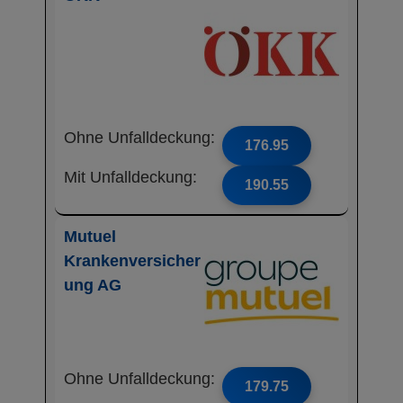
Ohne Unfalldeckung:
176.95
Mit Unfalldeckung:
190.55
Mutuel
Krankenversicher
ung AG
Ohne Unfalldeckung:
179.75