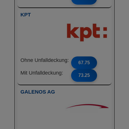
KPT
Ohne Unfalldeckung:
67.75
Mit Unfalldeckung:
73.25
GALENOS AG