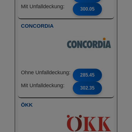
Mit Unfalldeckung:
300.05
CONCORDIA
Ohne Unfalldeckung:
285.45
Mit Unfalldeckung:
302.35
ÖKK