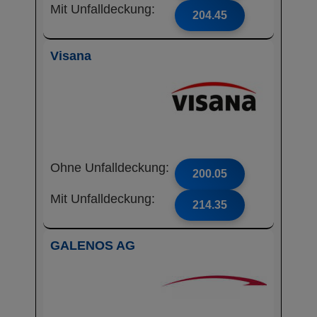
Mit Unfalldeckung:
204.45
Visana
Ohne Unfalldeckung:
200.05
Mit Unfalldeckung:
214.35
GALENOS AG