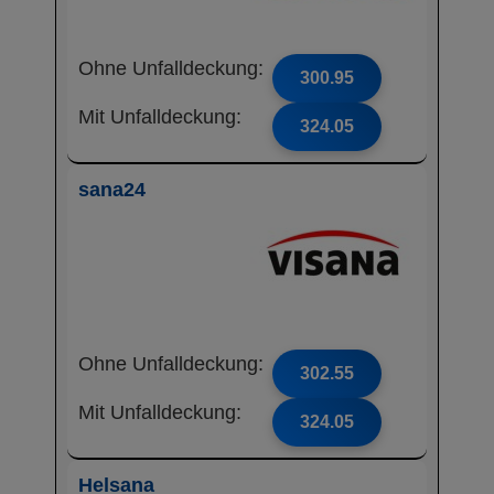
Ohne Unfalldeckung:
300.95
Mit Unfalldeckung:
324.05
sana24
Ohne Unfalldeckung:
302.55
Mit Unfalldeckung:
324.05
Helsana