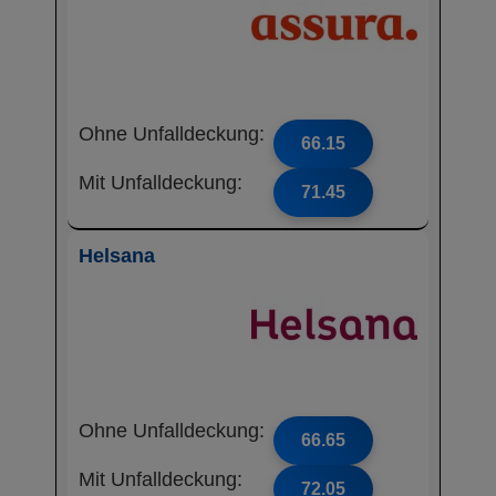
Ohne Unfalldeckung:
66.15
Mit Unfalldeckung:
71.45
Helsana
Ohne Unfalldeckung:
66.65
Mit Unfalldeckung:
72.05