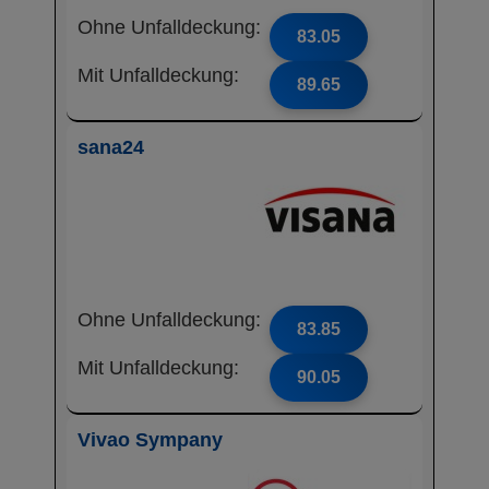
Ohne Unfalldeckung:
83.05
Mit Unfalldeckung:
89.65
sana24
Ohne Unfalldeckung:
83.85
Mit Unfalldeckung:
90.05
Vivao Sympany