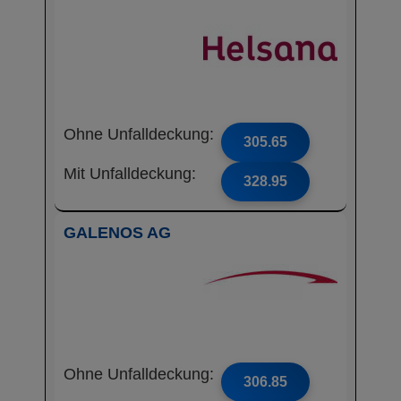
Ohne Unfalldeckung:
305.65
Mit Unfalldeckung:
328.95
GALENOS AG
Ohne Unfalldeckung:
306.85