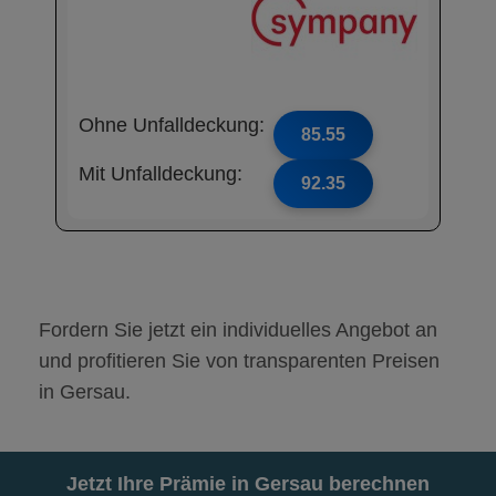
Ohne Unfalldeckung:
85.55
Mit Unfalldeckung:
92.35
Fordern Sie jetzt ein individuelles Angebot an
und profitieren Sie von transparenten Preisen
in Gersau.
Jetzt Ihre Prämie in Gersau berechnen