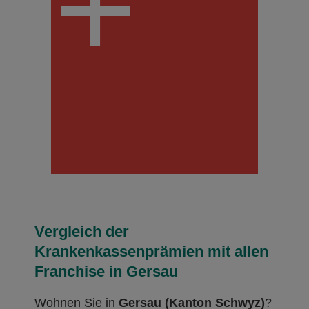
Vergleich der
Krankenkassenprämien mit allen
Franchise in Gersau
Wohnen Sie in
Gersau (Kanton Schwyz)
?