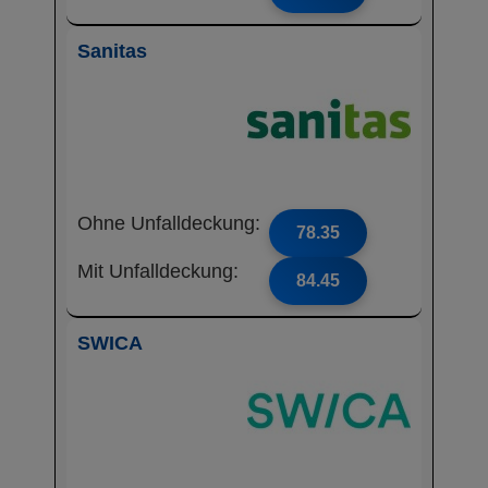
Sanitas
Ohne Unfalldeckung:
78.35
Mit Unfalldeckung:
84.45
SWICA