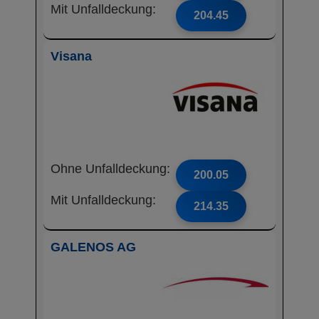
Mit Unfalldeckung:
204.45
Visana
Ohne Unfalldeckung:
200.05
Mit Unfalldeckung:
214.35
GALENOS AG