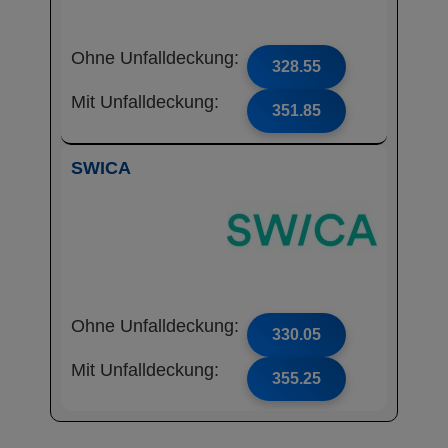
Ohne Unfalldeckung:
328.55
Mit Unfalldeckung:
351.85
SWICA
Ohne Unfalldeckung:
330.05
Mit Unfalldeckung:
355.25