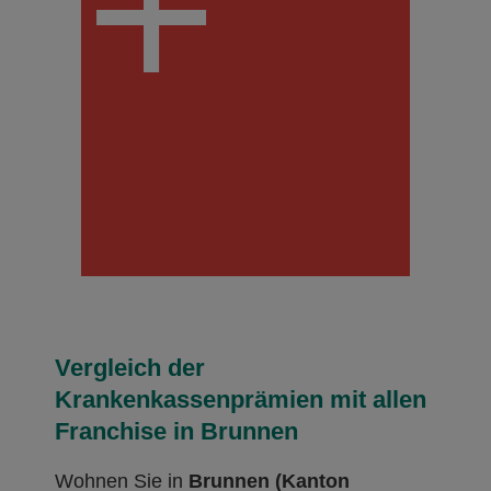
Vergleich der
Krankenkassenprämien mit allen
Franchise in Brunnen
Wohnen Sie in
Brunnen (Kanton