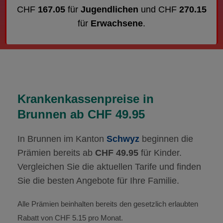
CHF
167.05
für
Jugendlichen
und CHF
270.15
für
Erwachsene
.
Krankenkassenpreise in
Brunnen ab CHF 49.95
In Brunnen im Kanton
Schwyz
beginnen die
Prämien bereits ab
CHF 49.95
für Kinder.
Vergleichen Sie die aktuellen Tarife und finden
Sie die besten Angebote für Ihre Familie.
Alle Prämien beinhalten bereits den gesetzlich erlaubten
Rabatt von CHF 5.15 pro Monat.