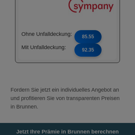
Ohne Unfalldeckung:
85.55
Mit Unfalldeckung:
92.35
Fordern Sie jetzt ein individuelles Angebot an
und profitieren Sie von transparenten Preisen
in Brunnen.
Jetzt Ihre Prämie in Brunnen berechnen