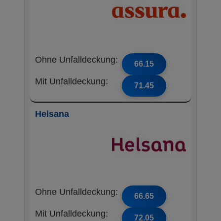
Ohne Unfalldeckung:
66.15
Mit Unfalldeckung:
71.45
Helsana
Ohne Unfalldeckung:
66.65
Mit Unfalldeckung:
72.05