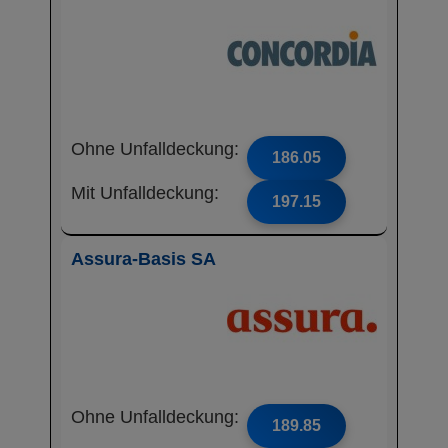
Ohne Unfalldeckung:
186.05
Mit Unfalldeckung:
197.15
Assura-Basis SA
Ohne Unfalldeckung:
189.85