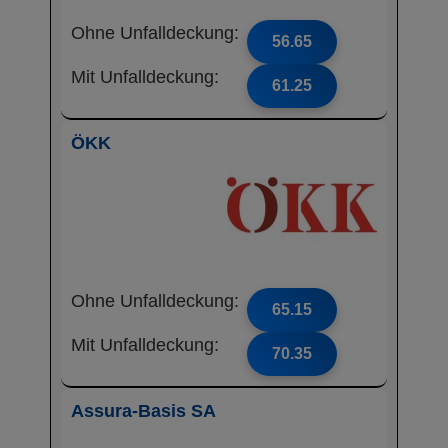
Ohne Unfalldeckung:
56.65
Mit Unfalldeckung:
61.25
ÖKK
Ohne Unfalldeckung:
65.15
Mit Unfalldeckung:
70.35
Assura-Basis SA