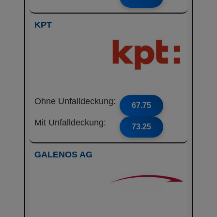
KPT
Ohne Unfalldeckung:
67.75
Mit Unfalldeckung:
73.25
GALENOS AG