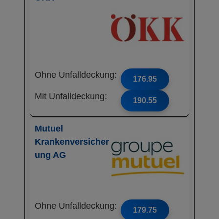
Ohne Unfalldeckung:
176.95
Mit Unfalldeckung:
190.55
Mutuel
Krankenversicher
ung AG
Ohne Unfalldeckung:
179.75