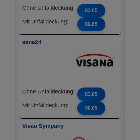
Ohne Unfalldeckung:
83.05
Mit Unfalldeckung:
89.65
sana24
Ohne Unfalldeckung:
83.85
Mit Unfalldeckung:
90.05
Vivao Sympany