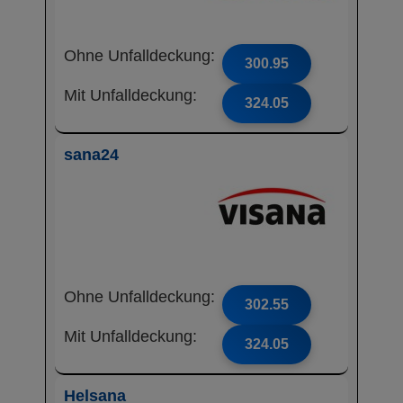
Ohne Unfalldeckung:
300.95
Mit Unfalldeckung:
324.05
sana24
Ohne Unfalldeckung:
302.55
Mit Unfalldeckung:
324.05
Helsana