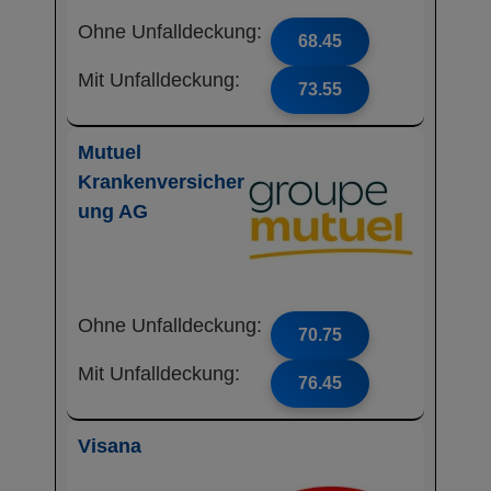
Ohne Unfalldeckung:
68.45
Mit Unfalldeckung:
73.55
Mutuel
Krankenversicher
ung AG
Ohne Unfalldeckung:
70.75
Mit Unfalldeckung:
76.45
Visana