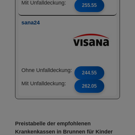
Mit Unfalldeckung:
255.55
sana24
Ohne Unfalldeckung:
244.55
Mit Unfalldeckung:
262.05
Preistabelle der empfohlenen
Krankenkassen in Brunnen für Kinder