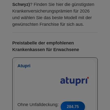
Schwyz)
? Finden Sie hier die günstigsten
Krankenversicherungsprämien für 2026
und wählen Sie das beste Modell mit der
gewünschten Franchise für sich aus.
Preistabelle der empfohlenen
Krankenkassen für Erwachsene
Atupri
Ohne Unfalldeckung:
284.75