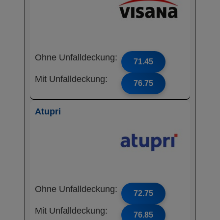
Ohne Unfalldeckung:
71.45
Mit Unfalldeckung:
76.75
Atupri
Ohne Unfalldeckung:
72.75
Mit Unfalldeckung:
76.85