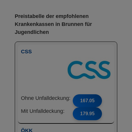
Preistabelle der empfohlenen
Krankenkassen in Brunnen für
Jugendlichen
CSS
Ohne Unfalldeckung:
167.05
Mit Unfalldeckung:
179.95
ÖKK