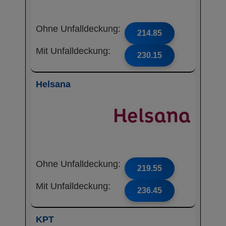
Ohne Unfalldeckung:
214.85
Mit Unfalldeckung:
230.15
Helsana
Ohne Unfalldeckung:
219.55
Mit Unfalldeckung:
236.45
KPT