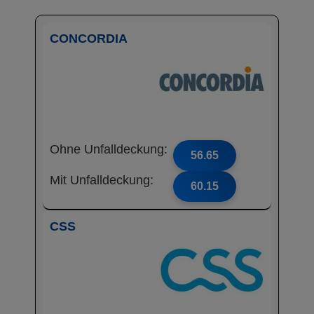
CONCORDIA
Ohne Unfalldeckung:
56.65
Mit Unfalldeckung:
60.15
CSS