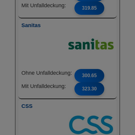
Mit Unfalldeckung:
319.85
Sanitas
Ohne Unfalldeckung:
300.65
Mit Unfalldeckung:
323.30
CSS