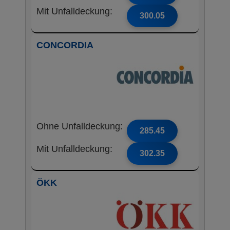
Mit Unfalldeckung:
300.05
CONCORDIA
Ohne Unfalldeckung:
285.45
Mit Unfalldeckung:
302.35
ÖKK