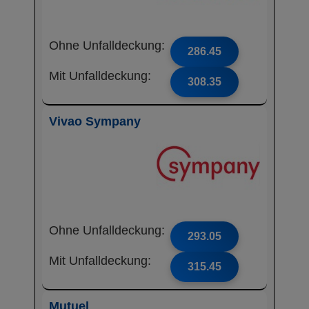
Ohne Unfalldeckung:
286.45
Mit Unfalldeckung:
308.35
Vivao Sympany
Ohne Unfalldeckung:
293.05
Mit Unfalldeckung:
315.45
Mutuel