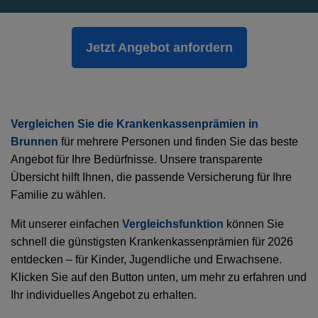
Jetzt Angebot anfordern
Vergleichen Sie die Krankenkassenprämien in
Brunnen
für mehrere Personen und finden Sie das beste
Angebot für Ihre Bedürfnisse. Unsere transparente
Übersicht hilft Ihnen, die passende Versicherung für Ihre
Familie zu wählen.
Mit unserer einfachen
Vergleichsfunktion
können Sie
schnell die günstigsten Krankenkassenprämien für 2026
entdecken – für Kinder, Jugendliche und Erwachsene.
Klicken Sie auf den Button unten, um mehr zu erfahren und
Ihr individuelles Angebot zu erhalten.