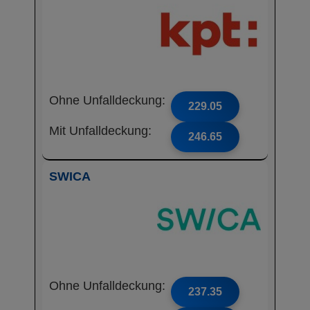
Ohne Unfalldeckung:
229.05
Mit Unfalldeckung:
246.65
SWICA
Ohne Unfalldeckung:
237.35