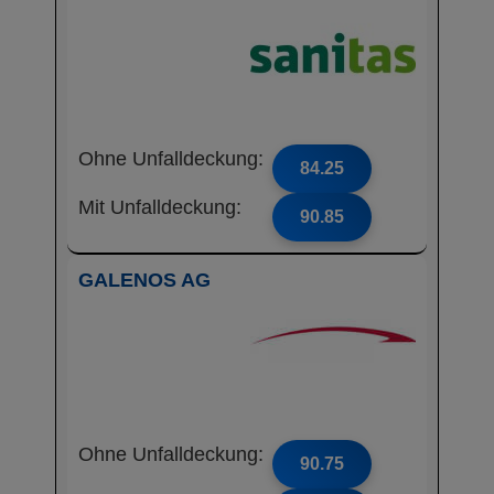
Ohne Unfalldeckung:
84.25
Mit Unfalldeckung:
90.85
GALENOS AG
Ohne Unfalldeckung:
90.75