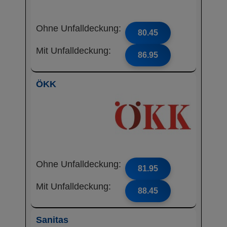
Ohne Unfalldeckung:
80.45
Mit Unfalldeckung:
86.95
ÖKK
Ohne Unfalldeckung:
81.95
Mit Unfalldeckung:
88.45
Sanitas