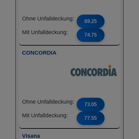
Ohne Unfalldeckung:
69.25
Mit Unfalldeckung:
74.75
CONCORDIA
Ohne Unfalldeckung:
73.05
Mit Unfalldeckung:
77.55
Visana