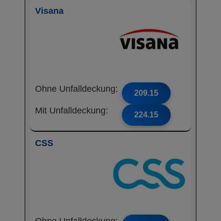
Visana
Ohne Unfalldeckung:
209.15
Mit Unfalldeckung:
224.15
CSS