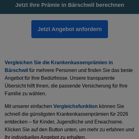
Jetzt Ihre Prämie in Bärschwil berechnen
Jetzt Angebot anfordern
Vergleichen Sie die Krankenkassenprämien in
Bärschwil
für mehrere Personen und finden Sie das beste
Angebot für Ihre Bedürfnisse. Unsere transparente
Übersicht hilft Ihnen, die passende Versicherung für Ihre
Familie zu wählen.
Mit unserer einfachen
Vergleichsfunktion
können Sie
schnell die günstigsten Krankenkassenprämien für 2026
entdecken – für Kinder, Jugendliche und Erwachsene.
Klicken Sie auf den Button unten, um mehr zu erfahren und
Ihr individuelles Angebot zu erhalten.