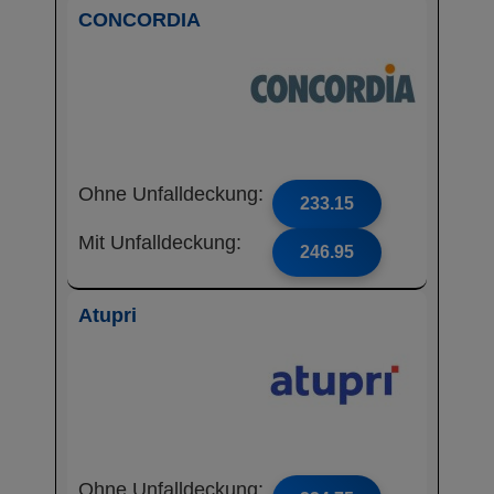
CONCORDIA
Ohne Unfalldeckung:
233.15
Mit Unfalldeckung:
246.95
Atupri
Ohne Unfalldeckung: