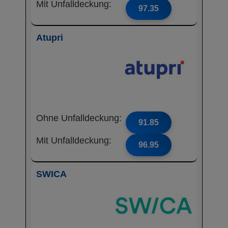
Mit Unfalldeckung:
97.35
Atupri
Ohne Unfalldeckung:
91.85
Mit Unfalldeckung:
96.95
SWICA