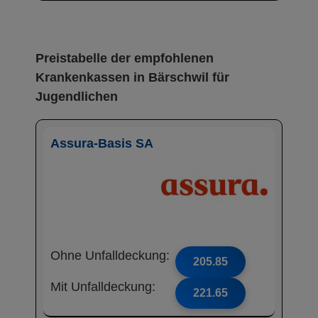
Preistabelle der empfohlenen
Krankenkassen in Bärschwil für
Jugendlichen
Assura-Basis SA
Ohne Unfalldeckung:
205.85
Mit Unfalldeckung:
221.65