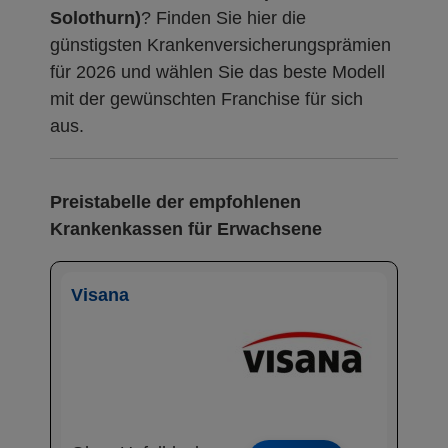
Solothurn)
? Finden Sie hier die
günstigsten Krankenversicherungsprämien
für 2026 und wählen Sie das beste Modell
mit der gewünschten Franchise für sich
aus.
Preistabelle der empfohlenen
Krankenkassen für Erwachsene
Visana