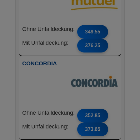
Ohne Unfalldeckung:
349.55
Mit Unfalldeckung:
376.25
CONCORDIA
Ohne Unfalldeckung:
352.85
Mit Unfalldeckung:
373.65