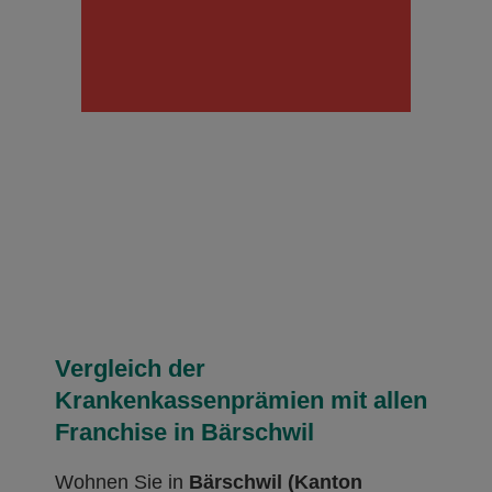
Vergleich der
Krankenkassenprämien mit allen
Franchise in Bärschwil
Wohnen Sie in
Bärschwil (Kanton