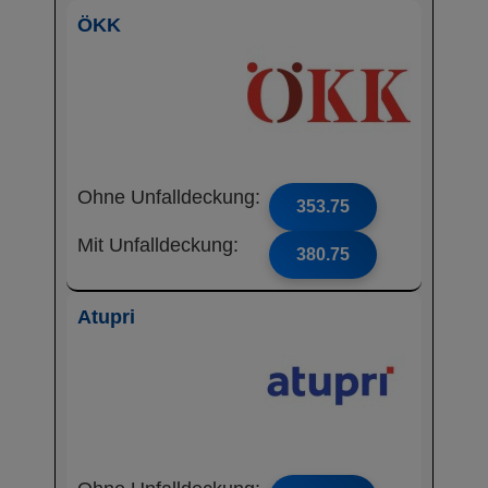
ÖKK
Ohne Unfalldeckung:
353.75
Mit Unfalldeckung:
380.75
Atupri