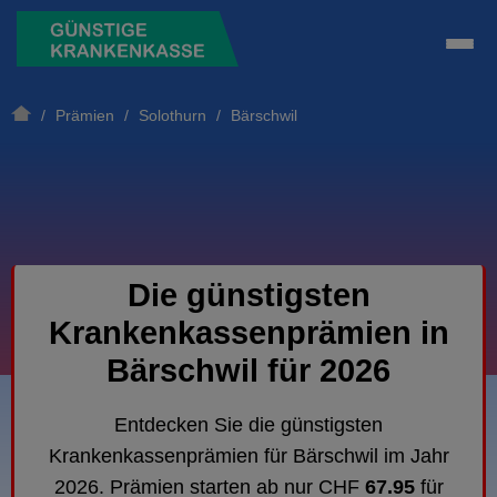
/
Prämien
/
Solothurn
/ Bärschwil
Die günstigsten
Krankenkassenprämien in
Bärschwil für 2026
Entdecken Sie die günstigsten
Krankenkassenprämien für Bärschwil im Jahr
2026. Prämien starten ab nur CHF
67.95
für