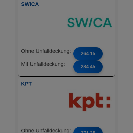
SWICA
Ohne Unfalldeckung:
264.15
Mit Unfalldeckung:
284.45
KPT
Ohne Unfalldeckung: