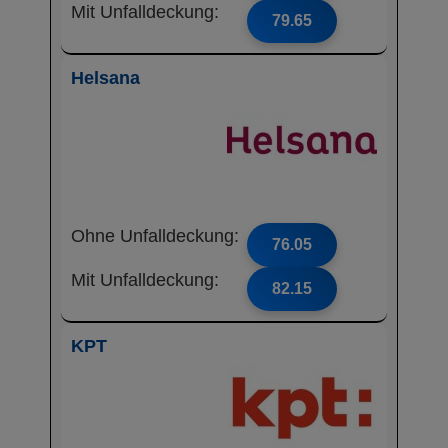
Mit Unfalldeckung:
79.65
Helsana
Ohne Unfalldeckung:
76.05
Mit Unfalldeckung:
82.15
KPT