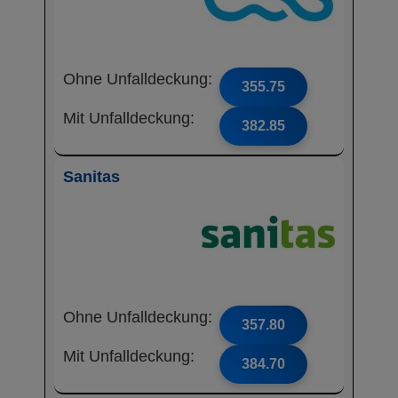
Ohne Unfalldeckung:
355.75
Mit Unfalldeckung:
382.85
Sanitas
Ohne Unfalldeckung:
357.80
Mit Unfalldeckung:
384.70