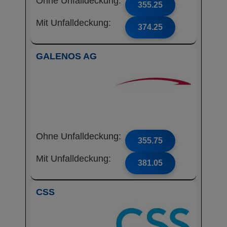
Ohne Unfalldeckung:
355.25
Mit Unfalldeckung:
374.25
GALENOS AG
Ohne Unfalldeckung:
355.75
Mit Unfalldeckung:
381.05
CSS