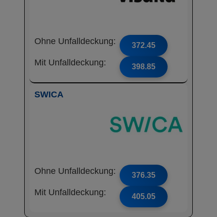
Ohne Unfalldeckung:
372.45
Mit Unfalldeckung:
398.85
SWICA
Ohne Unfalldeckung:
376.35
Mit Unfalldeckung:
405.05