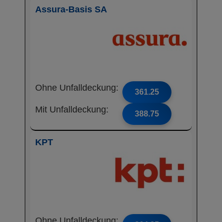
Assura-Basis SA
Ohne Unfalldeckung:
361.25
Mit Unfalldeckung:
388.75
KPT
Ohne Unfalldeckung: