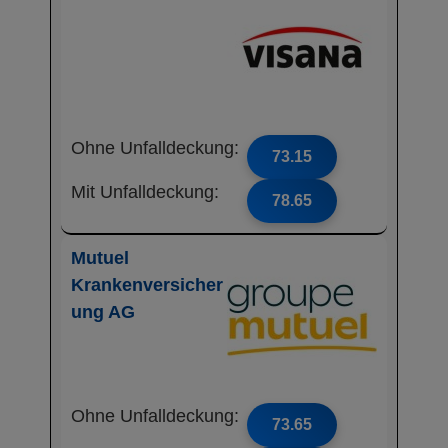
Ohne Unfalldeckung:
73.15
Mit Unfalldeckung:
78.65
Mutuel
Krankenversicher
ung AG
Ohne Unfalldeckung:
73.65