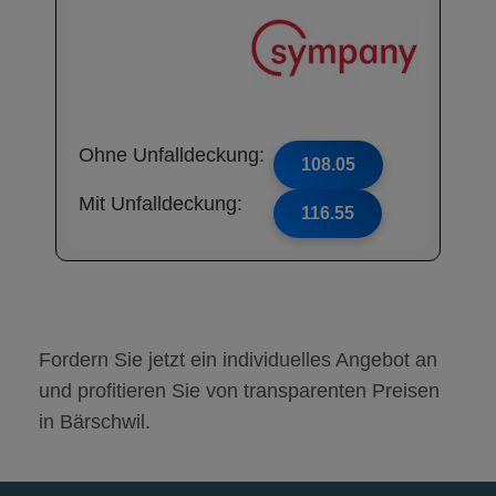
Ohne Unfalldeckung:
108.05
Mit Unfalldeckung:
116.55
Fordern Sie jetzt ein individuelles Angebot an
und profitieren Sie von transparenten Preisen
in Bärschwil.