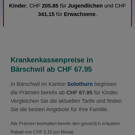
Kinder
, CHF
205.85
für
Jugendlichen
und CHF
341.15
für
Erwachsene
.
Krankenkassenpreise in
Bärschwil ab CHF 67.95
In Bärschwil im Kanton
Solothurn
beginnen
die Prämien bereits ab
CHF 67.95
für Kinder.
Vergleichen Sie die aktuellen Tarife und finden
Sie die besten Angebote für Ihre Familie.
Alle Prämien beinhalten bereits den gesetzlich erlaubten
Rabatt von CHF 5.15 pro Monat.