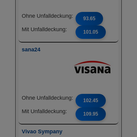
Ohne Unfalldeckung:
93.65
Mit Unfalldeckung:
101.05
sana24
Ohne Unfalldeckung:
102.45
Mit Unfalldeckung:
109.95
Vivao Sympany