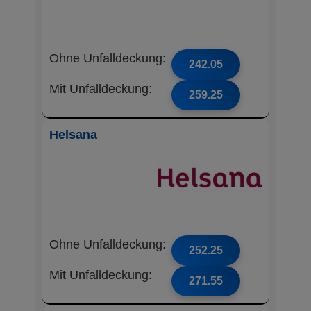
Ohne Unfalldeckung:
242.05
Mit Unfalldeckung:
259.25
Helsana
Ohne Unfalldeckung:
252.25
Mit Unfalldeckung:
271.55