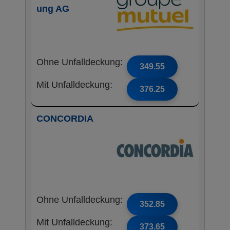
ung AG
Ohne Unfalldeckung:
349.55
Mit Unfalldeckung:
376.25
CONCORDIA
Ohne Unfalldeckung:
352.85
Mit Unfalldeckung:
373.65