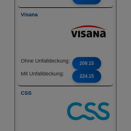
Visana
Ohne Unfalldeckung:
209.15
Mit Unfalldeckung:
224.15
CSS