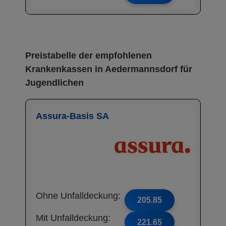
Preistabelle der empfohlenen
Krankenkassen in Aedermannsdorf für
Jugendlichen
Assura-Basis SA
Ohne Unfalldeckung:
205.85
Mit Unfalldeckung:
221.65