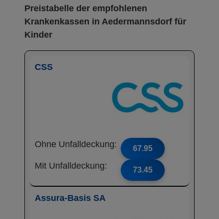
Preistabelle der empfohlenen
Krankenkassen in Aedermannsdorf für
Kinder
CSS
Ohne Unfalldeckung:
67.95
Mit Unfalldeckung:
73.45
Assura-Basis SA