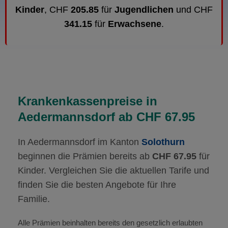
Kinder
, CHF
205.85
für
Jugendlichen
und CHF
341.15
für
Erwachsene
.
Krankenkassenpreise in
Aedermannsdorf ab CHF 67.95
In Aedermannsdorf im Kanton
Solothurn
beginnen die Prämien bereits ab
CHF 67.95
für
Kinder. Vergleichen Sie die aktuellen Tarife und
finden Sie die besten Angebote für Ihre
Familie.
Alle Prämien beinhalten bereits den gesetzlich erlaubten