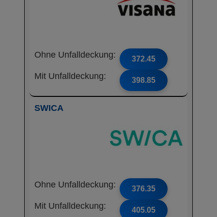
Ohne Unfalldeckung:
372.45
Mit Unfalldeckung:
398.85
SWICA
Ohne Unfalldeckung:
376.35
Mit Unfalldeckung:
405.05