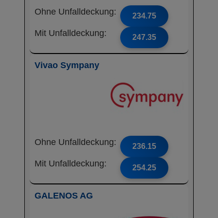
Ohne Unfalldeckung:
234.75
Mit Unfalldeckung:
247.35
Vivao Sympany
Ohne Unfalldeckung:
236.15
Mit Unfalldeckung:
254.25
GALENOS AG