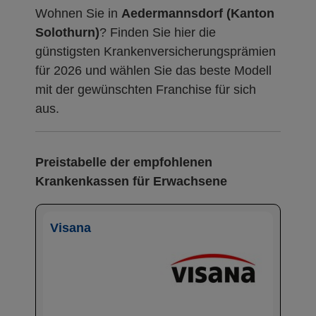
Wohnen Sie in
Aedermannsdorf (Kanton
Solothurn)
? Finden Sie hier die
günstigsten Krankenversicherungsprämien
für 2026 und wählen Sie das beste Modell
mit der gewünschten Franchise für sich
aus.
Preistabelle der empfohlenen
Krankenkassen für Erwachsene
Visana