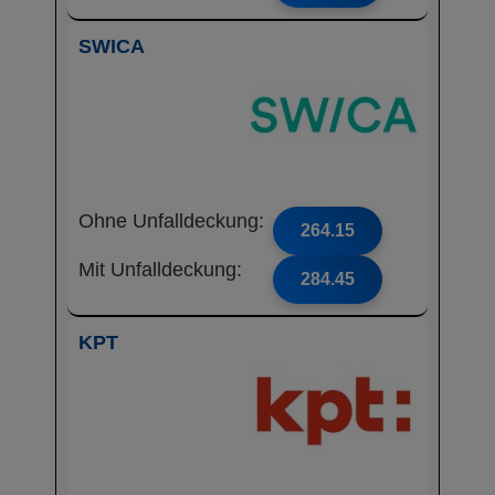
SWICA
Ohne Unfalldeckung:
264.15
Mit Unfalldeckung:
284.45
KPT