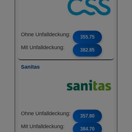
Ohne Unfalldeckung:
355.75
Mit Unfalldeckung:
382.85
Sanitas
Ohne Unfalldeckung:
357.80
Mit Unfalldeckung:
384.70