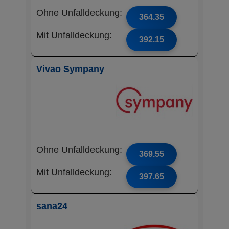
Ohne Unfalldeckung:
364.35
Mit Unfalldeckung:
392.15
Vivao Sympany
Ohne Unfalldeckung:
369.55
Mit Unfalldeckung:
397.65
sana24