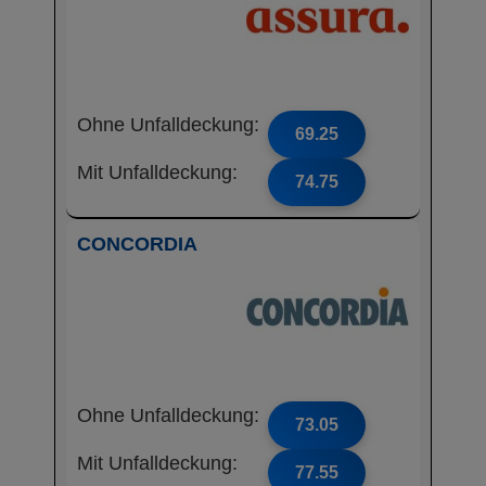
Ohne Unfalldeckung:
69.25
Mit Unfalldeckung:
74.75
CONCORDIA
Ohne Unfalldeckung:
73.05
Mit Unfalldeckung:
77.55