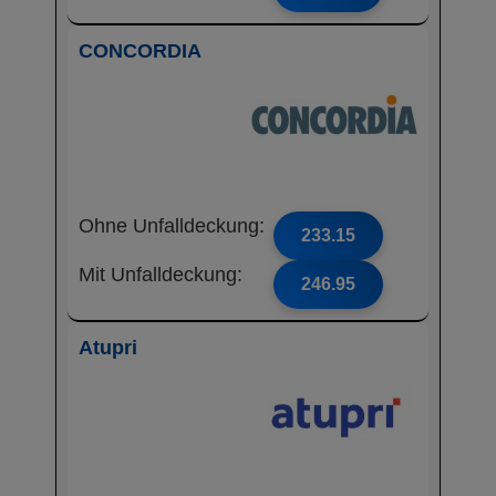
CONCORDIA
Ohne Unfalldeckung:
233.15
Mit Unfalldeckung:
246.95
Atupri