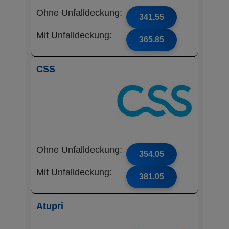
Ohne Unfalldeckung:
341.55
Mit Unfalldeckung:
365.85
CSS
Ohne Unfalldeckung:
354.05
Mit Unfalldeckung:
381.05
Atupri