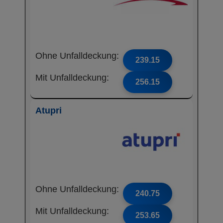
Ohne Unfalldeckung:
239.15
Mit Unfalldeckung:
256.15
Atupri
Ohne Unfalldeckung:
240.75
Mit Unfalldeckung:
253.65