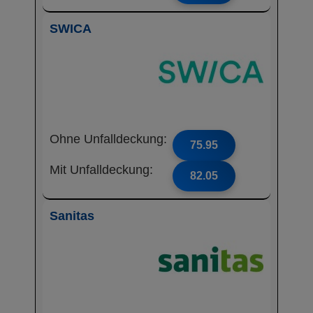
SWICA
Ohne Unfalldeckung:
75.95
Mit Unfalldeckung:
82.05
Sanitas