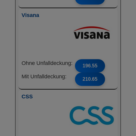
Visana
Ohne Unfalldeckung:
196.55
Mit Unfalldeckung:
210.65
CSS