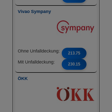
Vivao Sympany
Ohne Unfalldeckung:
213.75
Mit Unfalldeckung:
230.15
ÖKK