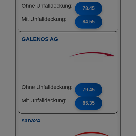
Ohne Unfalldeckung:
78.45
Mit Unfalldeckung:
84.55
GALENOS AG
Ohne Unfalldeckung:
79.45
Mit Unfalldeckung:
85.35
sana24