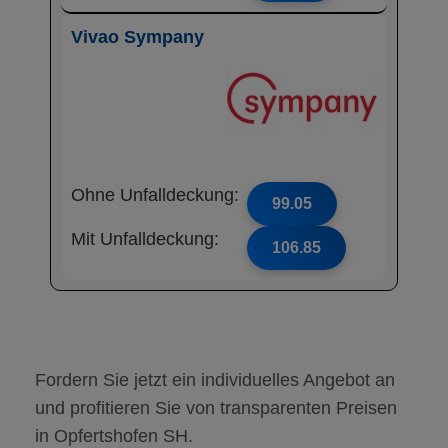
Vivao Sympany
Ohne Unfalldeckung:
99.05
Mit Unfalldeckung:
106.85
Fordern Sie jetzt ein individuelles Angebot an
und profitieren Sie von transparenten Preisen
in Opfertshofen SH.