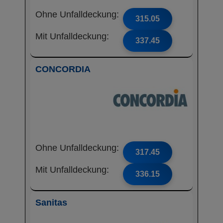
Ohne Unfalldeckung:
315.05
Mit Unfalldeckung:
337.45
CONCORDIA
Ohne Unfalldeckung:
317.45
Mit Unfalldeckung:
336.15
Sanitas