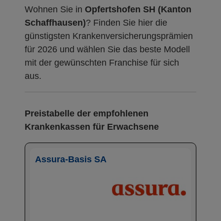
Wohnen Sie in
Opfertshofen SH (Kanton
Schaffhausen)
? Finden Sie hier die
günstigsten Krankenversicherungsprämien
für 2026 und wählen Sie das beste Modell
mit der gewünschten Franchise für sich
aus.
Preistabelle der empfohlenen
Krankenkassen für Erwachsene
Assura-Basis SA