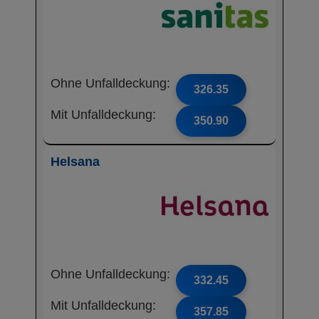
Ohne Unfalldeckung:
326.35
Mit Unfalldeckung:
350.90
Helsana
Ohne Unfalldeckung:
332.45
Mit Unfalldeckung:
357.85