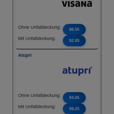
Ohne Unfalldeckung:
86.55
Mit Unfalldeckung:
92.95
Atupri
Ohne Unfalldeckung:
94.05
Mit Unfalldeckung:
99.25