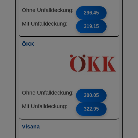
Ohne Unfalldeckung:
296.45
Mit Unfalldeckung:
319.15
ÖKK
Ohne Unfalldeckung:
300.05
Mit Unfalldeckung:
322.95
Visana