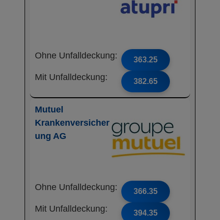
Ohne Unfalldeckung:
363.25
Mit Unfalldeckung:
382.65
Mutuel
Krankenversicher
ung AG
Ohne Unfalldeckung:
366.35
Mit Unfalldeckung:
394.35