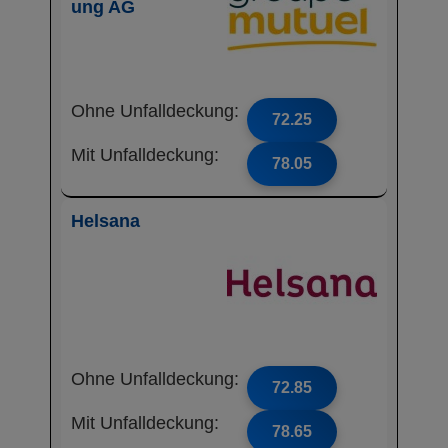
ung AG
Ohne Unfalldeckung:
72.25
Mit Unfalldeckung:
78.05
Helsana
Ohne Unfalldeckung:
72.85
Mit Unfalldeckung:
78.65