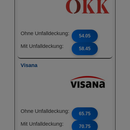
Ohne Unfalldeckung:
54.05
Mit Unfalldeckung:
58.45
Visana
Ohne Unfalldeckung:
65.75
Mit Unfalldeckung:
70.75