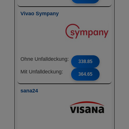
Vivao Sympany
Ohne Unfalldeckung:
338.85
Mit Unfalldeckung:
364.65
sana24