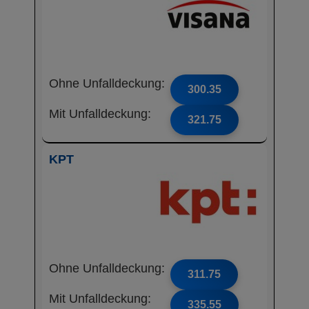
Ohne Unfalldeckung:
300.35
Mit Unfalldeckung:
321.75
KPT
Ohne Unfalldeckung:
311.75
Mit Unfalldeckung:
335.55