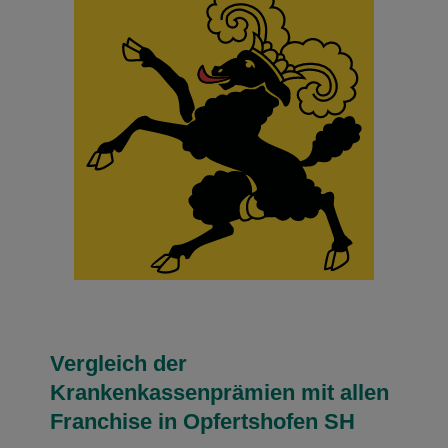
Vergleich der
Krankenkassenprämien mit allen
Franchise in Opfertshofen SH