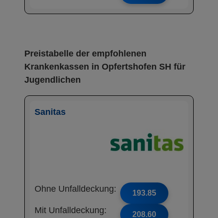
Preistabelle der empfohlenen
Krankenkassen in Opfertshofen SH für
Jugendlichen
Sanitas
Ohne Unfalldeckung:
193.85
Mit Unfalldeckung:
208.60