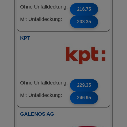
Ohne Unfalldeckung:
216.75
Mit Unfalldeckung:
233.35
KPT
Ohne Unfalldeckung:
229.35
Mit Unfalldeckung:
246.95
GALENOS AG