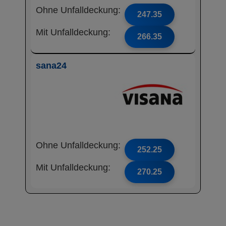
Ohne Unfalldeckung:
247.35
Mit Unfalldeckung:
266.35
sana24
Ohne Unfalldeckung:
252.25
Mit Unfalldeckung:
270.25