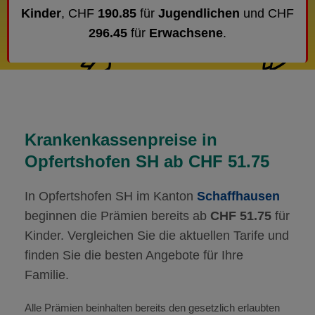
Kinder
, CHF
190.85
für
Jugendlichen
und CHF
296.45
für
Erwachsene
.
Krankenkassenpreise in
Opfertshofen SH ab CHF 51.75
In Opfertshofen SH im Kanton
Schaffhausen
beginnen die Prämien bereits ab
CHF 51.75
für
Kinder. Vergleichen Sie die aktuellen Tarife und
finden Sie die besten Angebote für Ihre
Familie.
Alle Prämien beinhalten bereits den gesetzlich erlaubten