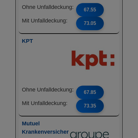
Ohne Unfalldeckung:
67.55
Mit Unfalldeckung:
73.05
KPT
Ohne Unfalldeckung:
67.85
Mit Unfalldeckung:
73.35
Mutuel
Krankenversicher