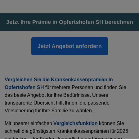
Jetzt Ihre Prämie in Opfertshofen SH berechnen
Jetzt Angebot anfordern
Vergleichen Sie die Krankenkassenprämien in
Opfertshofen SH
für mehrere Personen und finden Sie
das beste Angebot für Ihre Bedürfnisse. Unsere
transparente Übersicht hilft Ihnen, die passende
Versicherung für Ihre Familie zu wählen.
Mit unserer einfachen
Vergleichsfunktion
können Sie
schnell die günstigsten Krankenkassenprämien für 2026
entdecken – für Kinder, Jugendliche und Erwachsene.