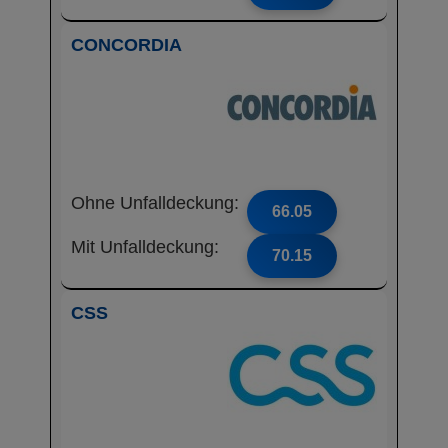
CONCORDIA
Ohne Unfalldeckung:
66.05
Mit Unfalldeckung:
70.15
CSS