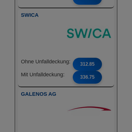
SWICA
Ohne Unfalldeckung:
312.85
Mit Unfalldeckung:
336.75
GALENOS AG