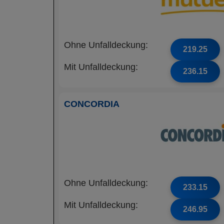
Ohne Unfalldeckung:
219.25
Mit Unfalldeckung:
236.15
CONCORDIA
Ohne Unfalldeckung:
233.15
Mit Unfalldeckung:
246.95