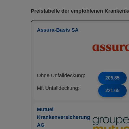
Preistabelle der empfohlenen Krankenk
Assura-Basis SA
Ohne Unfalldeckung:
205.85
Mit Unfalldeckung:
221.65
Mutuel
Krankenversicherung
AG