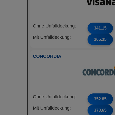
Ohne Unfalldeckung:
341.15
Mit Unfalldeckung:
365.35
CONCORDIA
Ohne Unfalldeckung:
352.85
Mit Unfalldeckung:
373.65