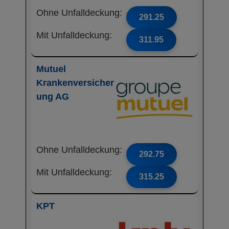
Ohne Unfalldeckung:
291.25
Mit Unfalldeckung:
311.95
Mutuel
Krankenversicher
ung AG
Ohne Unfalldeckung:
292.75
Mit Unfalldeckung:
315.25
KPT