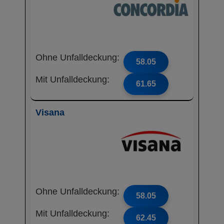
Ohne Unfalldeckung:
58.05
Mit Unfalldeckung:
61.65
Visana
Ohne Unfalldeckung:
58.05
Mit Unfalldeckung:
62.45