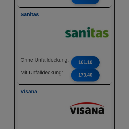
Sanitas
Ohne Unfalldeckung:
161.10
Mit Unfalldeckung:
173.40
Visana