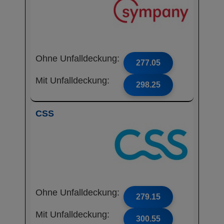
Ohne Unfalldeckung:
277.05
Mit Unfalldeckung:
298.25
CSS
Ohne Unfalldeckung:
279.15
Mit Unfalldeckung:
300.55