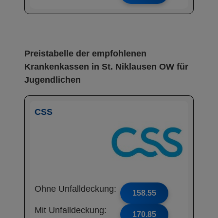
Preistabelle der empfohlenen
Krankenkassen in St. Niklausen OW für
Jugendlichen
CSS
Ohne Unfalldeckung:
158.55
Mit Unfalldeckung:
170.85