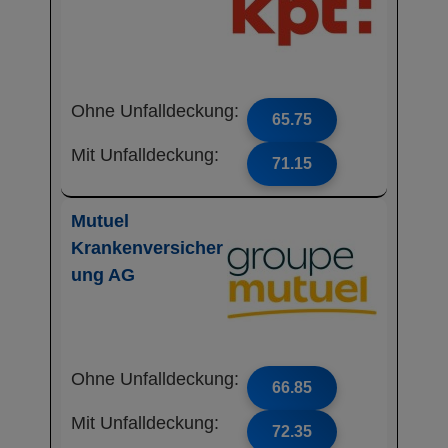
Ohne Unfalldeckung:
65.75
Mit Unfalldeckung:
71.15
Mutuel
Krankenversicher
ung AG
Ohne Unfalldeckung:
66.85
Mit Unfalldeckung:
72.35