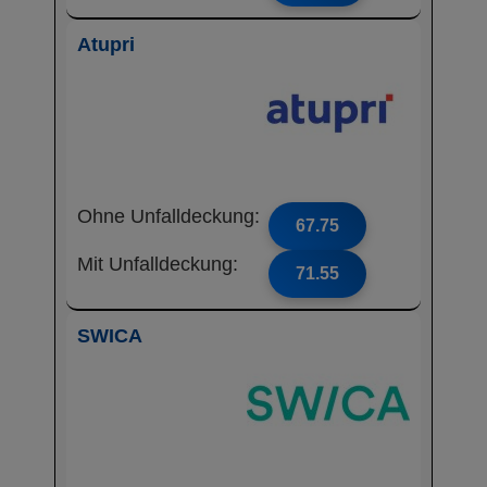
Atupri
Ohne Unfalldeckung:
67.75
Mit Unfalldeckung:
71.55
SWICA