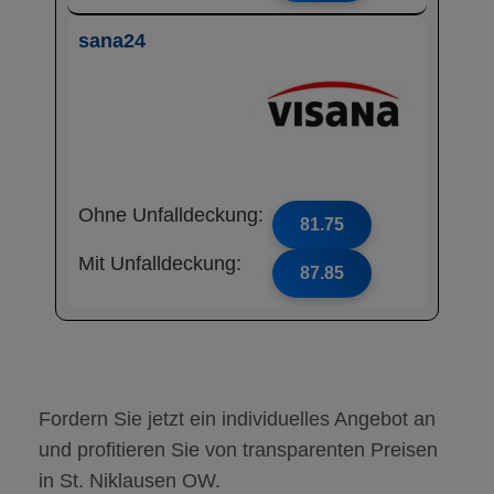
sana24
Ohne Unfalldeckung:
81.75
Mit Unfalldeckung:
87.85
Fordern Sie jetzt ein individuelles Angebot an
und profitieren Sie von transparenten Preisen
in St. Niklausen OW.