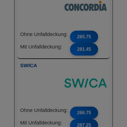
Ohne Unfalldeckung:
265.75
Mit Unfalldeckung:
281.45
SWICA
Ohne Unfalldeckung:
266.75
Mit Unfalldeckung:
287.25