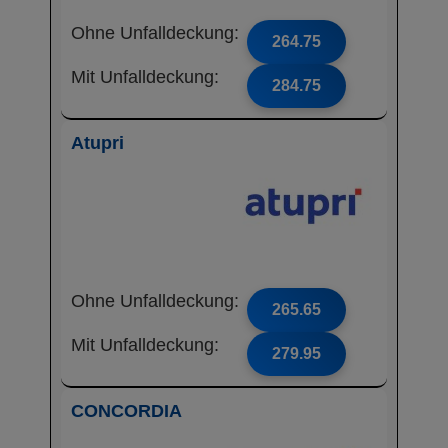
Ohne Unfalldeckung:
264.75
Mit Unfalldeckung:
284.75
Atupri
Ohne Unfalldeckung:
265.65
Mit Unfalldeckung:
279.95
CONCORDIA