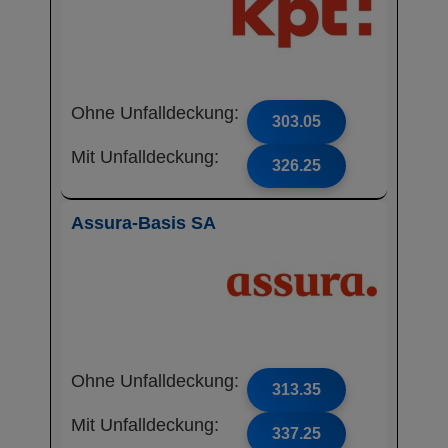
Ohne Unfalldeckung:
303.05
Mit Unfalldeckung:
326.25
Assura-Basis SA
Ohne Unfalldeckung:
313.35
Mit Unfalldeckung:
337.25