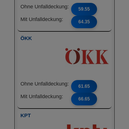
Ohne Unfalldeckung:
59.55
Mit Unfalldeckung:
64.35
ÖKK
Ohne Unfalldeckung:
61.65
Mit Unfalldeckung:
66.65
KPT