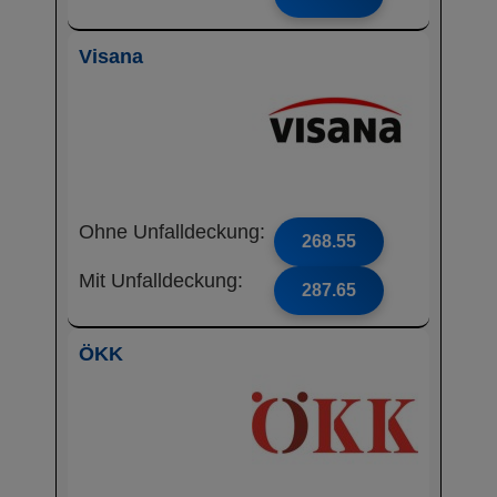
Visana
Ohne Unfalldeckung:
268.55
Mit Unfalldeckung:
287.65
ÖKK