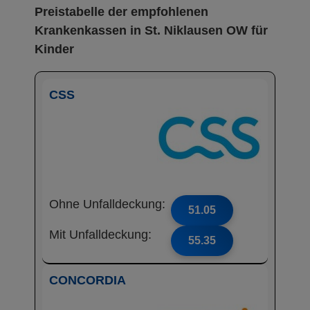
Preistabelle der empfohlenen
Krankenkassen in St. Niklausen OW für
Kinder
CSS
Ohne Unfalldeckung:
51.05
Mit Unfalldeckung:
55.35
CONCORDIA