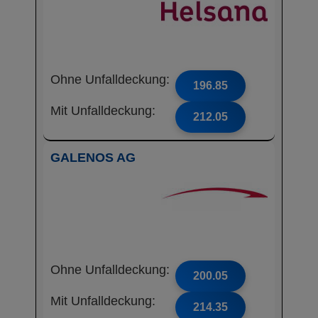
Ohne Unfalldeckung:
196.85
Mit Unfalldeckung:
212.05
GALENOS AG
Ohne Unfalldeckung:
200.05
Mit Unfalldeckung:
214.35