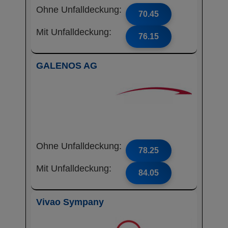
Ohne Unfalldeckung:
70.45
Mit Unfalldeckung:
76.15
GALENOS AG
Ohne Unfalldeckung:
78.25
Mit Unfalldeckung:
84.05
Vivao Sympany