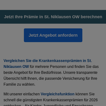
Jetzt Ihre Prämie in St. Niklausen OW berechnen
Jetzt Angebot anfordern
Vergleichen Sie die Krankenkassenprämien in St.
Niklausen OW
für mehrere Personen und finden Sie das
beste Angebot für Ihre Bedürfnisse. Unsere transparente
Übersicht hilft Ihnen, die passende Versicherung für Ihre
Familie zu wählen.
Mit unserer einfachen
Vergleichsfunktion
können Sie
schnell die günstigsten Krankenkassenprämien für 2026
entdecken – für Kinder, Jugendliche und Erwachsene.