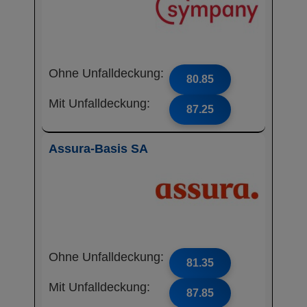
Ohne Unfalldeckung:
80.85
Mit Unfalldeckung:
87.25
Assura-Basis SA
Ohne Unfalldeckung:
81.35
Mit Unfalldeckung:
87.85