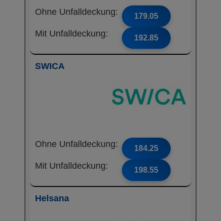
Ohne Unfalldeckung:
179.05
Mit Unfalldeckung:
192.85
SWICA
Ohne Unfalldeckung:
184.25
Mit Unfalldeckung:
198.55
Helsana