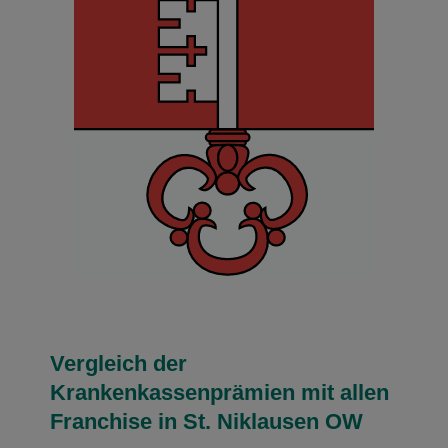
Vergleich der
Krankenkassenprämien mit allen
Franchise in St. Niklausen OW