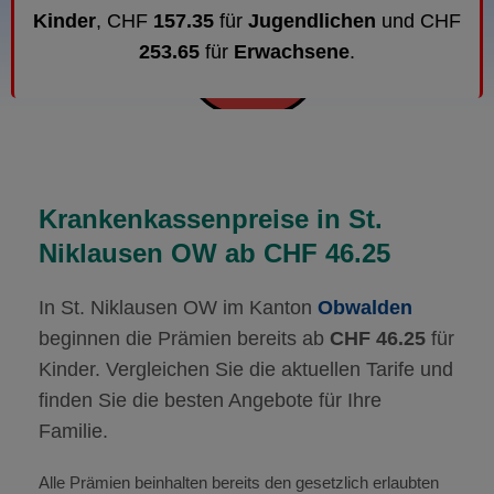
Kinder
, CHF
157.35
für
Jugendlichen
und CHF
253.65
für
Erwachsene
.
Krankenkassenpreise in St.
Niklausen OW ab CHF 46.25
In St. Niklausen OW im Kanton
Obwalden
beginnen die Prämien bereits ab
CHF 46.25
für
Kinder. Vergleichen Sie die aktuellen Tarife und
finden Sie die besten Angebote für Ihre
Familie.
Alle Prämien beinhalten bereits den gesetzlich erlaubten