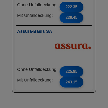
Ohne Unfalldeckung:
222.35
Mit Unfalldeckung:
239.45
Assura-Basis SA
Ohne Unfalldeckung:
225.85
Mit Unfalldeckung:
243.15