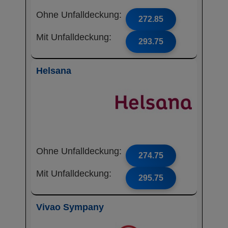
Ohne Unfalldeckung:
272.85
Mit Unfalldeckung:
293.75
Helsana
Ohne Unfalldeckung:
274.75
Mit Unfalldeckung:
295.75
Vivao Sympany