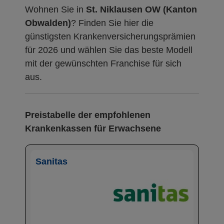
Wohnen Sie in
St. Niklausen OW (Kanton
Obwalden)
? Finden Sie hier die
günstigsten Krankenversicherungsprämien
für 2026 und wählen Sie das beste Modell
mit der gewünschten Franchise für sich
aus.
Preistabelle der empfohlenen
Krankenkassen für Erwachsene
Sanitas