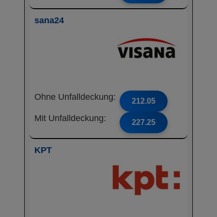
sana24
Ohne Unfalldeckung:
212.05
Mit Unfalldeckung:
227.25
KPT