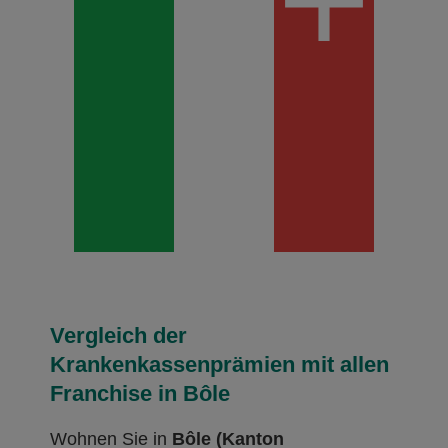
Vergleich der
Krankenkassenprämien mit allen
Franchise in Bôle
Wohnen Sie in
Bôle (Kanton