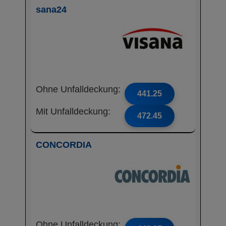
sana24
Ohne Unfalldeckung:
441.25
Mit Unfalldeckung:
472.45
CONCORDIA
Ohne Unfalldeckung: