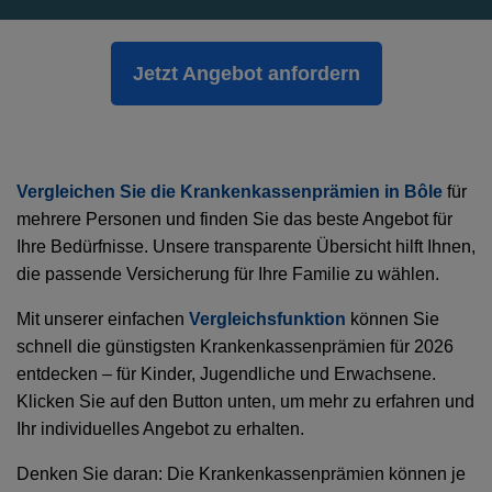
Jetzt Angebot anfordern
Vergleichen Sie die Krankenkassenprämien in Bôle
für
mehrere Personen und finden Sie das beste Angebot für
Ihre Bedürfnisse. Unsere transparente Übersicht hilft Ihnen,
die passende Versicherung für Ihre Familie zu wählen.
Mit unserer einfachen
Vergleichsfunktion
können Sie
schnell die günstigsten Krankenkassenprämien für 2026
entdecken – für Kinder, Jugendliche und Erwachsene.
Klicken Sie auf den Button unten, um mehr zu erfahren und
Ihr individuelles Angebot zu erhalten.
Denken Sie daran: Die Krankenkassenprämien können je