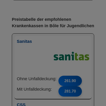
Preistabelle der empfohlenen
Krankenkassen in Bôle für Jugendlichen
Sanitas
Ohne Unfalldeckung:
261.90
Mit Unfalldeckung:
281.70
CSS