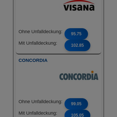
Ohne Unfalldeckung:
95.75
Mit Unfalldeckung:
102.85
CONCORDIA
Ohne Unfalldeckung:
99.05
Mit Unfalldeckung:
105.05