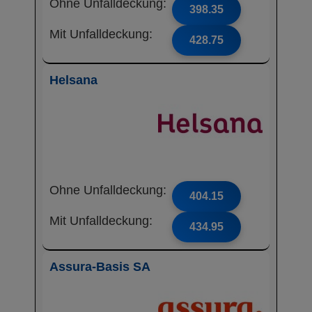
Ohne Unfalldeckung:
398.35
Mit Unfalldeckung:
428.75
Helsana
Ohne Unfalldeckung:
404.15
Mit Unfalldeckung:
434.95
Assura-Basis SA