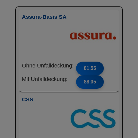
Assura-Basis SA
Ohne Unfalldeckung:
81.55
Mit Unfalldeckung:
88.05
CSS