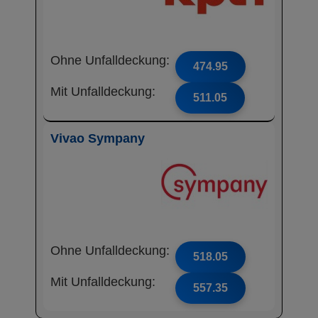
Ohne Unfalldeckung:
474.95
Mit Unfalldeckung:
511.05
Vivao Sympany
Ohne Unfalldeckung:
518.05
Mit Unfalldeckung:
557.35