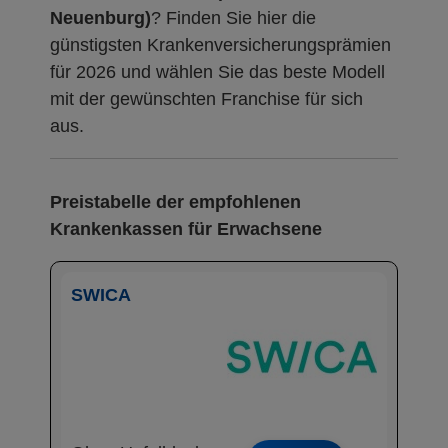
Neuenburg)
? Finden Sie hier die
günstigsten Krankenversicherungsprämien
für 2026 und wählen Sie das beste Modell
mit der gewünschten Franchise für sich
aus.
Preistabelle der empfohlenen
Krankenkassen für Erwachsene
SWICA