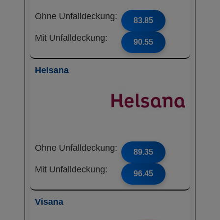
Ohne Unfalldeckung:
83.85
Mit Unfalldeckung:
90.55
Helsana
Ohne Unfalldeckung:
89.35
Mit Unfalldeckung:
96.45
Visana