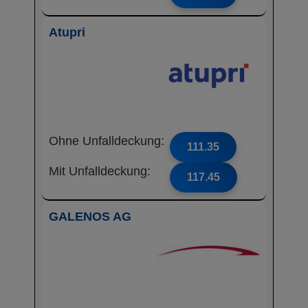
Atupri
Ohne Unfalldeckung:
111.35
Mit Unfalldeckung:
117.45
GALENOS AG