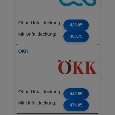
Ohne Unfalldeckung:
428.05
Mit Unfalldeckung:
460.75
ÖKK
Ohne Unfalldeckung:
440.55
Mit Unfalldeckung:
474.05