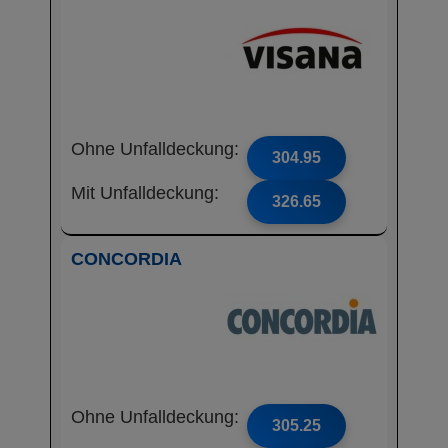
Ohne Unfalldeckung:
304.95
Mit Unfalldeckung:
326.65
CONCORDIA
Ohne Unfalldeckung:
305.25