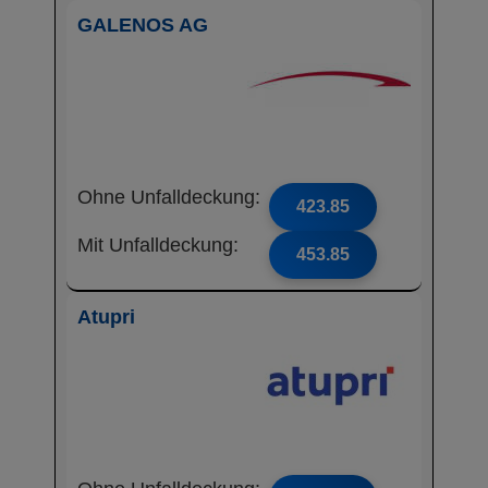
GALENOS AG
Ohne Unfalldeckung:
423.85
Mit Unfalldeckung:
453.85
Atupri