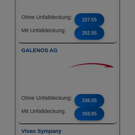
Ohne Unfalldeckung:
327.55
Mit Unfalldeckung:
352.55
GALENOS AG
Ohne Unfalldeckung:
336.05
Mit Unfalldeckung:
359.85
Vivao Sympany