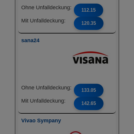
Ohne Unfalldeckung:
112.15
Mit Unfalldeckung:
120.35
sana24
Ohne Unfalldeckung:
133.05
Mit Unfalldeckung:
142.65
Vivao Sympany