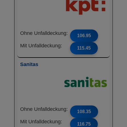
Ohne Unfalldeckung:
106.95
Mit Unfalldeckung:
115.45
Sanitas
Ohne Unfalldeckung:
108.35
Mit Unfalldeckung:
116.75