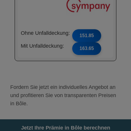
Ohne Unfalldeckung:
151.85
Mit Unfalldeckung:
163.65
Fordern Sie jetzt ein individuelles Angebot an
und profitieren Sie von transparenten Preisen
in Bôle.
Jetzt Ihre Prämie in Bôle berechnen