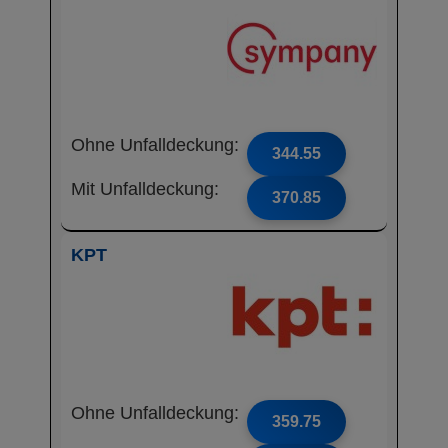
Ohne Unfalldeckung:
344.55
Mit Unfalldeckung:
370.85
KPT
Ohne Unfalldeckung:
359.75