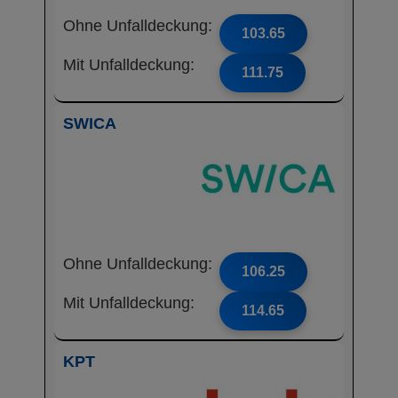
Ohne Unfalldeckung:
103.65
Mit Unfalldeckung:
111.75
SWICA
Ohne Unfalldeckung:
106.25
Mit Unfalldeckung:
114.65
KPT