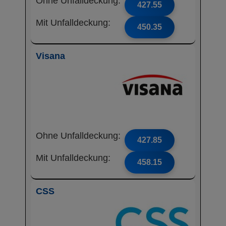
Ohne Unfalldeckung:
427.55
Mit Unfalldeckung:
450.35
Visana
Ohne Unfalldeckung:
427.85
Mit Unfalldeckung:
458.15
CSS