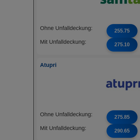
Ohne Unfalldeckung:
255.75
Mit Unfalldeckung:
275.10
Atupri
Ohne Unfalldeckung:
275.85
Mit Unfalldeckung:
290.65