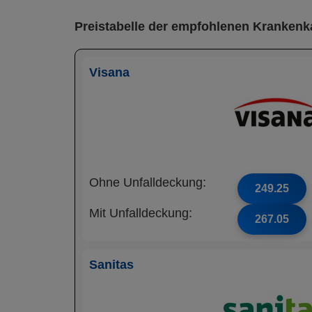
Preistabelle der empfohlenen Krankenk
Visana
Ohne Unfalldeckung:
249.25
Mit Unfalldeckung:
267.05
Sanitas