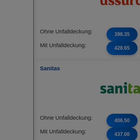
Ohne Unfalldeckung:
398.35
Mit Unfalldeckung:
428.65
Sanitas
Ohne Unfalldeckung:
406.50
Mit Unfalldeckung:
437.00