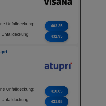
ne Unfalldeckung:
403.35
t Unfalldeckung:
431.95
upri
ne Unfalldeckung:
410.05
t Unfalldeckung:
431.95