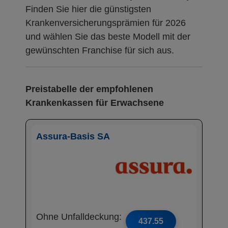
Finden Sie hier die günstigsten
Krankenversicherungsprämien für 2026
und wählen Sie das beste Modell mit der
gewünschten Franchise für sich aus.
Preistabelle der empfohlenen
Krankenkassen für Erwachsene
Assura-Basis SA
Ohne Unfalldeckung:
437.55