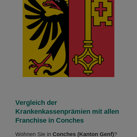
Vergleich der
Krankenkassenprämien mit allen
Franchise in Conches
Wohnen Sie in
Conches (Kanton Genf)
?