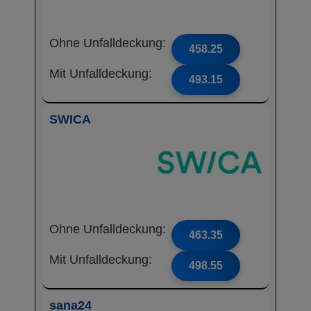
Ohne Unfalldeckung:
458.25
Mit Unfalldeckung:
493.15
SWICA
Ohne Unfalldeckung:
463.35
Mit Unfalldeckung:
498.55
sana24