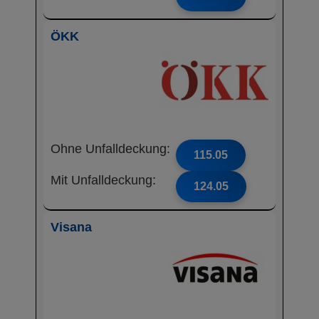
ÖKK
Ohne Unfalldeckung:
115.05
Mit Unfalldeckung:
124.05
Visana