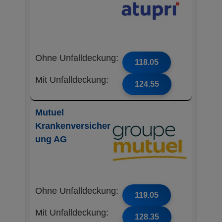
Ohne Unfalldeckung:
118.05
Mit Unfalldeckung:
124.55
Mutuel
Krankenversicher
ung AG
Ohne Unfalldeckung:
119.05
Mit Unfalldeckung:
128.35