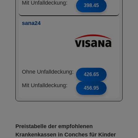
Mit Unfalldeckung:
398.45
sana24
Ohne Unfalldeckung:
426.65
Mit Unfalldeckung:
456.95
Preistabelle der empfohlenen
Krankenkassen in Conches für Kinder