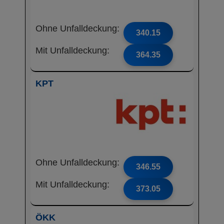
Ohne Unfalldeckung:
340.15
Mit Unfalldeckung:
364.35
KPT
Ohne Unfalldeckung:
346.55
Mit Unfalldeckung:
373.05
ÖKK