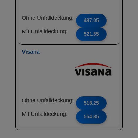
Ohne Unfalldeckung:
487.05
Mit Unfalldeckung:
521.55
Visana
Ohne Unfalldeckung:
518.25
Mit Unfalldeckung:
554.85