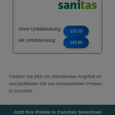
Ohne Unfalldeckung:
133.75
Mit Unfalldeckung:
143.95
Fordern Sie jetzt ein individuelles Angebot an
und profitieren Sie von transparenten Preisen
in Conches.
Jetzt Ihre Prämie in Conches berechnen