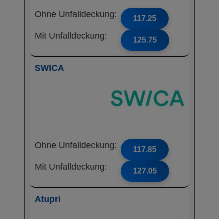
Ohne Unfalldeckung:
117.25
Mit Unfalldeckung:
125.75
SWICA
Ohne Unfalldeckung:
117.85
Mit Unfalldeckung:
127.05
Atupri