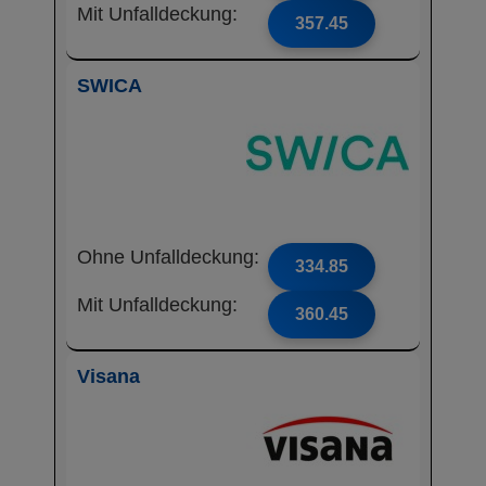
Mit Unfalldeckung:
357.45
SWICA
Ohne Unfalldeckung:
334.85
Mit Unfalldeckung:
360.45
Visana