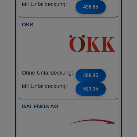
Mit Unfalldeckung:
498.85
ÖKK
Ohne Unfalldeckung:
486.45
Mit Unfalldeckung:
523.35
GALENOS AG