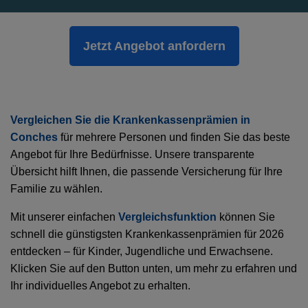
Jetzt Angebot anfordern
Vergleichen Sie die Krankenkassenprämien in
Conches
für mehrere Personen und finden Sie das beste
Angebot für Ihre Bedürfnisse. Unsere transparente
Übersicht hilft Ihnen, die passende Versicherung für Ihre
Familie zu wählen.
Mit unserer einfachen
Vergleichsfunktion
können Sie
schnell die günstigsten Krankenkassenprämien für 2026
entdecken – für Kinder, Jugendliche und Erwachsene.
Klicken Sie auf den Button unten, um mehr zu erfahren und
Ihr individuelles Angebot zu erhalten.