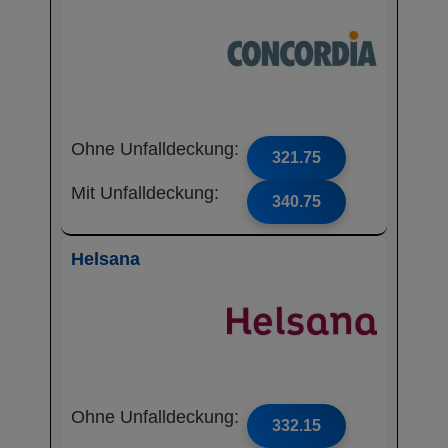
Ohne Unfalldeckung:
321.75
Mit Unfalldeckung:
340.75
Helsana
Ohne Unfalldeckung:
332.15