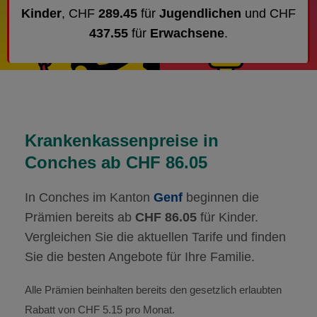
Kinder
, CHF
289.45
für
Jugendlichen
und CHF
437.55
für
Erwachsene
.
Krankenkassenpreise in
Conches ab CHF 86.05
In Conches im Kanton
Genf
beginnen die
Prämien bereits ab
CHF 86.05
für Kinder.
Vergleichen Sie die aktuellen Tarife und finden
Sie die besten Angebote für Ihre Familie.
Alle Prämien beinhalten bereits den gesetzlich erlaubten
Rabatt von CHF 5.15 pro Monat.