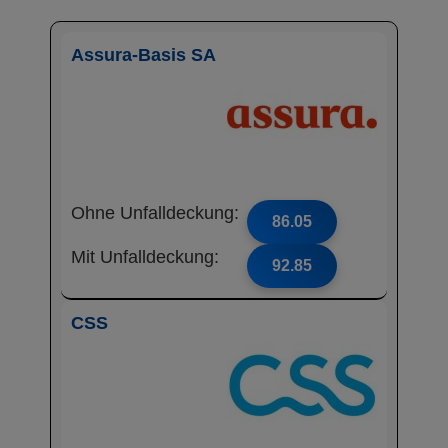
Assura-Basis SA
Ohne Unfalldeckung:
86.05
Mit Unfalldeckung:
92.85
CSS