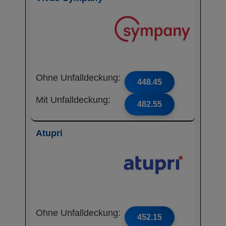
Ohne Unfalldeckung:
448.45
Mit Unfalldeckung:
482.55
Atupri
Ohne Unfalldeckung:
452.15