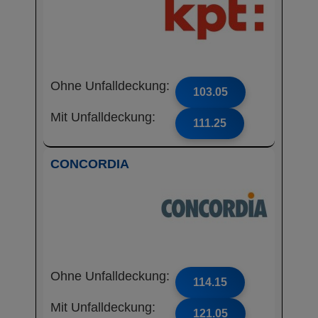
Ohne Unfalldeckung:
103.05
Mit Unfalldeckung:
111.25
CONCORDIA
Ohne Unfalldeckung:
114.15
Mit Unfalldeckung:
121.05