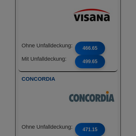
Ohne Unfalldeckung:
466.65
Mit Unfalldeckung:
499.65
CONCORDIA
Ohne Unfalldeckung:
471.15