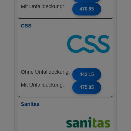
Mit Unfalldeckung:
470.85
CSS
Ohne Unfalldeckung:
442.15
Mit Unfalldeckung:
475.85
Sanitas