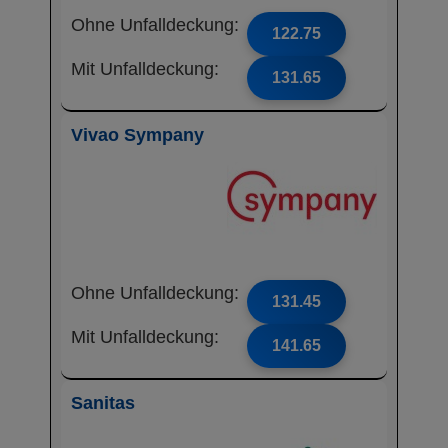
Ohne Unfalldeckung:
122.75
Mit Unfalldeckung:
131.65
Vivao Sympany
Ohne Unfalldeckung:
131.45
Mit Unfalldeckung:
141.65
Sanitas