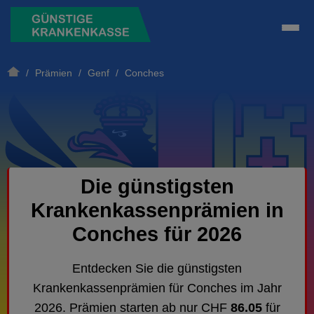
/
Prämien
/
Genf
/ Conches
Die günstigsten
Krankenkassenprämien in
Conches für 2026
Entdecken Sie die günstigsten
Krankenkassenprämien für Conches im Jahr
2026. Prämien starten ab nur CHF
86.05
für