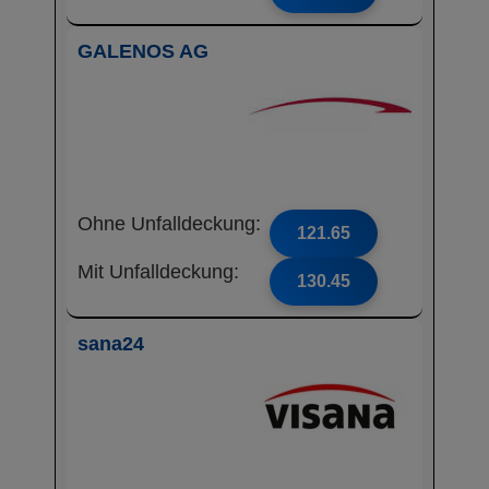
GALENOS AG
Ohne Unfalldeckung:
121.65
Mit Unfalldeckung:
130.45
sana24