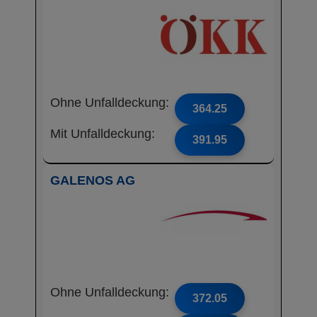
Ohne Unfalldeckung:
364.25
Mit Unfalldeckung:
391.95
GALENOS AG
Ohne Unfalldeckung:
372.05