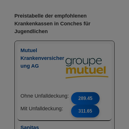
Preistabelle der empfohlenen
Krankenkassen in Conches für
Jugendlichen
Mutuel
Krankenversicher
ung AG
Ohne Unfalldeckung:
289.45
Mit Unfalldeckung:
311.65
Sanitas