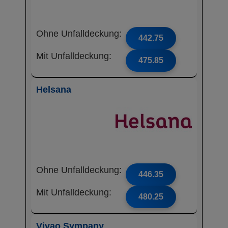
Ohne Unfalldeckung:
442.75
Mit Unfalldeckung:
475.85
Helsana
Ohne Unfalldeckung:
446.35
Mit Unfalldeckung:
480.25
Vivao Sympany