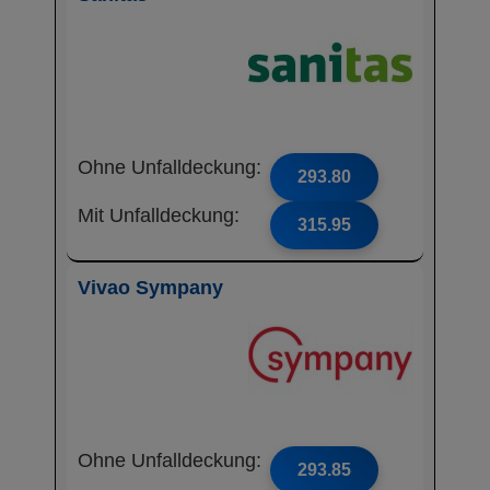
Ohne Unfalldeckung:
293.80
Mit Unfalldeckung:
315.95
Vivao Sympany
Ohne Unfalldeckung:
293.85