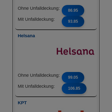
Ohne Unfalldeckung:
86.95
Mit Unfalldeckung:
93.85
Helsana
Ohne Unfalldeckung:
99.05
Mit Unfalldeckung:
106.85
KPT