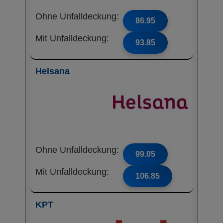
Ohne Unfalldeckung:
86.95
Mit Unfalldeckung:
93.85
Helsana
Ohne Unfalldeckung:
99.05
Mit Unfalldeckung:
106.85
KPT