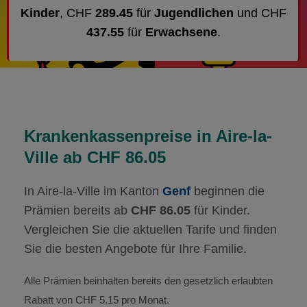
Kinder
, CHF
289.45
für
Jugendlichen
und CHF
437.55
für
Erwachsene
.
Krankenkassenpreise in Aire-la-
Ville ab CHF 86.05
In Aire-la-Ville im Kanton
Genf
beginnen die
Prämien bereits ab
CHF 86.05
für Kinder.
Vergleichen Sie die aktuellen Tarife und finden
Sie die besten Angebote für Ihre Familie.
Alle Prämien beinhalten bereits den gesetzlich erlaubten
Rabatt von CHF 5.15 pro Monat.