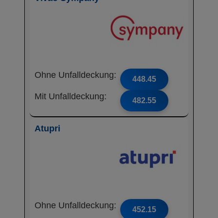
Ohne Unfalldeckung:
448.45
Mit Unfalldeckung:
482.55
Atupri
Ohne Unfalldeckung:
452.15