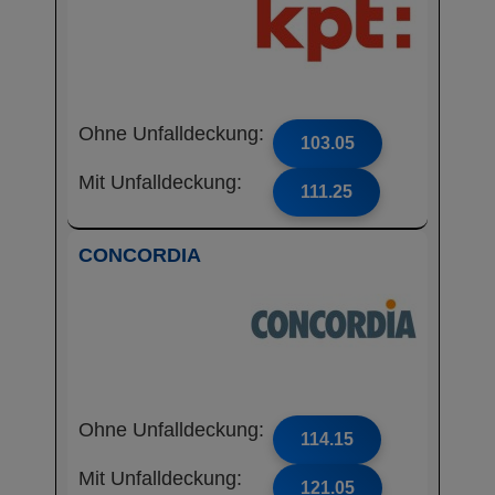
Ohne Unfalldeckung:
103.05
Mit Unfalldeckung:
111.25
CONCORDIA
Ohne Unfalldeckung:
114.15
Mit Unfalldeckung:
121.05