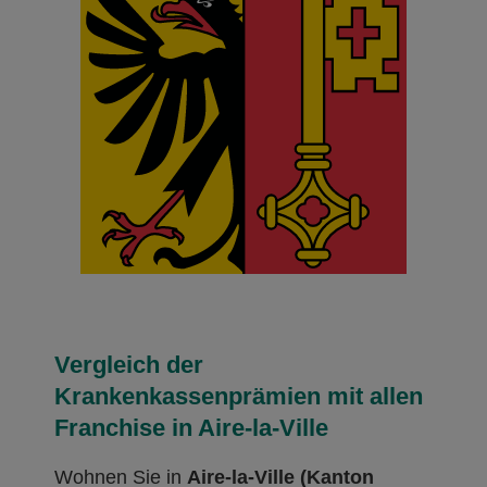
Vergleich der
Krankenkassenprämien mit allen
Franchise in Aire-la-Ville
Wohnen Sie in
Aire-la-Ville (Kanton