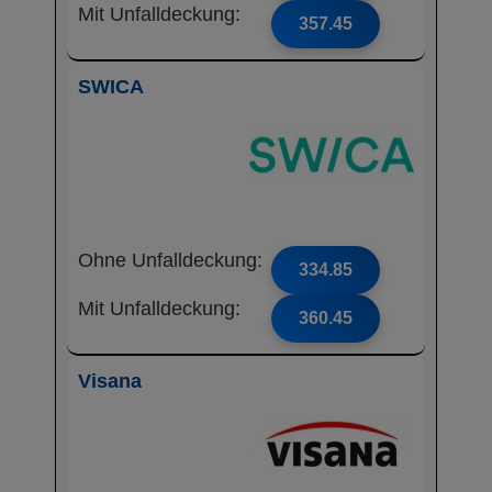
Mit Unfalldeckung:
357.45
SWICA
Ohne Unfalldeckung:
334.85
Mit Unfalldeckung:
360.45
Visana