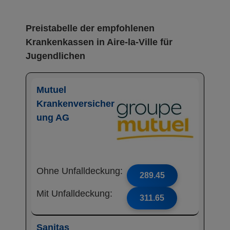
Preistabelle der empfohlenen
Krankenkassen in Aire-la-Ville für
Jugendlichen
Mutuel
Krankenversicher
ung AG
Ohne Unfalldeckung:
289.45
Mit Unfalldeckung:
311.65
Sanitas