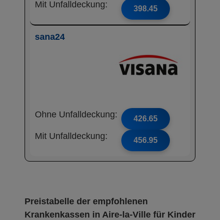
Mit Unfalldeckung:
398.45
sana24
Ohne Unfalldeckung:
426.65
Mit Unfalldeckung:
456.95
Preistabelle der empfohlenen
Krankenkassen in Aire-la-Ville für Kinder