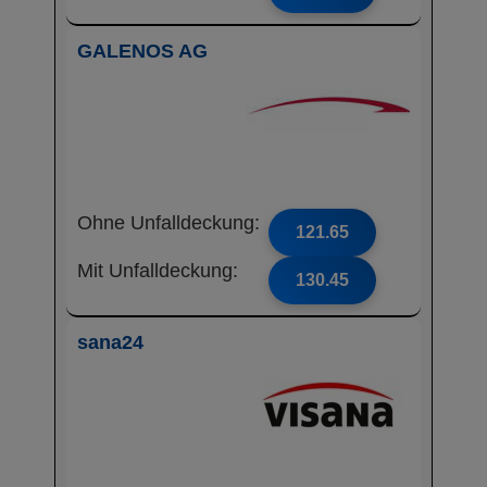
GALENOS AG
Ohne Unfalldeckung:
121.65
Mit Unfalldeckung:
130.45
sana24