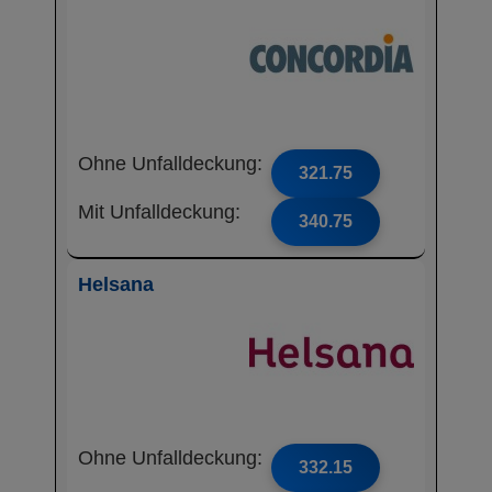
Ohne Unfalldeckung:
321.75
Mit Unfalldeckung:
340.75
Helsana
Ohne Unfalldeckung:
332.15