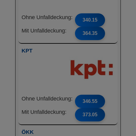
Ohne Unfalldeckung:
340.15
Mit Unfalldeckung:
364.35
KPT
Ohne Unfalldeckung:
346.55
Mit Unfalldeckung:
373.05
ÖKK