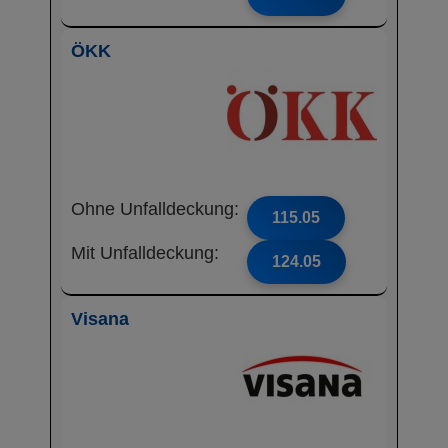
ÖKK
Ohne Unfalldeckung:
115.05
Mit Unfalldeckung:
124.05
Visana