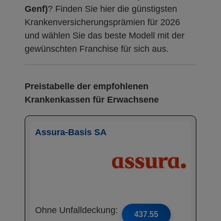
Genf)
? Finden Sie hier die günstigsten
Krankenversicherungsprämien für 2026
und wählen Sie das beste Modell mit der
gewünschten Franchise für sich aus.
Preistabelle der empfohlenen
Krankenkassen für Erwachsene
Assura-Basis SA
Ohne Unfalldeckung:
437.55