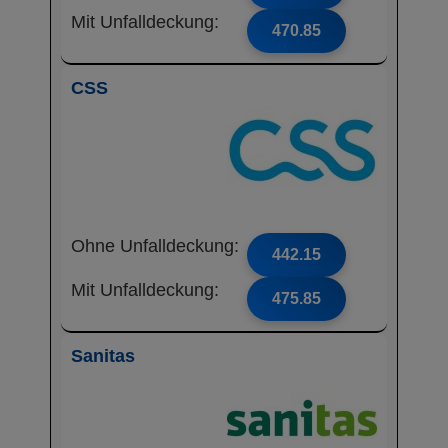
Mit Unfalldeckung:
470.85
CSS
Ohne Unfalldeckung:
442.15
Mit Unfalldeckung:
475.85
Sanitas