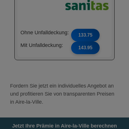
Ohne Unfalldeckung:
133.75
Mit Unfalldeckung:
143.95
Fordern Sie jetzt ein individuelles Angebot an
und profitieren Sie von transparenten Preisen
in Aire-la-Ville.
Jetzt Ihre Prämie in Aire-la-Ville berechnen