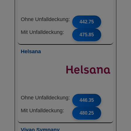
Ohne Unfalldeckung:
442.75
Mit Unfalldeckung:
475.85
Helsana
Ohne Unfalldeckung:
446.35
Mit Unfalldeckung:
480.25
Vivao Sympany