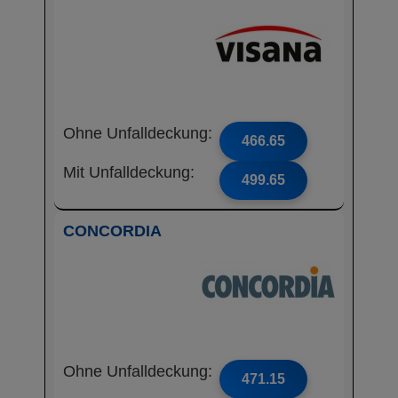
Ohne Unfalldeckung:
466.65
Mit Unfalldeckung:
499.65
CONCORDIA
Ohne Unfalldeckung:
471.15