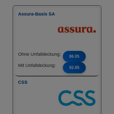
Assura-Basis SA
Ohne Unfalldeckung:
86.05
Mit Unfalldeckung:
92.85
CSS