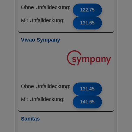
Ohne Unfalldeckung:
122.75
Mit Unfalldeckung:
131.65
Vivao Sympany
Ohne Unfalldeckung:
131.45
Mit Unfalldeckung:
141.65
Sanitas