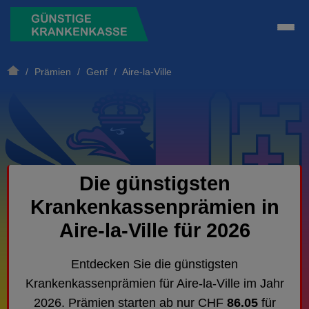
/
Prämien
/
Genf
/ Aire-la-Ville
Die günstigsten
Krankenkassenprämien in
Aire-la-Ville für 2026
Entdecken Sie die günstigsten
Krankenkassenprämien für Aire-la-Ville im Jahr
2026. Prämien starten ab nur CHF
86.05
für