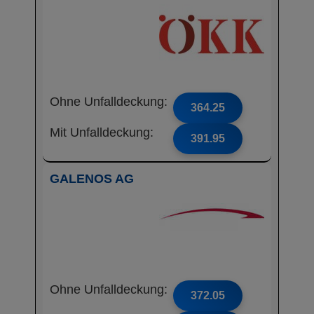
Ohne Unfalldeckung:
364.25
Mit Unfalldeckung:
391.95
GALENOS AG
Ohne Unfalldeckung:
372.05