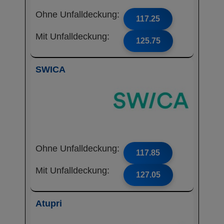
Ohne Unfalldeckung:
117.25
Mit Unfalldeckung:
125.75
SWICA
Ohne Unfalldeckung:
117.85
Mit Unfalldeckung:
127.05
Atupri