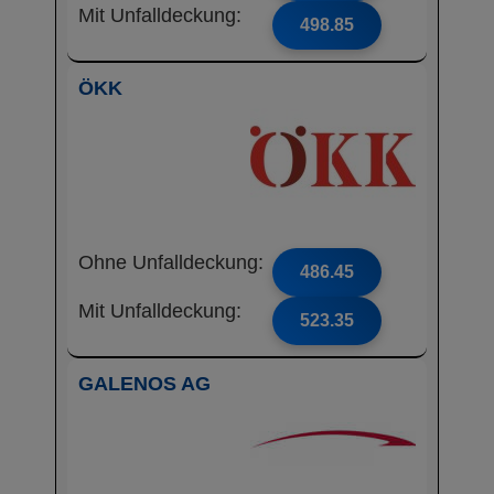
Mit Unfalldeckung:
498.85
ÖKK
Ohne Unfalldeckung:
486.45
Mit Unfalldeckung:
523.35
GALENOS AG