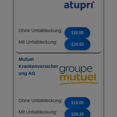
Ohne Unfalldeckung:
118.05
Mit Unfalldeckung:
124.55
Mutuel
Krankenversicher
ung AG
Ohne Unfalldeckung:
119.05
Mit Unfalldeckung:
128.35