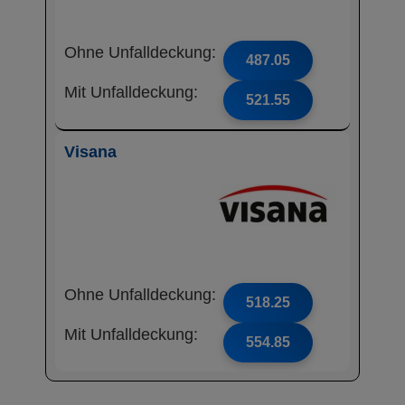
Ohne Unfalldeckung:
487.05
Mit Unfalldeckung:
521.55
Visana
Ohne Unfalldeckung:
518.25
Mit Unfalldeckung:
554.85