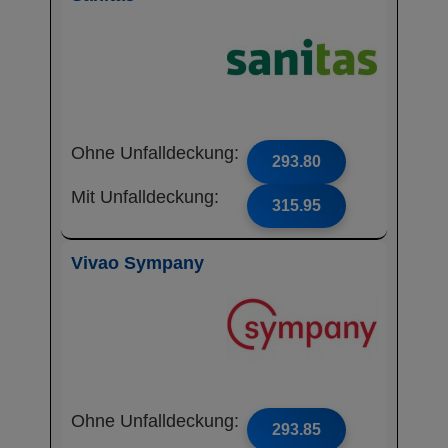
Ohne Unfalldeckung:
293.80
Mit Unfalldeckung:
315.95
Vivao Sympany
Ohne Unfalldeckung:
293.85