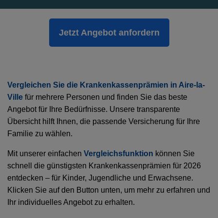
Jetzt Angebot anfordern
Vergleichen Sie die Krankenkassenprämien in Aire-la-
Ville
für mehrere Personen und finden Sie das beste
Angebot für Ihre Bedürfnisse. Unsere transparente
Übersicht hilft Ihnen, die passende Versicherung für Ihre
Familie zu wählen.
Mit unserer einfachen
Vergleichsfunktion
können Sie
schnell die günstigsten Krankenkassenprämien für 2026
entdecken – für Kinder, Jugendliche und Erwachsene.
Klicken Sie auf den Button unten, um mehr zu erfahren und
Ihr individuelles Angebot zu erhalten.