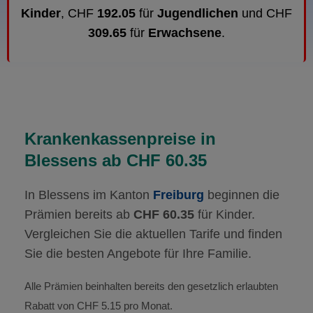
Kinder
, CHF
192.05
für
Jugendlichen
und CHF
309.65
für
Erwachsene
.
Krankenkassenpreise in
Blessens ab CHF 60.35
In Blessens im Kanton
Freiburg
beginnen die
Prämien bereits ab
CHF 60.35
für Kinder.
Vergleichen Sie die aktuellen Tarife und finden
Sie die besten Angebote für Ihre Familie.
Alle Prämien beinhalten bereits den gesetzlich erlaubten
Rabatt von CHF 5.15 pro Monat.