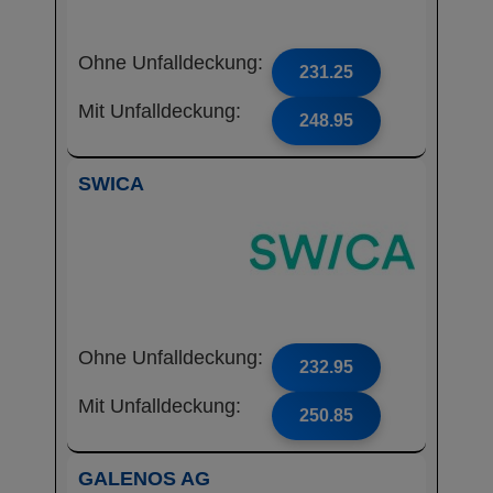
Ohne Unfalldeckung:
231.25
Mit Unfalldeckung:
248.95
SWICA
Ohne Unfalldeckung:
232.95
Mit Unfalldeckung:
250.85
GALENOS AG