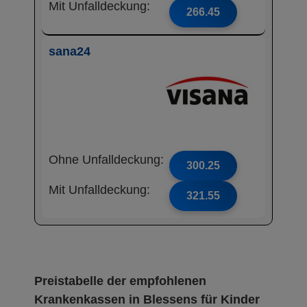
Mit Unfalldeckung:
266.45
sana24
Ohne Unfalldeckung:
300.25
Mit Unfalldeckung:
321.55
Preistabelle der empfohlenen
Krankenkassen in Blessens für Kinder