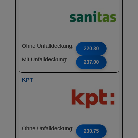
Ohne Unfalldeckung:
220.30
Mit Unfalldeckung:
237.00
KPT
Ohne Unfalldeckung:
230.75