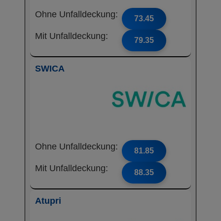
Ohne Unfalldeckung:
73.45
Mit Unfalldeckung:
79.35
SWICA
Ohne Unfalldeckung:
81.85
Mit Unfalldeckung:
88.35
Atupri