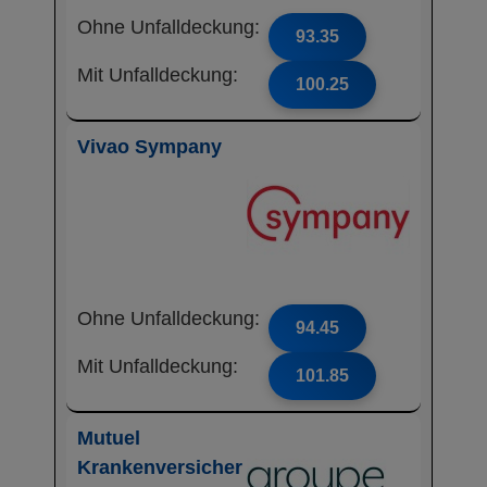
Ohne Unfalldeckung:
93.35
Mit Unfalldeckung:
100.25
Vivao Sympany
Ohne Unfalldeckung:
94.45
Mit Unfalldeckung:
101.85
Mutuel
Krankenversicher