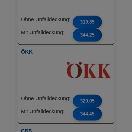
Ohne Unfalldeckung:
319.85
Mit Unfalldeckung:
344.25
ÖKK
Ohne Unfalldeckung:
320.05
Mit Unfalldeckung:
344.45
CSS