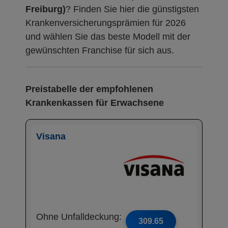
Freiburg)
? Finden Sie hier die günstigsten
Krankenversicherungsprämien für 2026
und wählen Sie das beste Modell mit der
gewünschten Franchise für sich aus.
Preistabelle der empfohlenen
Krankenkassen für Erwachsene
Visana
Ohne Unfalldeckung:
309.65