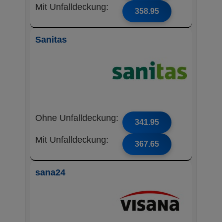
Mit Unfalldeckung:
358.95
Sanitas
Ohne Unfalldeckung:
341.95
Mit Unfalldeckung:
367.65
sana24