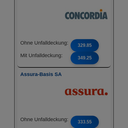
Ohne Unfalldeckung:
329.85
Mit Unfalldeckung:
349.25
Assura-Basis SA
Ohne Unfalldeckung:
333.55