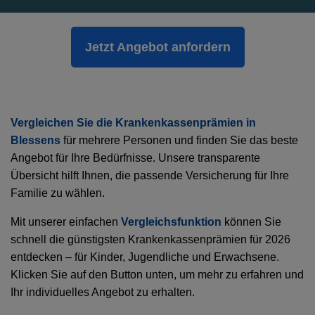
Jetzt Angebot anfordern
Vergleichen Sie die Krankenkassenprämien in
Blessens
für mehrere Personen und finden Sie das beste
Angebot für Ihre Bedürfnisse. Unsere transparente
Übersicht hilft Ihnen, die passende Versicherung für Ihre
Familie zu wählen.
Mit unserer einfachen
Vergleichsfunktion
können Sie
schnell die günstigsten Krankenkassenprämien für 2026
entdecken – für Kinder, Jugendliche und Erwachsene.
Klicken Sie auf den Button unten, um mehr zu erfahren und
Ihr individuelles Angebot zu erhalten.