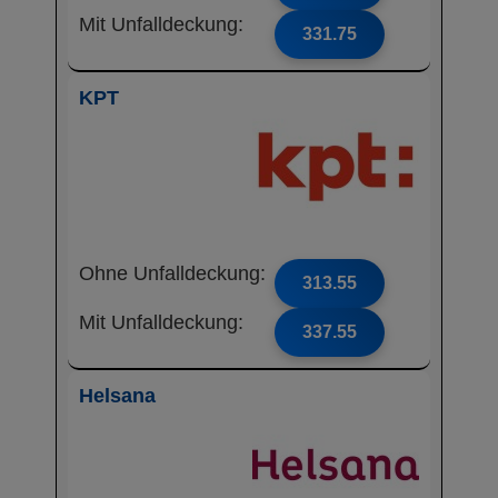
Mit Unfalldeckung:
331.75
KPT
Ohne Unfalldeckung:
313.55
Mit Unfalldeckung:
337.55
Helsana