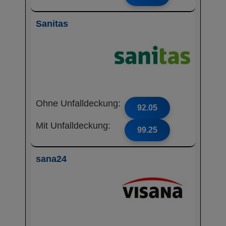
Sanitas
Ohne Unfalldeckung:
92.05
Mit Unfalldeckung:
99.25
sana24