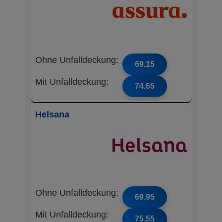
Ohne Unfalldeckung:
69.15
Mit Unfalldeckung:
74.65
Helsana
Ohne Unfalldeckung:
69.95
Mit Unfalldeckung:
75.55