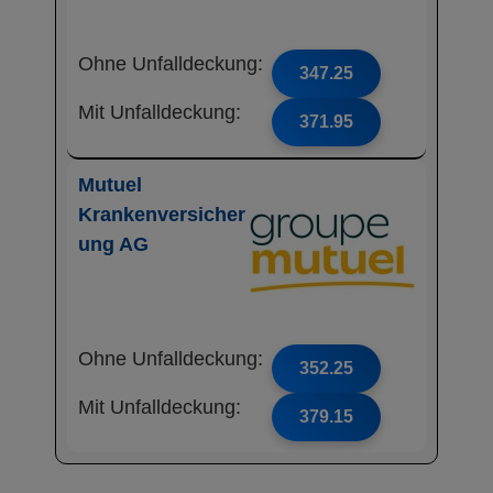
Ohne Unfalldeckung:
347.25
Mit Unfalldeckung:
371.95
Mutuel
Krankenversicher
ung AG
Ohne Unfalldeckung:
352.25
Mit Unfalldeckung:
379.15