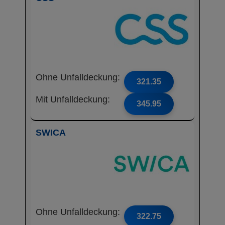
Ohne Unfalldeckung:
321.35
Mit Unfalldeckung:
345.95
SWICA
Ohne Unfalldeckung:
322.75