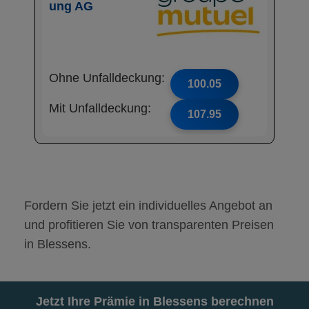
ung AG
Ohne Unfalldeckung:
100.05
Mit Unfalldeckung:
107.95
Fordern Sie jetzt ein individuelles Angebot an
und profitieren Sie von transparenten Preisen
in Blessens.
Jetzt Ihre Prämie in Blessens berechnen