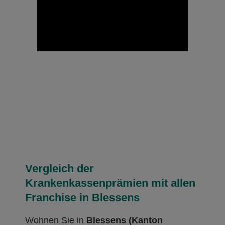
Vergleich der
Krankenkassenprämien mit allen
Franchise in Blessens
Wohnen Sie in
Blessens (Kanton