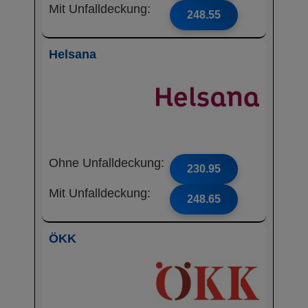
Mit Unfalldeckung:
248.55
Helsana
Ohne Unfalldeckung:
230.95
Mit Unfalldeckung:
248.65
ÖKK