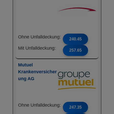
Ohne Unfalldeckung:
240.45
Mit Unfalldeckung:
257.65
Mutuel
Krankenversicher
ung AG
Ohne Unfalldeckung:
247.35