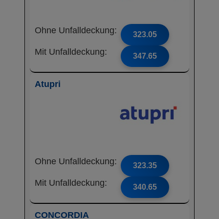
Ohne Unfalldeckung:
323.05
Mit Unfalldeckung:
347.65
Atupri
Ohne Unfalldeckung:
323.35
Mit Unfalldeckung:
340.65
CONCORDIA