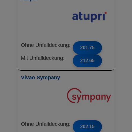
Ohne Unfalldeckung:
201.75
Mit Unfalldeckung:
212.65
Vivao Sympany
Ohne Unfalldeckung:
202.15