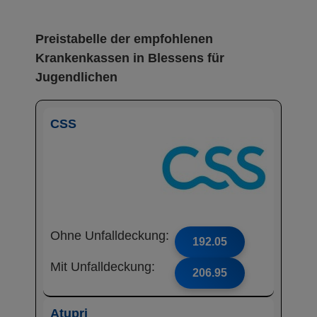
Preistabelle der empfohlenen
Krankenkassen in Blessens für
Jugendlichen
CSS
Ohne Unfalldeckung:
192.05
Mit Unfalldeckung:
206.95
Atupri