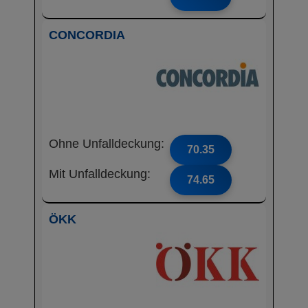
CONCORDIA
Ohne Unfalldeckung:
70.35
Mit Unfalldeckung:
74.65
ÖKK