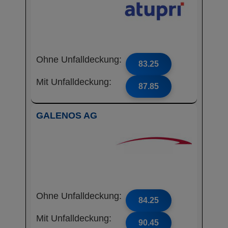
Ohne Unfalldeckung:
83.25
Mit Unfalldeckung:
87.85
GALENOS AG
Ohne Unfalldeckung:
84.25
Mit Unfalldeckung:
90.45