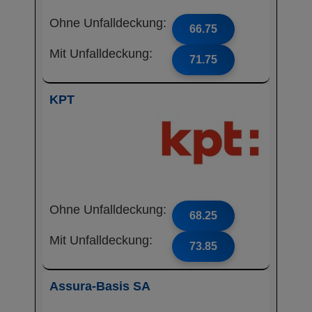
Ohne Unfalldeckung:
66.75
Mit Unfalldeckung:
71.75
KPT
Ohne Unfalldeckung:
68.25
Mit Unfalldeckung:
73.85
Assura-Basis SA