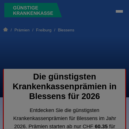
/
Prämien
/
Freiburg
/ Blessens
Die günstigsten
Krankenkassenprämien in
Blessens für 2026
Entdecken Sie die günstigsten
Krankenkassenprämien für Blessens im Jahr
2026. Prämien starten ab nur CHF
60.35
für