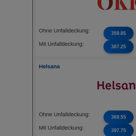
Ohne Unfalldeckung:
359.85
Mit Unfalldeckung:
387.25
Helsana
Ohne Unfalldeckung:
369.55
Mit Unfalldeckung:
397.75