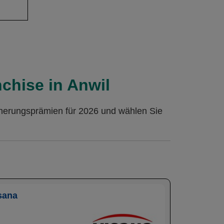
chise in Anwil
cherungsprämien für 2026 und wählen Sie
sana