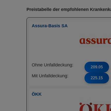
Preistabelle der empfohlenen Krankenk
Assura-Basis SA
Ohne Unfalldeckung:
209.05
Mit Unfalldeckung:
225.15
ÖKK