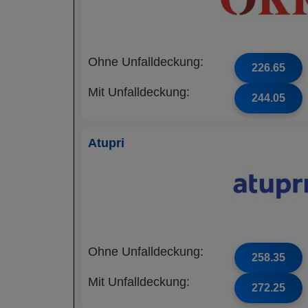
Ohne Unfalldeckung:
226.65
Mit Unfalldeckung:
244.05
Atupri
Ohne Unfalldeckung:
258.35
Mit Unfalldeckung:
272.25