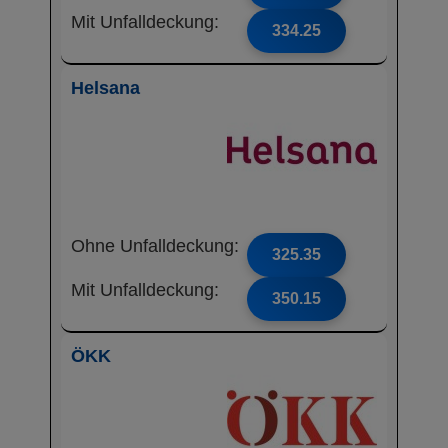
Mit Unfalldeckung:
334.25
Helsana
Ohne Unfalldeckung:
325.35
Mit Unfalldeckung:
350.15
ÖKK