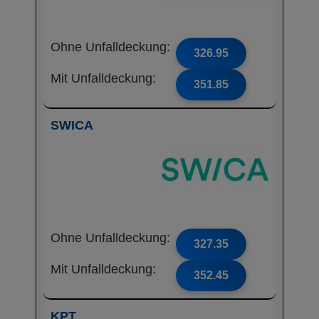
Ohne Unfalldeckung:
326.95
Mit Unfalldeckung:
351.85
SWICA
Ohne Unfalldeckung:
327.35
Mit Unfalldeckung:
352.45
KPT