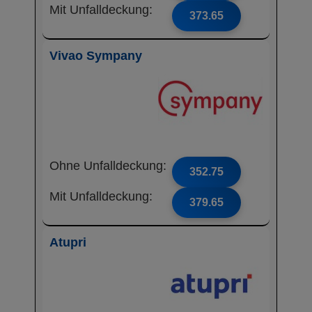
Mit Unfalldeckung:
373.65
Vivao Sympany
Ohne Unfalldeckung:
352.75
Mit Unfalldeckung:
379.65
Atupri