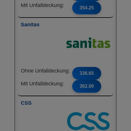
Mit Unfalldeckung:
354.25
Sanitas
Ohne Unfalldeckung:
336.65
Mit Unfalldeckung:
362.00
CSS