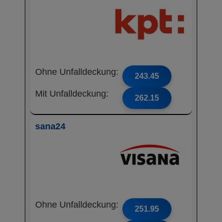
Ohne Unfalldeckung:
243.45
Mit Unfalldeckung:
262.15
sana24
Ohne Unfalldeckung:
251.95