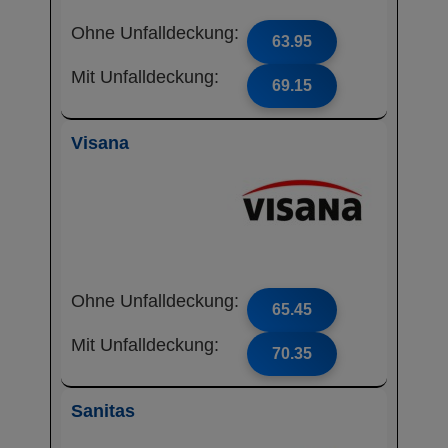
Ohne Unfalldeckung:
63.95
Mit Unfalldeckung:
69.15
Visana
Ohne Unfalldeckung:
65.45
Mit Unfalldeckung:
70.35
Sanitas