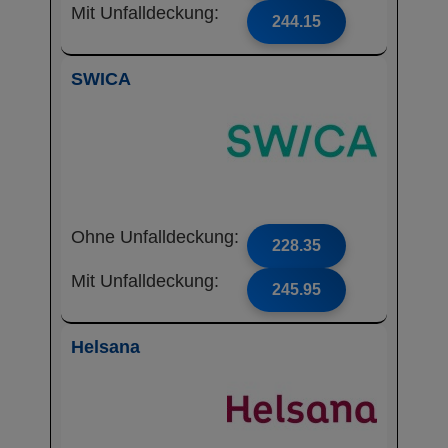
Mit Unfalldeckung:
244.15
SWICA
Ohne Unfalldeckung:
228.35
Mit Unfalldeckung:
245.95
Helsana