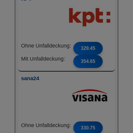
Ohne Unfalldeckung:
329.45
Mit Unfalldeckung:
354.65
sana24
Ohne Unfalldeckung:
330.75