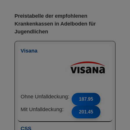
Preistabelle der empfohlenen
Krankenkassen in Adelboden für
Jugendlichen
Visana
Ohne Unfalldeckung:
187.95
Mit Unfalldeckung:
201.45
CSS