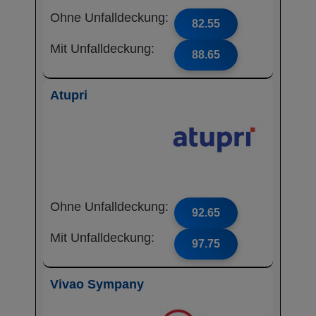
Ohne Unfalldeckung:
82.55
Mit Unfalldeckung:
88.65
Atupri
Ohne Unfalldeckung:
92.65
Mit Unfalldeckung:
97.75
Vivao Sympany