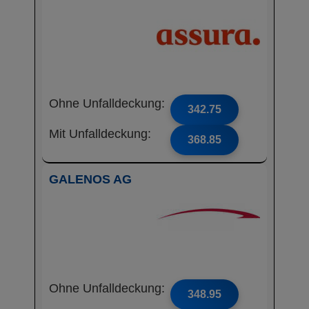
Ohne Unfalldeckung:
342.75
Mit Unfalldeckung:
368.85
GALENOS AG
Ohne Unfalldeckung:
348.95