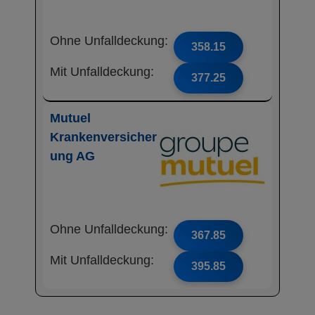
Ohne Unfalldeckung:
358.15
Mit Unfalldeckung:
377.25
Mutuel
Krankenversicher
ung AG
Ohne Unfalldeckung:
367.85
Mit Unfalldeckung:
395.85