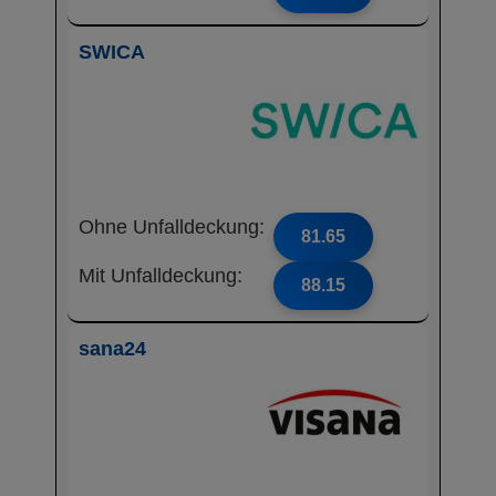
SWICA
Ohne Unfalldeckung:
81.65
Mit Unfalldeckung:
88.15
sana24