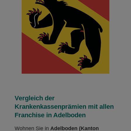
Vergleich der
Krankenkassenprämien mit allen
Franchise in Adelboden
Wohnen Sie in
Adelboden (Kanton