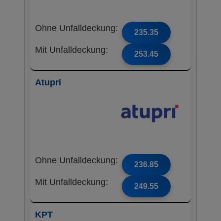
Ohne Unfalldeckung:
235.35
Mit Unfalldeckung:
253.45
Atupri
Ohne Unfalldeckung:
236.85
Mit Unfalldeckung:
249.55
KPT