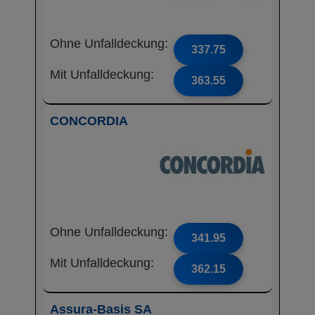
Ohne Unfalldeckung:
337.75
Mit Unfalldeckung:
363.55
CONCORDIA
Ohne Unfalldeckung:
341.95
Mit Unfalldeckung:
362.15
Assura-Basis SA