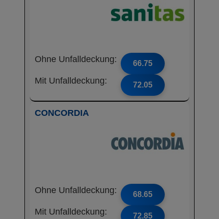
Ohne Unfalldeckung:
66.75
Mit Unfalldeckung:
72.05
CONCORDIA
Ohne Unfalldeckung:
68.65
Mit Unfalldeckung:
72.85