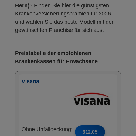
Bern)
? Finden Sie hier die günstigsten
Krankenversicherungsprämien für 2026
und wählen Sie das beste Modell mit der
gewünschten Franchise für sich aus.
Preistabelle der empfohlenen
Krankenkassen für Erwachsene
Visana
Ohne Unfalldeckung:
312.05