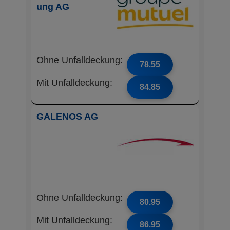
ung AG
Ohne Unfalldeckung:
78.55
Mit Unfalldeckung:
84.85
GALENOS AG
Ohne Unfalldeckung:
80.95
Mit Unfalldeckung:
86.95