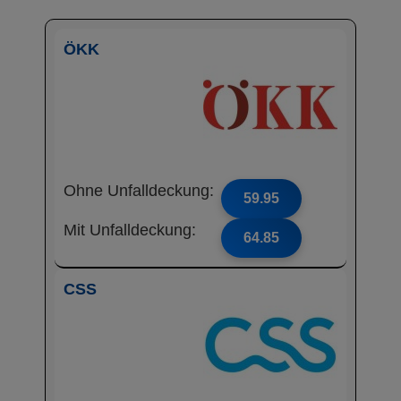
ÖKK
Ohne Unfalldeckung:
59.95
Mit Unfalldeckung:
64.85
CSS