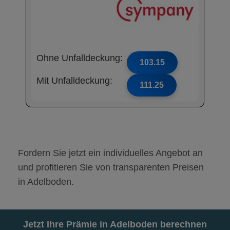
Ohne Unfalldeckung:
103.15
Mit Unfalldeckung:
111.25
Fordern Sie jetzt ein individuelles Angebot an
und profitieren Sie von transparenten Preisen
in Adelboden.
Jetzt Ihre Prämie in Adelboden berechnen