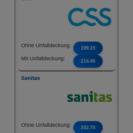
Ohne Unfalldeckung:
199.15
Mit Unfalldeckung:
214.45
Sanitas
Ohne Unfalldeckung:
202.70