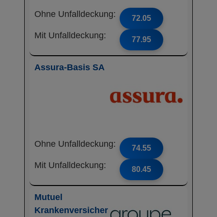
Ohne Unfalldeckung:
72.05
Mit Unfalldeckung:
77.95
Assura-Basis SA
Ohne Unfalldeckung:
74.55
Mit Unfalldeckung:
80.45
Mutuel
Krankenversicher