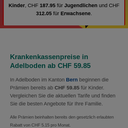
Kinder
, CHF
187.95
für
Jugendlichen
und CHF
312.05
für
Erwachsene
.
Krankenkassenpreise in
Adelboden ab CHF 59.85
In Adelboden im Kanton
Bern
beginnen die
Prämien bereits ab
CHF 59.85
für Kinder.
Vergleichen Sie die aktuellen Tarife und finden
Sie die besten Angebote für Ihre Familie.
Alle Prämien beinhalten bereits den gesetzlich erlaubten
Rabatt von CHF 5.15 pro Monat.