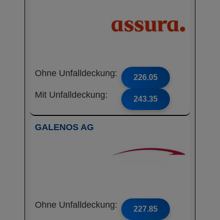
Ohne Unfalldeckung:
226.05
Mit Unfalldeckung:
243.35
GALENOS AG
Ohne Unfalldeckung:
227.85