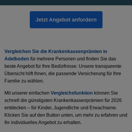
Jetzt Angebot anfordern
Vergleichen Sie die Krankenkassenprämien in
Adelboden
für mehrere Personen und finden Sie das
beste Angebot für Ihre Bedürfnisse. Unsere transparente
Übersicht hilft Ihnen, die passende Versicherung für Ihre
Familie zu wählen.
Mit unserer einfachen
Vergleichsfunktion
können Sie
schnell die günstigsten Krankenkassenprämien für 2026
entdecken – für Kinder, Jugendliche und Erwachsene.
Klicken Sie auf den Button unten, um mehr zu erfahren und
Ihr individuelles Angebot zu erhalten.