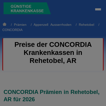
/
Prämien
/
Appenzell Ausserrhoden
/
Rehetobel
/
CONCORDIA
Preise der CONCORDIA
Krankenkassen in
Rehetobel, AR
CONCORDIA Prämien in Rehetobel,
AR für 2026