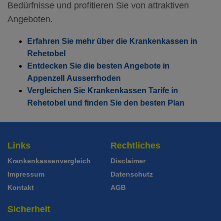
Bedürfnisse und profitieren Sie von attraktiven
Mit Unfalldeckung:
123.25
Angeboten.
Erfahren Sie mehr über die Krankenkassen in
Rehetobel
Entdecken Sie die besten Angebote in
Appenzell Ausserrhoden
Vergleichen Sie Krankenkassen Tarife in
Rehetobel und finden Sie den besten Plan
Links
Rechtliches
Krankenkassenvergleich
Disclaimer
Impressum
Datenschutz
Kontakt
AGB
Sicherheit