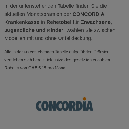
In der untenstehenden Tabelle finden Sie die
aktuellen Monatsprämien der
CONCORDIA
Krankenkasse
in
Rehetobel
für
Erwachsene,
Jugendliche und Kinder
. Wählen Sie zwischen
Modellen mit und ohne Unfalldeckung.
Alle in der untenstehenden Tabelle aufgeführten Prämien
verstehen sich bereits inklusive des gesetzlich erlaubten
Rabatts von
CHF 5.15
pro Monat.