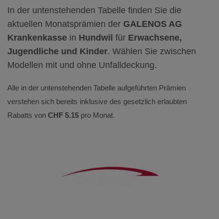
In der untenstehenden Tabelle finden Sie die
aktuellen Monatsprämien der
GALENOS AG
Krankenkasse
in
Hundwil
für
Erwachsene,
Jugendliche und Kinder
. Wählen Sie zwischen
Modellen mit und ohne Unfalldeckung.
Alle in der untenstehenden Tabelle aufgeführten Prämien
verstehen sich bereits inklusive des gesetzlich erlaubten
Rabatts von
CHF 5.15
pro Monat.