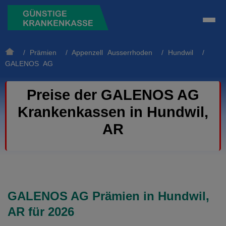
/
Prämien
/
Appenzell Ausserrhoden
/
Hundwil
/
GALENOS AG
Preise der GALENOS AG
Krankenkassen in Hundwil,
AR
GALENOS AG Prämien in Hundwil,
AR für 2026