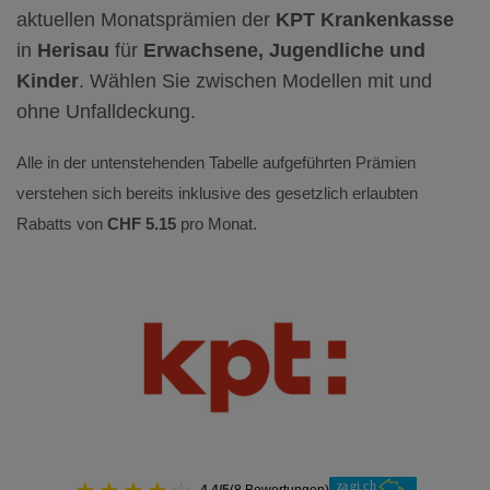
aktuellen Monatsprämien der
KPT Krankenkasse
in
Herisau
für
Erwachsene, Jugendliche und
Kinder
. Wählen Sie zwischen Modellen mit und
ohne Unfalldeckung.
Alle in der untenstehenden Tabelle aufgeführten Prämien
verstehen sich bereits inklusive des gesetzlich erlaubten
Rabatts von
CHF 5.15
pro Monat.