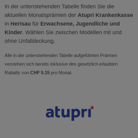
In der untenstehenden Tabelle finden Sie die
aktuellen Monatsprämien der
Atupri Krankenkasse
in
Herisau
für
Erwachsene, Jugendliche und
Kinder
. Wählen Sie zwischen Modellen mit und
ohne Unfalldeckung.
Alle in der untenstehenden Tabelle aufgeführten Prämien
verstehen sich bereits inklusive des gesetzlich erlaubten
Rabatts von
CHF 5.15
pro Monat.