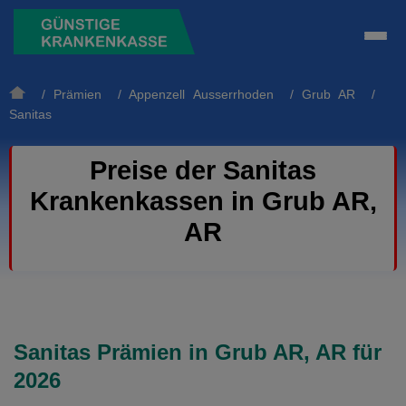
/
Prämien
/
Appenzell Ausserrhoden
/
Grub AR
/
Sanitas
Preise der Sanitas
Krankenkassen in Grub AR,
AR
Sanitas Prämien in Grub AR, AR für
2026