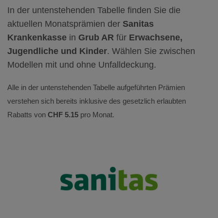
In der untenstehenden Tabelle finden Sie die
aktuellen Monatsprämien der
Sanitas
Krankenkasse
in
Grub AR
für
Erwachsene,
Jugendliche und Kinder
. Wählen Sie zwischen
Modellen mit und ohne Unfalldeckung.
Alle in der untenstehenden Tabelle aufgeführten Prämien
verstehen sich bereits inklusive des gesetzlich erlaubten
Rabatts von
CHF 5.15
pro Monat.