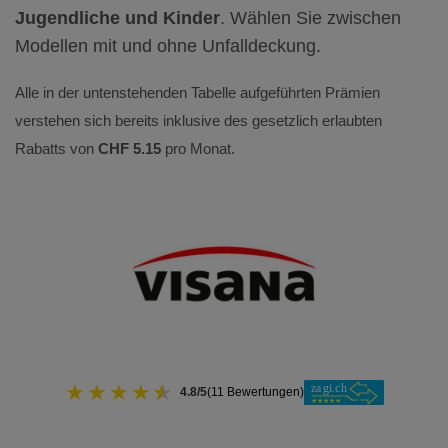
Jugendliche und Kinder
. Wählen Sie zwischen
Modellen mit und ohne Unfalldeckung.
Alle in der untenstehenden Tabelle aufgeführten Prämien
verstehen sich bereits inklusive des gesetzlich erlaubten
Rabatts von
CHF 5.15
pro Monat.
★
★
★
★
★
4.8/5
(11 Bewertungen)