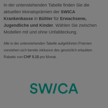
In der untenstehenden Tabelle finden Sie die
aktuellen Monatsprämien der
SWICA
Krankenkasse
in
Bühler
für
Erwachsene,
Jugendliche und Kinder
. Wählen Sie zwischen
Modellen mit und ohne Unfalldeckung.
Alle in der untenstehenden Tabelle aufgeführten Prämien
verstehen sich bereits inklusive des gesetzlich erlaubten
Rabatts von
CHF 5.15
pro Monat.