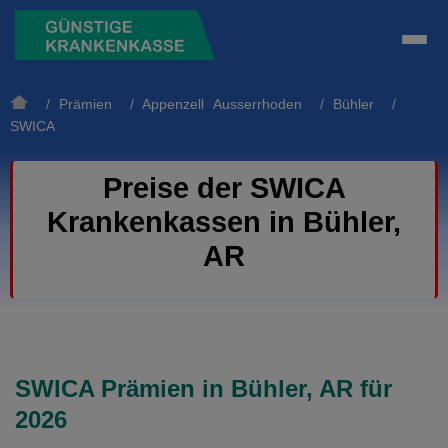
/
Prämien
/
Appenzell Ausserrhoden
/
Bühler
/
SWICA
Preise der SWICA
Krankenkassen in Bühler,
AR
SWICA Prämien in Bühler, AR für
2026