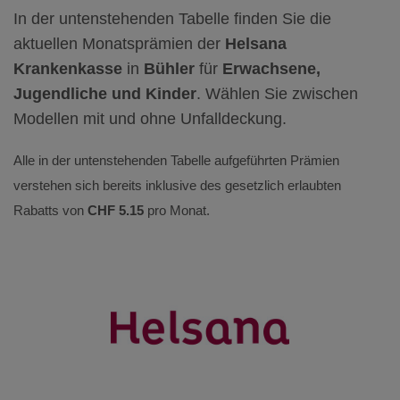
In der untenstehenden Tabelle finden Sie die
aktuellen Monatsprämien der
Helsana
Krankenkasse
in
Bühler
für
Erwachsene,
Jugendliche und Kinder
. Wählen Sie zwischen
Modellen mit und ohne Unfalldeckung.
Alle in der untenstehenden Tabelle aufgeführten Prämien
verstehen sich bereits inklusive des gesetzlich erlaubten
Rabatts von
CHF 5.15
pro Monat.