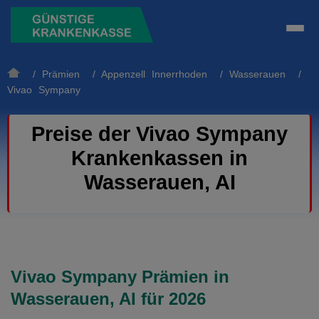
/
Prämien
/
Appenzell Innerrhoden
/
Wasserauen
/
Vivao Sympany
Preise der Vivao Sympany
Krankenkassen in
Wasserauen, AI
Vivao Sympany Prämien in
Wasserauen, AI für 2026