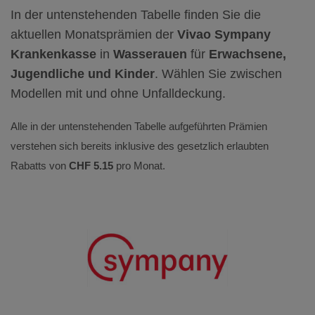
In der untenstehenden Tabelle finden Sie die
aktuellen Monatsprämien der
Vivao Sympany
Krankenkasse
in
Wasserauen
für
Erwachsene,
Jugendliche und Kinder
. Wählen Sie zwischen
Modellen mit und ohne Unfalldeckung.
Alle in der untenstehenden Tabelle aufgeführten Prämien
verstehen sich bereits inklusive des gesetzlich erlaubten
Rabatts von
CHF 5.15
pro Monat.