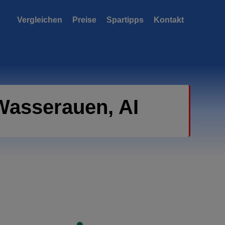
Vergleichen
Preise
Spartipps
Kontakt
Wasserauen, AI