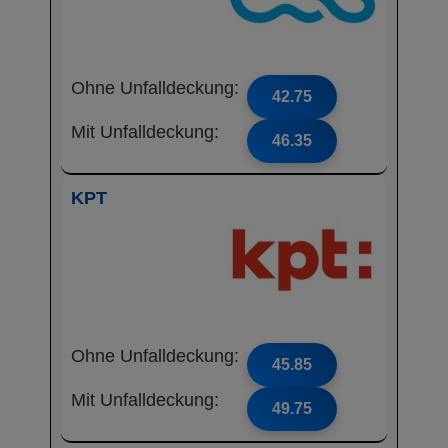
Ohne Unfalldeckung:
42.75
Mit Unfalldeckung:
46.35
KPT
Ohne Unfalldeckung:
45.85
Mit Unfalldeckung:
49.75