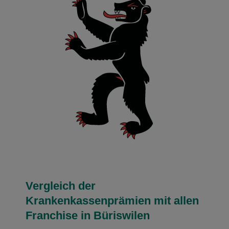
Vergleich der
Krankenkassenprämien mit allen
Franchise in Büriswilen