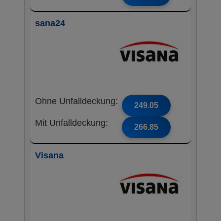
sana24
Ohne Unfalldeckung:
249.05
Mit Unfalldeckung:
266.85
Visana