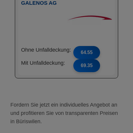
GALENOS AG
Ohne Unfalldeckung:
64.55
Mit Unfalldeckung:
69.35
Fordern Sie jetzt ein individuelles Angebot an
und profitieren Sie von transparenten Preisen
in Büriswilen.