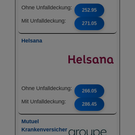
Ohne Unfalldeckung:
252.95
Mit Unfalldeckung:
271.05
Helsana
Ohne Unfalldeckung:
266.05
Mit Unfalldeckung:
286.45
Mutuel
Krankenversicher