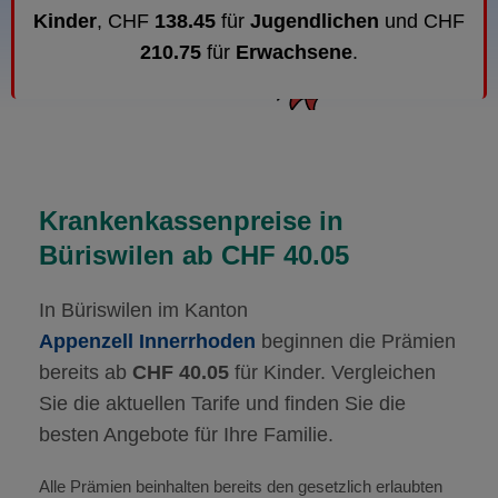
Kinder
, CHF
138.45
für
Jugendlichen
und CHF
210.75
für
Erwachsene
.
Krankenkassenpreise in
Büriswilen ab CHF 40.05
In Büriswilen im Kanton
Appenzell Innerrhoden
beginnen die Prämien
bereits ab
CHF 40.05
für Kinder. Vergleichen
Sie die aktuellen Tarife und finden Sie die
besten Angebote für Ihre Familie.
Alle Prämien beinhalten bereits den gesetzlich erlaubten