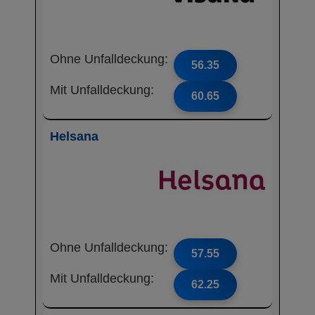
Ohne Unfalldeckung:
56.35
Mit Unfalldeckung:
60.65
Helsana
Ohne Unfalldeckung:
57.55
Mit Unfalldeckung:
62.25