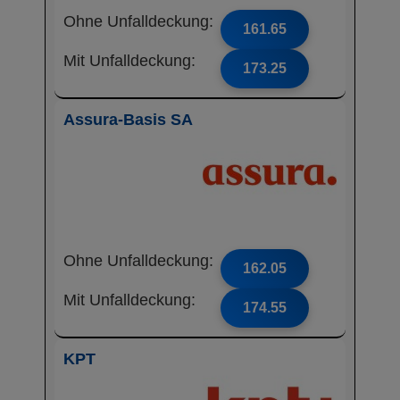
Ohne Unfalldeckung:
161.65
Mit Unfalldeckung:
173.25
Assura-Basis SA
Ohne Unfalldeckung:
162.05
Mit Unfalldeckung:
174.55
KPT