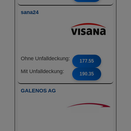
sana24
Ohne Unfalldeckung:
177.55
Mit Unfalldeckung:
190.35
GALENOS AG