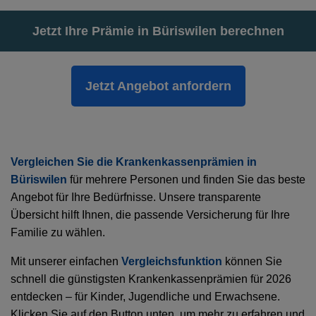
Jetzt Ihre Prämie in Büriswilen berechnen
Jetzt Angebot anfordern
Vergleichen Sie die Krankenkassenprämien in
Büriswilen
für mehrere Personen und finden Sie das beste
Angebot für Ihre Bedürfnisse. Unsere transparente
Übersicht hilft Ihnen, die passende Versicherung für Ihre
Familie zu wählen.
Mit unserer einfachen
Vergleichsfunktion
können Sie
schnell die günstigsten Krankenkassenprämien für 2026
entdecken – für Kinder, Jugendliche und Erwachsene.
Klicken Sie auf den Button unten, um mehr zu erfahren und