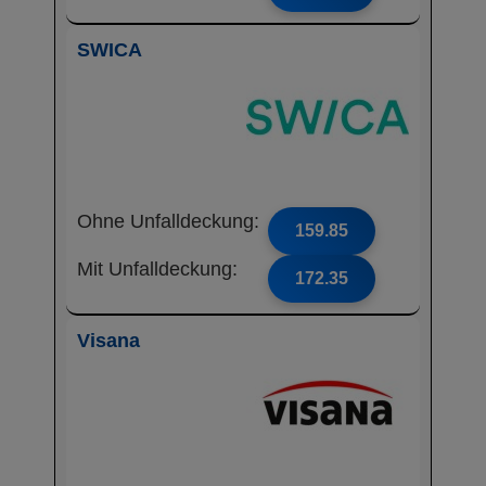
SWICA
Ohne Unfalldeckung:
159.85
Mit Unfalldeckung:
172.35
Visana