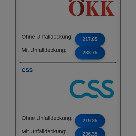
Ohne Unfalldeckung:
217.05
Mit Unfalldeckung:
233.75
CSS
Ohne Unfalldeckung:
219.35
Mit Unfalldeckung:
236.35