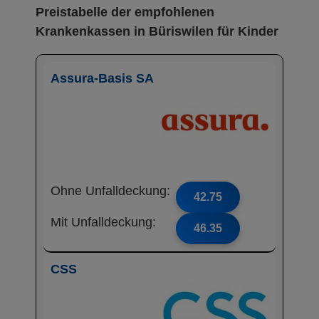
Preistabelle der empfohlenen
Krankenkassen in Büriswilen für Kinder
Assura-Basis SA
Ohne Unfalldeckung:
42.75
Mit Unfalldeckung:
46.35
CSS