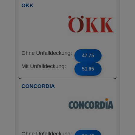
ÖKK
Ohne Unfalldeckung:
47.75
Mit Unfalldeckung:
51.65
CONCORDIA
Ohne Unfalldeckung: