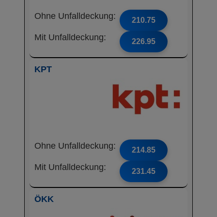
Ohne Unfalldeckung:
210.75
Mit Unfalldeckung:
226.95
KPT
Ohne Unfalldeckung:
214.85
Mit Unfalldeckung:
231.45
ÖKK