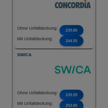
Ohne Unfalldeckung:
230.85
Mit Unfalldeckung:
244.55
SWICA
Ohne Unfalldeckung:
235.55
Mit Unfalldeckung:
253.65