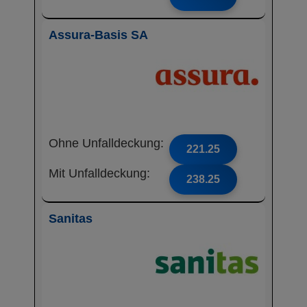
Assura-Basis SA
Ohne Unfalldeckung:
221.25
Mit Unfalldeckung:
238.25
Sanitas