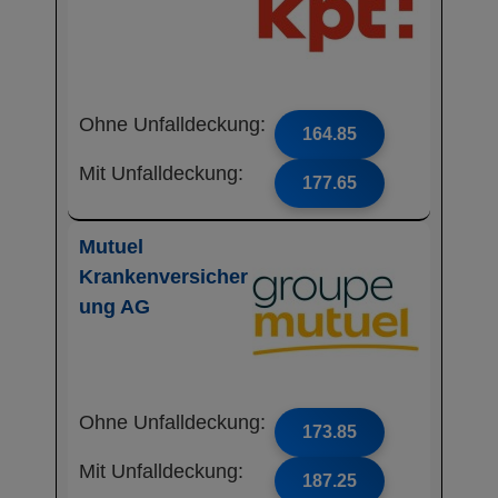
Ohne Unfalldeckung:
164.85
Mit Unfalldeckung:
177.65
Mutuel
Krankenversicher
ung AG
Ohne Unfalldeckung:
173.85
Mit Unfalldeckung:
187.25