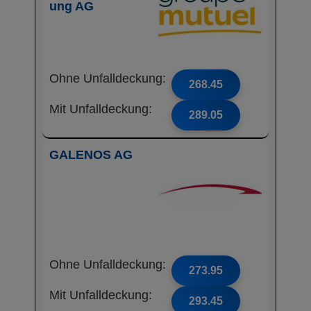
ung AG
Ohne Unfalldeckung:
268.45
Mit Unfalldeckung:
289.05
GALENOS AG
Ohne Unfalldeckung:
273.95
Mit Unfalldeckung:
293.45