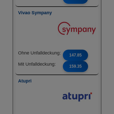
Vivao Sympany
Ohne Unfalldeckung:
147.85
Mit Unfalldeckung:
159.35
Atupri