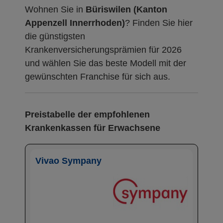
Wohnen Sie in
Büriswilen (Kanton
Appenzell Innerrhoden)
? Finden Sie hier
die günstigsten
Krankenversicherungsprämien für 2026
und wählen Sie das beste Modell mit der
gewünschten Franchise für sich aus.
Preistabelle der empfohlenen
Krankenkassen für Erwachsene
Vivao Sympany