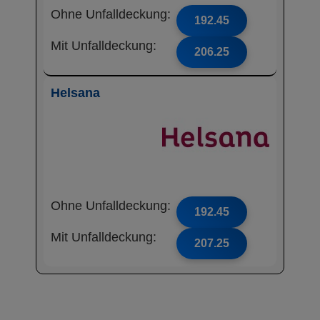
Ohne Unfalldeckung:
192.45
Mit Unfalldeckung:
206.25
Helsana
Ohne Unfalldeckung:
192.45
Mit Unfalldeckung:
207.25