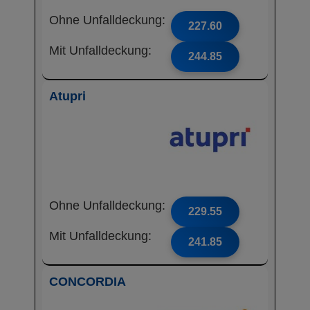
Ohne Unfalldeckung:
227.60
Mit Unfalldeckung:
244.85
Atupri
Ohne Unfalldeckung:
229.55
Mit Unfalldeckung:
241.85
CONCORDIA