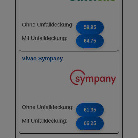
Ohne Unfalldeckung:
59.95
Mit Unfalldeckung:
64.75
Vivao Sympany
Ohne Unfalldeckung:
61.35
Mit Unfalldeckung:
66.25