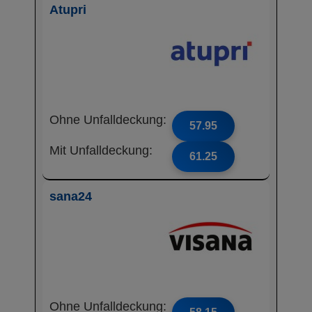
Atupri
Ohne Unfalldeckung:
57.95
Mit Unfalldeckung:
61.25
sana24
Ohne Unfalldeckung: