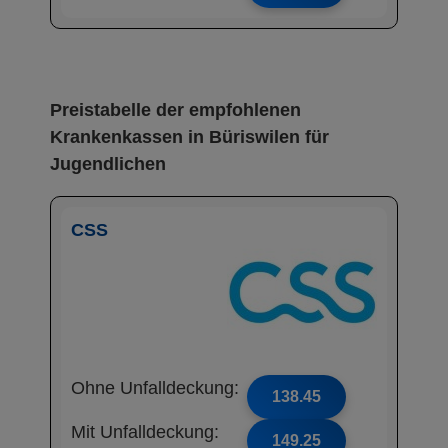
Preistabelle der empfohlenen
Krankenkassen in Büriswilen für
Jugendlichen
CSS
Ohne Unfalldeckung:
138.45
Mit Unfalldeckung:
149.25