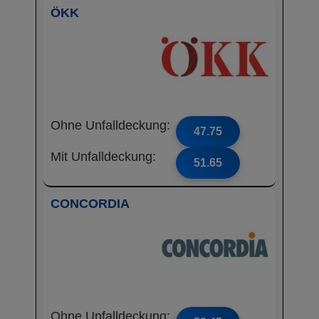
ÖKK
Ohne Unfalldeckung:
47.75
Mit Unfalldeckung:
51.65
CONCORDIA
Ohne Unfalldeckung: