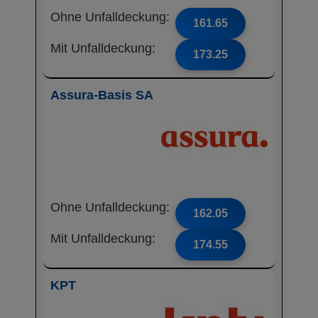
Ohne Unfalldeckung:
161.65
Mit Unfalldeckung:
173.25
Assura-Basis SA
Ohne Unfalldeckung:
162.05
Mit Unfalldeckung:
174.55
KPT