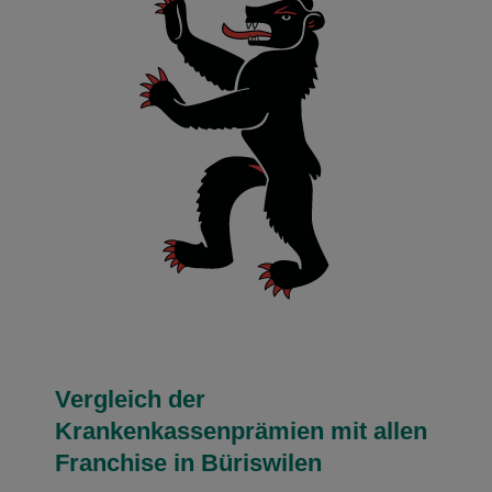
Vergleich der
Krankenkassenprämien mit allen
Franchise in Büriswilen