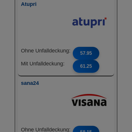
Atupri
Ohne Unfalldeckung:
57.95
Mit Unfalldeckung:
61.25
sana24
Ohne Unfalldeckung: