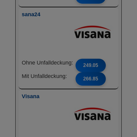
sana24
Ohne Unfalldeckung:
249.05
Mit Unfalldeckung:
266.85
Visana