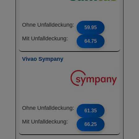
Ohne Unfalldeckung:
59.95
Mit Unfalldeckung:
64.75
Vivao Sympany
Ohne Unfalldeckung:
61.35
Mit Unfalldeckung:
66.25