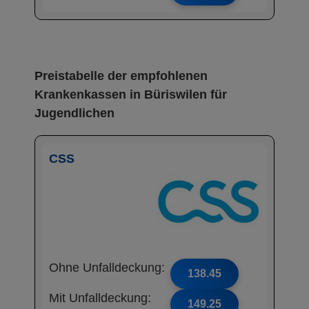
Preistabelle der empfohlenen
Krankenkassen in Büriswilen für
Jugendlichen
CSS
Ohne Unfalldeckung:
138.45
Mit Unfalldeckung:
149.25