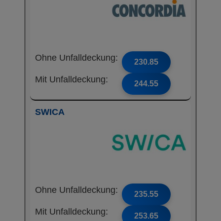
Ohne Unfalldeckung:
230.85
Mit Unfalldeckung:
244.55
SWICA
Ohne Unfalldeckung:
235.55
Mit Unfalldeckung:
253.65