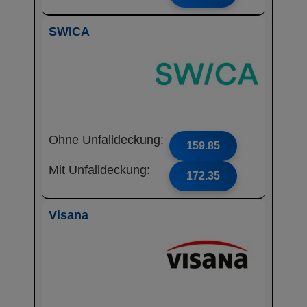
SWICA
Ohne Unfalldeckung:
159.85
Mit Unfalldeckung:
172.35
Visana