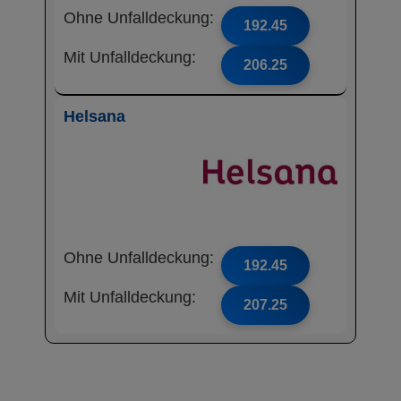
Ohne Unfalldeckung:
192.45
Mit Unfalldeckung:
206.25
Helsana
Ohne Unfalldeckung:
192.45
Mit Unfalldeckung:
207.25