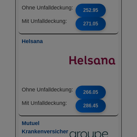
Ohne Unfalldeckung:
252.95
Mit Unfalldeckung:
271.05
Helsana
Ohne Unfalldeckung:
266.05
Mit Unfalldeckung:
286.45
Mutuel
Krankenversicher