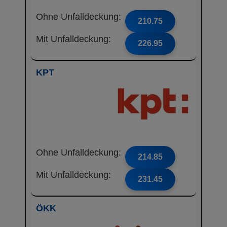
Ohne Unfalldeckung:
210.75
Mit Unfalldeckung:
226.95
KPT
Ohne Unfalldeckung:
214.85
Mit Unfalldeckung:
231.45
ÖKK