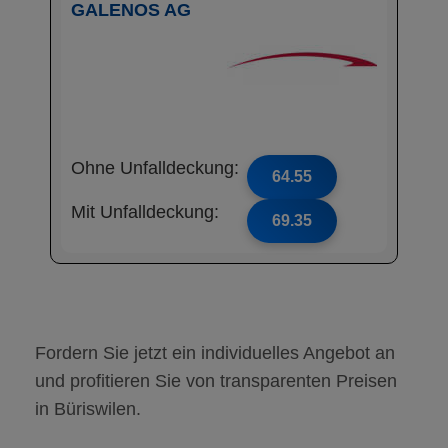
GALENOS AG
Ohne Unfalldeckung:
64.55
Mit Unfalldeckung:
69.35
Fordern Sie jetzt ein individuelles Angebot an
und profitieren Sie von transparenten Preisen
in Büriswilen.