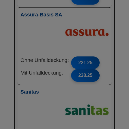
Assura-Basis SA
Ohne Unfalldeckung:
221.25
Mit Unfalldeckung:
238.25
Sanitas