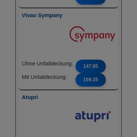
Vivao Sympany
Ohne Unfalldeckung:
147.85
Mit Unfalldeckung:
159.35
Atupri