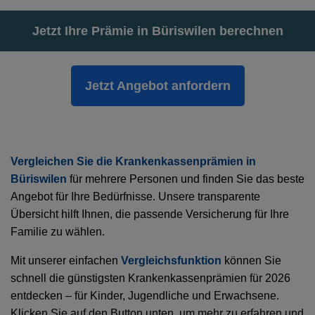
Jetzt Ihre Prämie in Büriswilen berechnen
Jetzt Angebot anfordern
Vergleichen Sie die Krankenkassenprämien in
Büriswilen
für mehrere Personen und finden Sie das beste
Angebot für Ihre Bedürfnisse. Unsere transparente
Übersicht hilft Ihnen, die passende Versicherung für Ihre
Familie zu wählen.
Mit unserer einfachen
Vergleichsfunktion
können Sie
schnell die günstigsten Krankenkassenprämien für 2026
entdecken – für Kinder, Jugendliche und Erwachsene.
Klicken Sie auf den Button unten, um mehr zu erfahren und