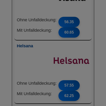
Ohne Unfalldeckung:
56.35
Mit Unfalldeckung:
60.65
Helsana
Ohne Unfalldeckung:
57.55
Mit Unfalldeckung:
62.25