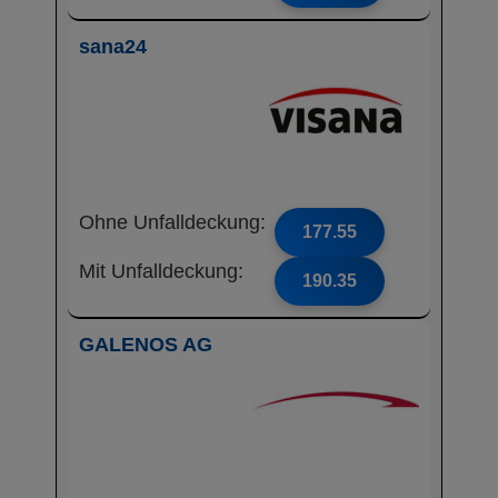
sana24
Ohne Unfalldeckung:
177.55
Mit Unfalldeckung:
190.35
GALENOS AG