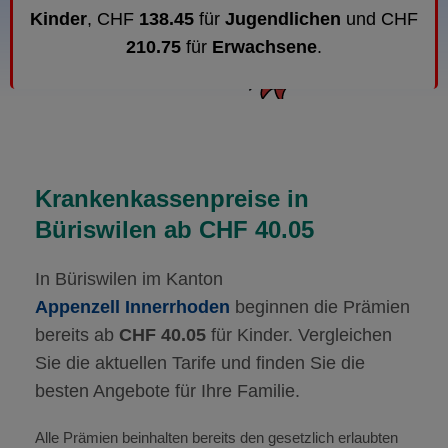
Kinder
, CHF
138.45
für
Jugendlichen
und CHF
210.75
für
Erwachsene
.
Krankenkassenpreise in
Büriswilen ab CHF 40.05
In Büriswilen im Kanton
Appenzell Innerrhoden
beginnen die Prämien
bereits ab
CHF 40.05
für Kinder. Vergleichen
Sie die aktuellen Tarife und finden Sie die
besten Angebote für Ihre Familie.
Alle Prämien beinhalten bereits den gesetzlich erlaubten