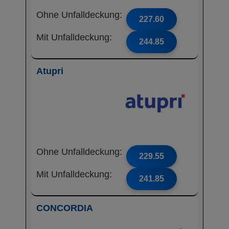
Ohne Unfalldeckung:
227.60
Mit Unfalldeckung:
244.85
Atupri
Ohne Unfalldeckung:
229.55
Mit Unfalldeckung:
241.85
CONCORDIA