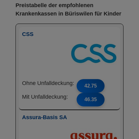
Preistabelle der empfohlenen
Krankenkassen in Büriswilen für Kinder
CSS
Ohne Unfalldeckung:
42.75
Mit Unfalldeckung:
46.35
Assura-Basis SA