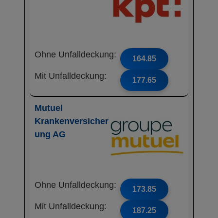
Ohne Unfalldeckung:
164.85
Mit Unfalldeckung:
177.65
Mutuel
Krankenversicher
ung AG
Ohne Unfalldeckung:
173.85
Mit Unfalldeckung:
187.25