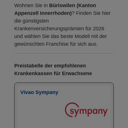
Wohnen Sie in
Büriswilen (Kanton
Appenzell Innerrhoden)
? Finden Sie hier
die günstigsten
Krankenversicherungsprämien für 2026
und wählen Sie das beste Modell mit der
gewünschten Franchise für sich aus.
Preistabelle der empfohlenen
Krankenkassen für Erwachsene
Vivao Sympany