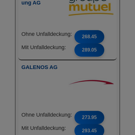
ung AG
Ohne Unfalldeckung:
268.45
Mit Unfalldeckung:
289.05
GALENOS AG
Ohne Unfalldeckung:
273.95
Mit Unfalldeckung:
293.45