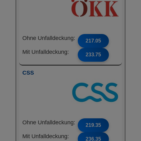
Ohne Unfalldeckung:
217.05
Mit Unfalldeckung:
233.75
CSS
Ohne Unfalldeckung:
219.35
Mit Unfalldeckung:
236.35