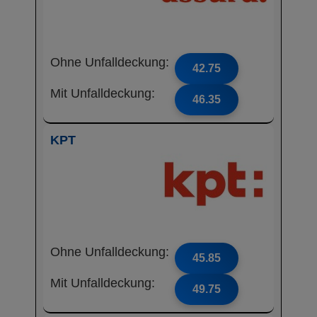
Ohne Unfalldeckung:
42.75
Mit Unfalldeckung:
46.35
KPT
Ohne Unfalldeckung:
45.85
Mit Unfalldeckung:
49.75