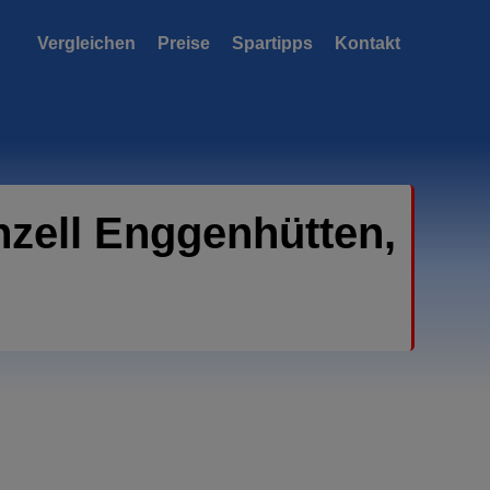
Vergleichen
Preise
Spartipps
Kontakt
zell Enggenhütten,