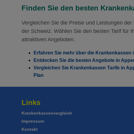
Mit Unfalldeckung:
82.55
Finden Sie den besten Krankenka
Vergleichen Sie die Preise und Leistungen de
der Schweiz. Wählen Sie den besten Tarif für Ih
attraktiven Angeboten.
Erfahren Sie mehr über die Krankenkassen 
Entdecken Sie die besten Angebote in Appe
Vergleichen Sie Krankenkassen Tarife in Ap
Plan
Links
Krankenkassenvergleich
Impressum
Kontakt