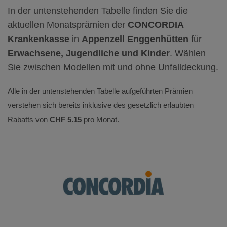
In der untenstehenden Tabelle finden Sie die
aktuellen Monatsprämien der
CONCORDIA
Krankenkasse
in
Appenzell Enggenhütten
für
Erwachsene, Jugendliche und Kinder
. Wählen
Sie zwischen Modellen mit und ohne Unfalldeckung.
Alle in der untenstehenden Tabelle aufgeführten Prämien
verstehen sich bereits inklusive des gesetzlich erlaubten
Rabatts von
CHF 5.15
pro Monat.