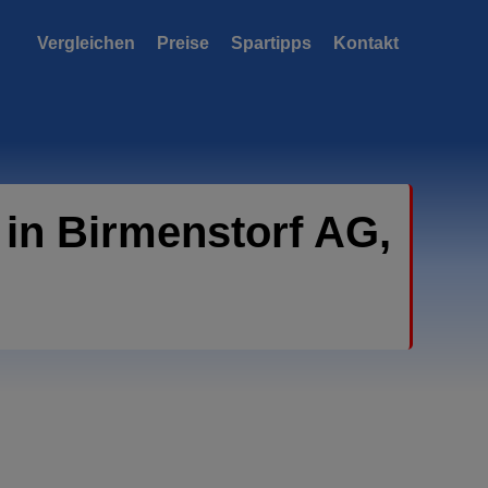
Vergleichen
Preise
Spartipps
Kontakt
in Birmenstorf AG,