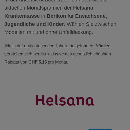
aktuellen Monatsprämien der
Helsana
Krankenkasse
in
Berikon
für
Erwachsene,
Jugendliche und Kinder
. Wählen Sie zwischen
Modellen mit und ohne Unfalldeckung.
Alle in der untenstehenden Tabelle aufgeführten Prämien
verstehen sich bereits inklusive des gesetzlich erlaubten
Rabatts von
CHF 5.15
pro Monat.