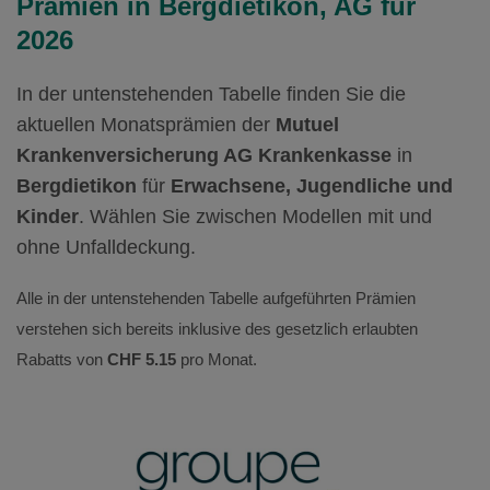
Prämien in Bergdietikon, AG für
2026
In der untenstehenden Tabelle finden Sie die
aktuellen Monatsprämien der
Mutuel
Krankenversicherung AG Krankenkasse
in
Bergdietikon
für
Erwachsene, Jugendliche und
Kinder
. Wählen Sie zwischen Modellen mit und
ohne Unfalldeckung.
Alle in der untenstehenden Tabelle aufgeführten Prämien
verstehen sich bereits inklusive des gesetzlich erlaubten
Rabatts von
CHF 5.15
pro Monat.