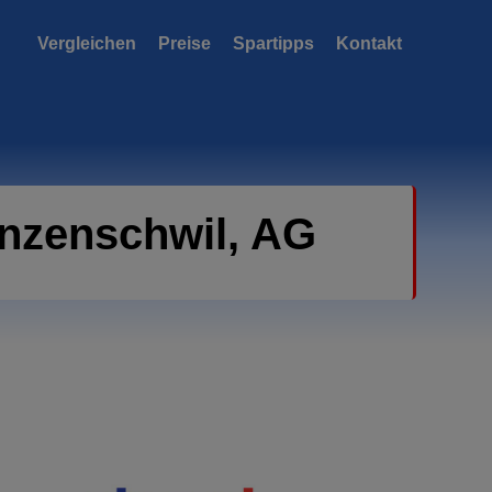
Vergleichen
Preise
Spartipps
Kontakt
enzenschwil, AG