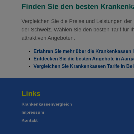
Mit Unfalldeckung:
139.95
Finden Sie den besten Krankenka
Vergleichen Sie die Preise und Leistungen de
der Schweiz. Wählen Sie den besten Tarif für Ih
attraktiven Angeboten.
Erfahren Sie mehr über die Krankenkassen in
Entdecken Sie die besten Angebote in Aarg
Vergleichen Sie Krankenkassen Tarife in Bei
Links
Krankenkassenvergleich
Impressum
Kontakt