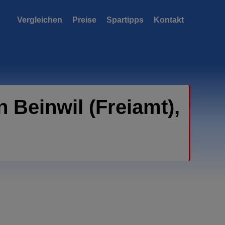
Vergleichen
Preise
Spartipps
Kontakt
Beinwil (Freiamt),