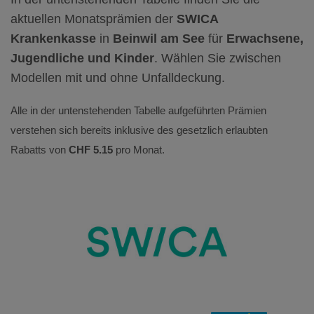
aktuellen Monatsprämien der
SWICA
Krankenkasse
in
Beinwil am See
für
Erwachsene,
Jugendliche und Kinder
. Wählen Sie zwischen
Modellen mit und ohne Unfalldeckung.
Alle in der untenstehenden Tabelle aufgeführten Prämien
verstehen sich bereits inklusive des gesetzlich erlaubten
Rabatts von
CHF 5.15
pro Monat.