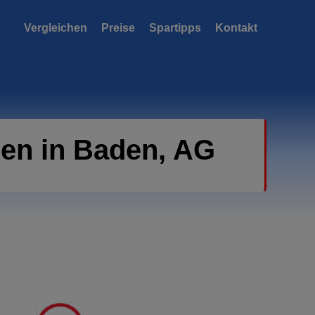
Vergleichen
Preise
Spartipps
Kontakt
en in Baden, AG