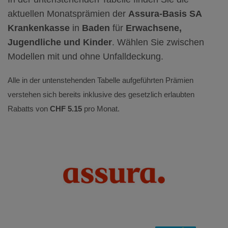
aktuellen Monatsprämien der
Assura-Basis SA
Krankenkasse
in
Baden
für
Erwachsene,
Jugendliche und Kinder
. Wählen Sie zwischen
Modellen mit und ohne Unfalldeckung.
Alle in der untenstehenden Tabelle aufgeführten Prämien
verstehen sich bereits inklusive des gesetzlich erlaubten
Rabatts von
CHF 5.15
pro Monat.