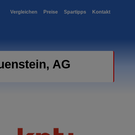
Vergleichen
Preise
Spartipps
Kontakt
uenstein, AG