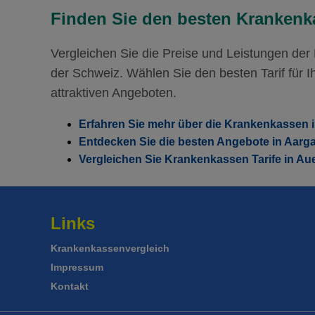
Mit Unfalldeckung:
114.35
Finden Sie den besten Krankenka
Vergleichen Sie die Preise und Leistungen de
der Schweiz. Wählen Sie den besten Tarif für Ih
attraktiven Angeboten.
Erfahren Sie mehr über die Krankenkassen 
Entdecken Sie die besten Angebote in Aarg
Vergleichen Sie Krankenkassen Tarife in Au
Links
Krankenkassenvergleich
Impressum
Kontakt