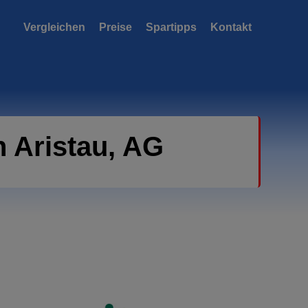
Vergleichen
Preise
Spartipps
Kontakt
n Aristau, AG