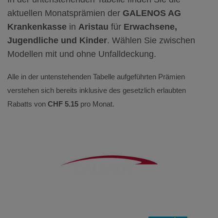
aktuellen Monatsprämien der
GALENOS AG
Krankenkasse
in
Aristau
für
Erwachsene,
Jugendliche und Kinder
. Wählen Sie zwischen
Modellen mit und ohne Unfalldeckung.
Alle in der untenstehenden Tabelle aufgeführten Prämien
verstehen sich bereits inklusive des gesetzlich erlaubten
Rabatts von
CHF 5.15
pro Monat.